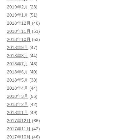
2019年2月
(23)
2019年1月
(51)
2018年12月
(40)
2018年11月
(51)
2018年10月
(53)
2018年9月
(47)
2018年8月
(44)
2018年7月
(43)
2018年6月
(40)
2018年5月
(38)
2018年4月
(44)
2018年3月
(55)
2018年2月
(42)
2018年1月
(49)
2017年12月
(66)
2017年11月
(42)
2017年10月
(46)