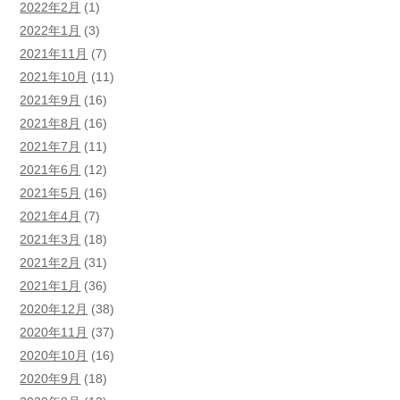
2022年2月
(1)
2022年1月
(3)
2021年11月
(7)
2021年10月
(11)
2021年9月
(16)
2021年8月
(16)
2021年7月
(11)
2021年6月
(12)
2021年5月
(16)
2021年4月
(7)
2021年3月
(18)
2021年2月
(31)
2021年1月
(36)
2020年12月
(38)
2020年11月
(37)
2020年10月
(16)
2020年9月
(18)