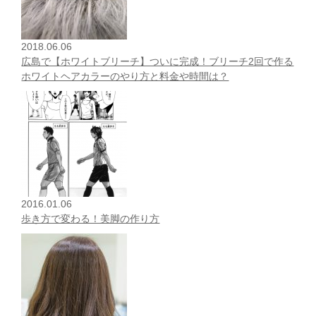
2018.06.06
広島で【ホワイトブリーチ】ついに完成！ブリーチ2回で作る
ホワイトヘアカラーのやり方と料金や時間は？
2016.01.06
歩き方で変わる！美脚の作り方