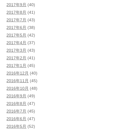
2017年9月
(40)
2017年8月
(41)
2017年7月
(43)
2017年6月
(38)
2017年5月
(42)
2017年4月
(37)
2017年3月
(43)
2017年2月
(41)
2017年1月
(45)
2016年12月
(40)
2016年11月
(45)
2016年10月
(48)
2016年9月
(49)
2016年8月
(47)
2016年7月
(45)
2016年6月
(47)
2016年5月
(52)