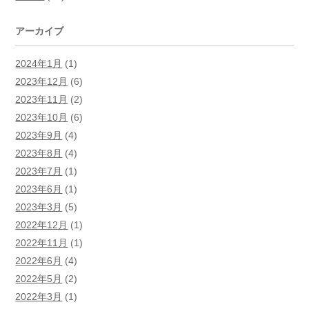
アーカイブ
2024年1月
(1)
2023年12月
(6)
2023年11月
(2)
2023年10月
(6)
2023年9月
(4)
2023年8月
(4)
2023年7月
(1)
2023年6月
(1)
2023年3月
(5)
2022年12月
(1)
2022年11月
(1)
2022年6月
(4)
2022年5月
(2)
2022年3月
(1)