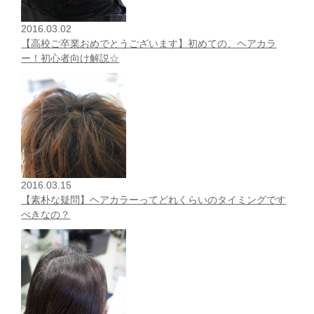
2016.03.02
【高校ご卒業おめでとうございます】初めての、ヘアカラ
ー！初心者向け解説☆
2016.03.15
【素朴な疑問】ヘアカラーってどれくらいのタイミングです
べきなの？