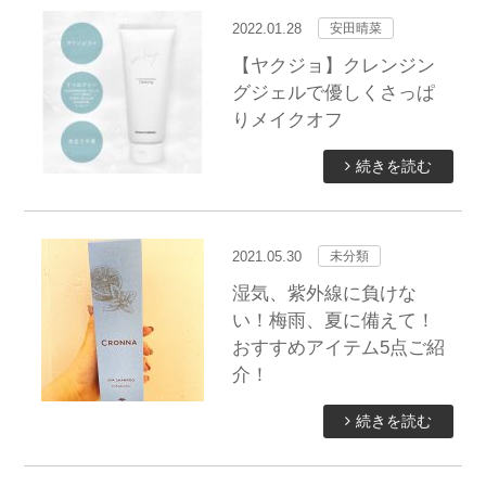
2022.01.28
安田晴菜
【ヤクジョ】クレンジン
グジェルで優しくさっぱ
りメイクオフ
続きを読む
2021.05.30
未分類
湿気、紫外線に負けな
い！梅雨、夏に備えて！
おすすめアイテム5点ご紹
介！
続きを読む