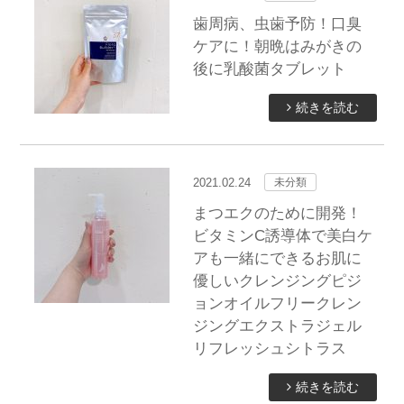
歯周病、虫歯予防！口臭
ケアに！朝晩はみがきの
後に乳酸菌タブレット
続きを読む
2021.02.24
未分類
まつエクのために開発！
ビタミンC誘導体で美白ケ
アも一緒にできるお肌に
優しいクレンジングピジ
ョンオイルフリークレン
ジングエクストラジェル
リフレッシュシトラス
続きを読む