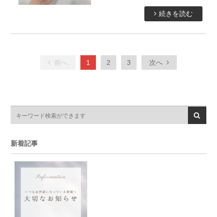
続きを読む
前へ
1
2
3
次へ
新着記事