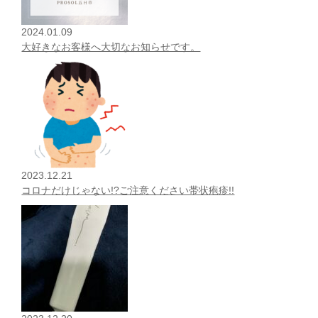
2024.01.09
大好きなお客様へ大切なお知らせです。
2023.12.21
コロナだけじゃない!?ご注意ください帯状疱疹!!