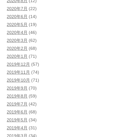
2020年8月
(12)
2020年7月
(22)
2020年6月
(14)
2020年5月
(19)
2020年4月
(46)
2020年3月
(62)
2020年2月
(68)
2020年1月
(71)
2019年12月
(57)
2019年11月
(74)
2019年10月
(71)
2019年9月
(70)
2019年8月
(59)
2019年7月
(42)
2019年6月
(68)
2019年5月
(34)
2019年4月
(31)
2019年3月
(34)