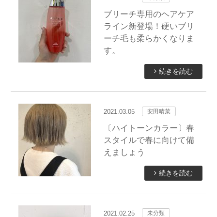
ブリーチ専用のヘアケア
ライン新登場！硬いブリ
ーチ毛も柔らかくなりま
す。
続きを読む
2021.03.05
安田晴菜
〔ハイトーンカラー〕春
スタイルで春に向けて備
えましょう
続きを読む
2021.02.25
未分類