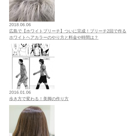
2018.06.06
広島で【ホワイトブリーチ】ついに完成！ブリーチ2回で作る
ホワイトヘアカラーのやり方と料金や時間は？
2016.01.06
歩き方で変わる！美脚の作り方