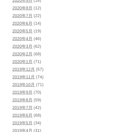
2020年9月
(18)
2020年8月
(12)
2020年7月
(22)
2020年6月
(14)
2020年5月
(19)
2020年4月
(46)
2020年3月
(62)
2020年2月
(68)
2020年1月
(71)
2019年12月
(57)
2019年11月
(74)
2019年10月
(71)
2019年9月
(70)
2019年8月
(59)
2019年7月
(42)
2019年6月
(68)
2019年5月
(34)
2019年4月
(31)