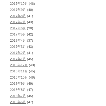
2017年10月
(46)
2017年9月
(40)
2017年8月
(41)
2017年7月
(43)
2017年6月
(38)
2017年5月
(42)
2017年4月
(37)
2017年3月
(43)
2017年2月
(41)
2017年1月
(45)
2016年12月
(40)
2016年11月
(45)
2016年10月
(48)
2016年9月
(49)
2016年8月
(47)
2016年7月
(45)
2016年6月
(47)