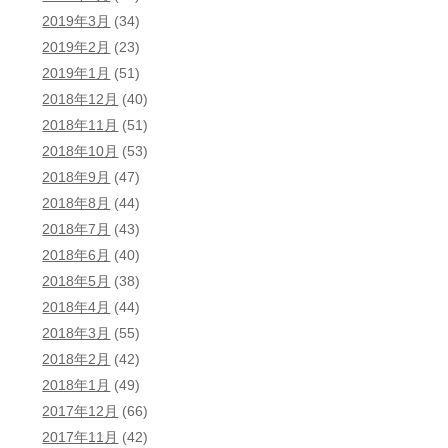
2019年3月
(34)
2019年2月
(23)
2019年1月
(51)
2018年12月
(40)
2018年11月
(51)
2018年10月
(53)
2018年9月
(47)
2018年8月
(44)
2018年7月
(43)
2018年6月
(40)
2018年5月
(38)
2018年4月
(44)
2018年3月
(55)
2018年2月
(42)
2018年1月
(49)
2017年12月
(66)
2017年11月
(42)