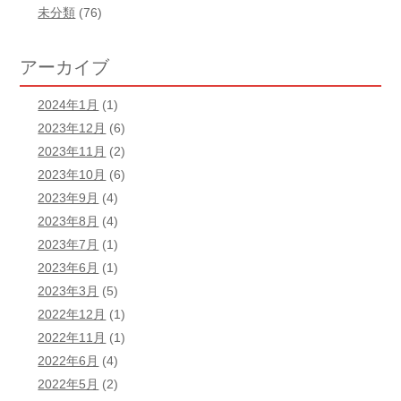
未分類
(76)
アーカイブ
2024年1月
(1)
2023年12月
(6)
2023年11月
(2)
2023年10月
(6)
2023年9月
(4)
2023年8月
(4)
2023年7月
(1)
2023年6月
(1)
2023年3月
(5)
2022年12月
(1)
2022年11月
(1)
2022年6月
(4)
2022年5月
(2)