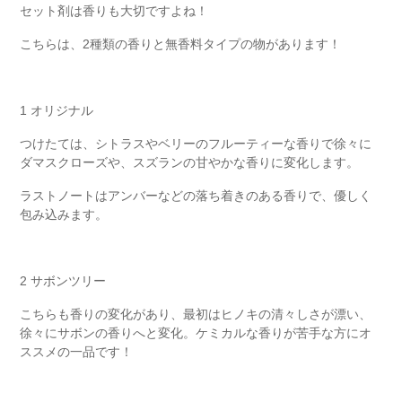
セット剤は香りも大切ですよね！
こちらは、2種類の香りと無香料タイプの物があります！
1 オリジナル
つけたては、シトラスやベリーのフルーティーな香りで徐々に
ダマスクローズや、スズランの甘やかな香りに変化します。
ラストノートはアンバーなどの落ち着きのある香りで、優しく
包み込みます。
2 サボンツリー
こちらも香りの変化があり、最初はヒノキの清々しさが漂い、
徐々にサボンの香りへと変化。ケミカルな香りが苦手な方にオ
ススメの一品です！