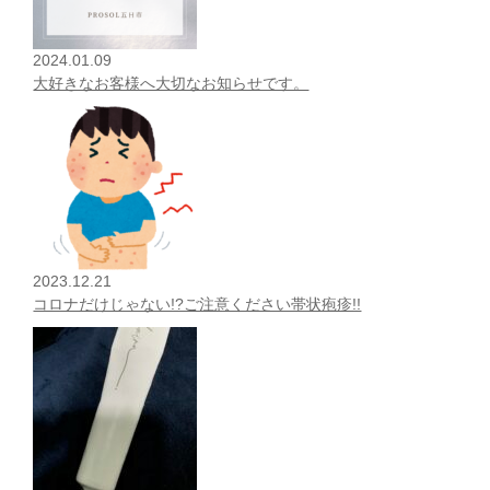
2024.01.09
大好きなお客様へ大切なお知らせです。
2023.12.21
コロナだけじゃない!?ご注意ください帯状疱疹!!