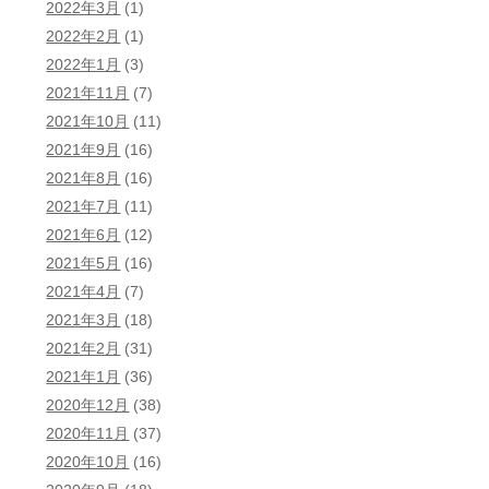
2022年3月
(1)
2022年2月
(1)
2022年1月
(3)
2021年11月
(7)
2021年10月
(11)
2021年9月
(16)
2021年8月
(16)
2021年7月
(11)
2021年6月
(12)
2021年5月
(16)
2021年4月
(7)
2021年3月
(18)
2021年2月
(31)
2021年1月
(36)
2020年12月
(38)
2020年11月
(37)
2020年10月
(16)