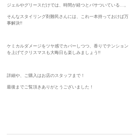
ジェルやグリースだけでは、時間が経つとパサついている…。
そんなスタイリング剤難民さんには、これ一本持っておけば万
事解決!!
ケミカルダメージをツヤ感でカバーしつつ、香りでテンション
を上げてクリスマスも大晦日も楽しみましょう!!
詳細や、ご購入はお店のスタッフまで！
最後までご覧頂きありがとうございました！