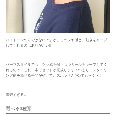
ハイトーンの方ではないですが、このツヤ感と、動きをキープ
してくれるのはありがたい!!
パーマスタイルでも、ツヤ感を保ちつつカールをキープしてく
れるので、これ一本でセットが完成します！つまり、スタイリ
ング剤を混ぜる手間が省けて、ズボラさん(私)でもらくらく!!
優秀すぎる…!!
選べる3種類！