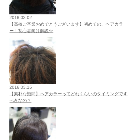
2016.03.02
【高校ご卒業おめでとうございます】初めての、ヘアカラ
ー！初心者向け解説☆
2016.03.15
【素朴な疑問】ヘアカラーってどれくらいのタイミングです
べきなの？