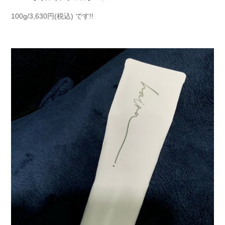
100g/3,630円(税込) です!!