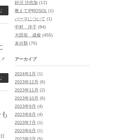
好川 沙也加
(12)
む
教えて!PROSOL
(1)
パーマについて
(1)
中村 洋子
(84)
大田垣 成俊
(455)
未分類
(76)
に
トメ
アーカイブ
2024年1月
(1)
む
2023年12月
(6)
2023年11月
(2)
2023年10月
(6)
2023年9月
(4)
ーも
2023年8月
(4)
2023年7月
(1)
2023年6月
(1)
曜日
2023年3月
(5)