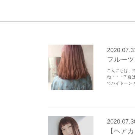
2020.07.3
フルーツ
こんにちは、沖
ね・・・? 夏
でハイトーン 
2020.07.3
【ヘアカ