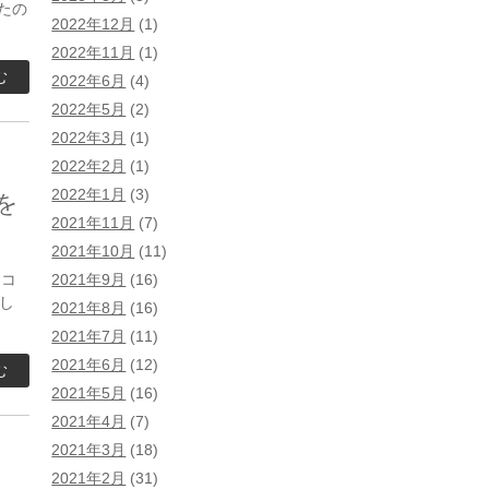
たの
2022年12月
(1)
2022年11月
(1)
む
2022年6月
(4)
2022年5月
(2)
2022年3月
(1)
2022年2月
(1)
2022年1月
(3)
を
2021年11月
(7)
2021年10月
(11)
2021年9月
(16)
 コ
し
2021年8月
(16)
2021年7月
(11)
2021年6月
(12)
む
2021年5月
(16)
2021年4月
(7)
2021年3月
(18)
2021年2月
(31)