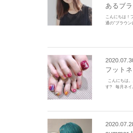
あるブラ
こんにちは！
通の”ブラウン
2020.07.3
フットネ
こんにちは。
す? 毎月ネイ
2020.07.2