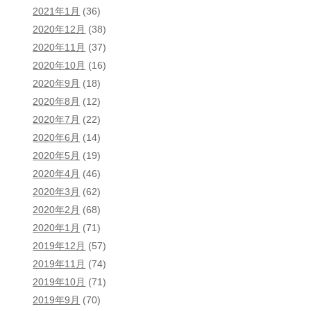
2021年1月
(36)
2020年12月
(38)
2020年11月
(37)
2020年10月
(16)
2020年9月
(18)
2020年8月
(12)
2020年7月
(22)
2020年6月
(14)
2020年5月
(19)
2020年4月
(46)
2020年3月
(62)
2020年2月
(68)
2020年1月
(71)
2019年12月
(57)
2019年11月
(74)
2019年10月
(71)
2019年9月
(70)