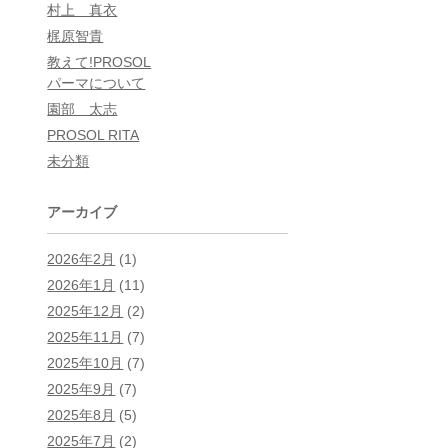
村上 真衣
梶原智貴
教えて!PROSOL
パーマについて
園部 太志
PROSOL RITA
未分類
アーカイブ
2026年2月
(1)
2026年1月
(11)
2025年12月
(2)
2025年11月
(7)
2025年10月
(7)
2025年9月
(7)
2025年8月
(5)
2025年7月
(2)