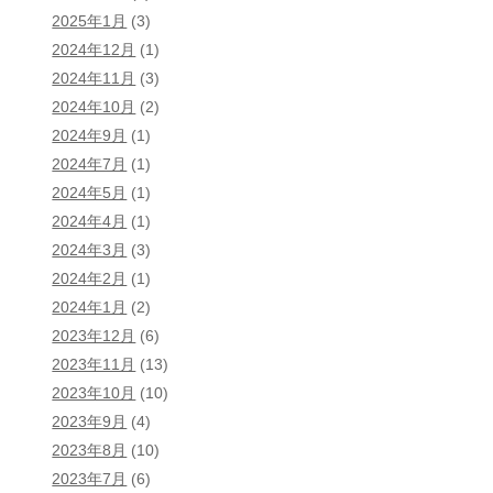
2025年1月
(3)
2024年12月
(1)
2024年11月
(3)
2024年10月
(2)
2024年9月
(1)
2024年7月
(1)
2024年5月
(1)
2024年4月
(1)
2024年3月
(3)
2024年2月
(1)
2024年1月
(2)
2023年12月
(6)
2023年11月
(13)
2023年10月
(10)
2023年9月
(4)
2023年8月
(10)
2023年7月
(6)