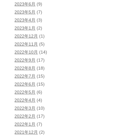
2023年6月
(9)
2023年5月
(7)
2023年4月
(3)
2023年1月
(2)
2022年12月
(1)
2022年11月
(5)
2022年10月
(14)
2022年9月
(17)
2022年8月
(18)
2022年7月
(15)
2022年6月
(15)
2022年5月
(6)
2022年4月
(4)
2022年3月
(10)
2022年2月
(17)
2022年1月
(7)
2021年12月
(2)