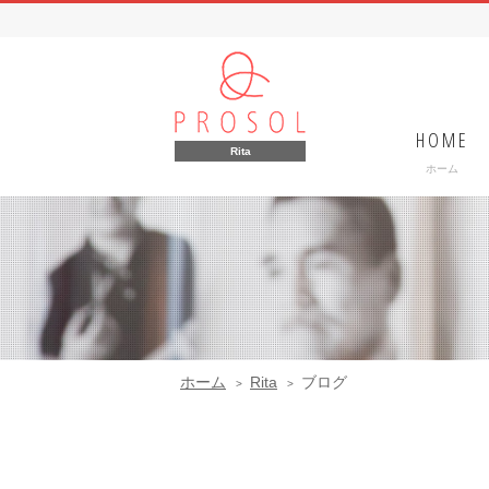
HOME
Rita
ホーム
ホーム
Rita
ブログ