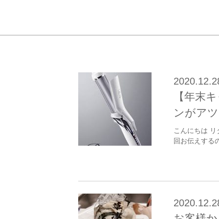
2020.12.2
【年末キ
ンがアツ
こんにちは リ
回お伝えするの
2020.12.2
お客様か