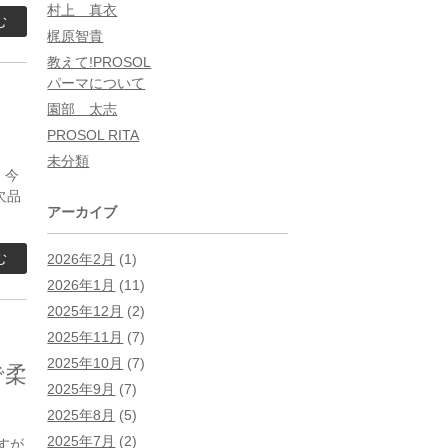
村上 真衣
む
梶原智貴
教えて!PROSOL
パーマについて
園部 太志
PROSOL RITA
未分類
 今
欠品
アーカイブ
む
2026年2月
(1)
2026年1月
(11)
2025年12月
(2)
2025年11月
(7)
2025年10月
(7)
で柔
2025年9月
(7)
2025年8月
(5)
2025年7月
(2)
すが