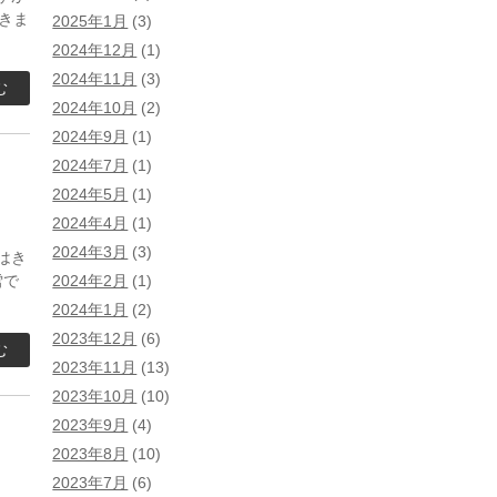
きま
2025年1月
(3)
2024年12月
(1)
2024年11月
(3)
む
2024年10月
(2)
2024年9月
(1)
2024年7月
(1)
2024年5月
(1)
2024年4月
(1)
2024年3月
(3)
はき
2024年2月
(1)
雪で
2024年1月
(2)
2023年12月
(6)
む
2023年11月
(13)
2023年10月
(10)
2023年9月
(4)
2023年8月
(10)
2023年7月
(6)