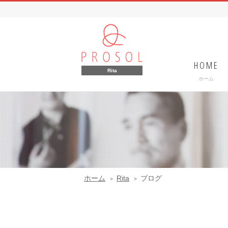
HOME
Rita
ホーム
ホーム
Rita
ブログ