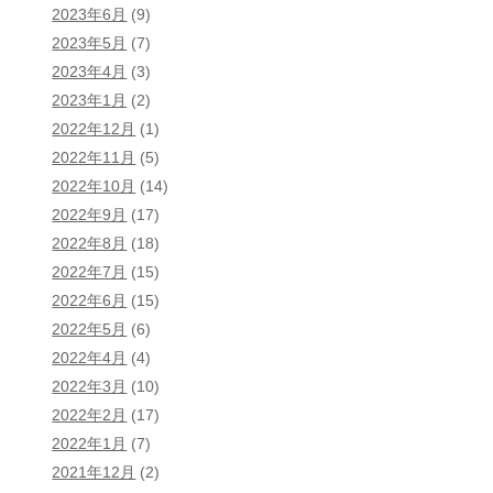
2023年6月
(9)
2023年5月
(7)
2023年4月
(3)
2023年1月
(2)
2022年12月
(1)
2022年11月
(5)
2022年10月
(14)
2022年9月
(17)
2022年8月
(18)
2022年7月
(15)
2022年6月
(15)
2022年5月
(6)
2022年4月
(4)
2022年3月
(10)
2022年2月
(17)
2022年1月
(7)
2021年12月
(2)