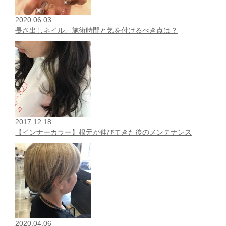
2020.06.03
長さ出しネイル、施術時間と気を付けるべき点は？
2017.12.18
【インナーカラー】根元が伸びてきた後のメンテナンス
2020.04.06