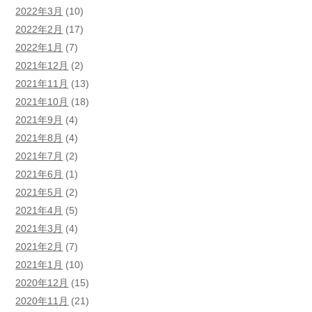
2022年3月
(10)
2022年2月
(17)
2022年1月
(7)
2021年12月
(2)
2021年11月
(13)
2021年10月
(18)
2021年9月
(4)
2021年8月
(4)
2021年7月
(2)
2021年6月
(1)
2021年5月
(2)
2021年4月
(5)
2021年3月
(4)
2021年2月
(7)
2021年1月
(10)
2020年12月
(15)
2020年11月
(21)