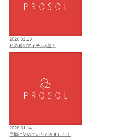
2026.02.13
私の愛用アイテム5選！
2026.01.14
同期に染めていただきました！