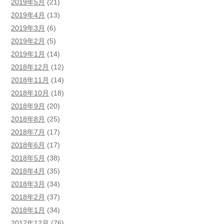
2019年5月
(21)
2019年4月
(13)
2019年3月
(6)
2019年2月
(5)
2019年1月
(14)
2018年12月
(12)
2018年11月
(14)
2018年10月
(18)
2018年9月
(20)
2018年8月
(25)
2018年7月
(17)
2018年6月
(17)
2018年5月
(38)
2018年4月
(35)
2018年3月
(34)
2018年2月
(37)
2018年1月
(34)
2017年12月
(76)