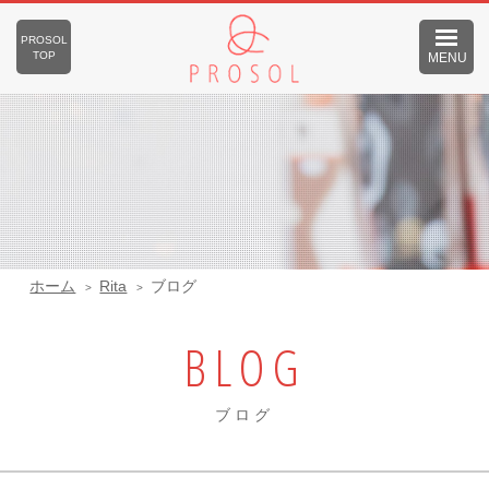
PROSOL
TOP
MENU
ホーム
Rita
ブログ
BLOG
ブログ