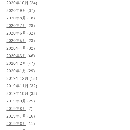
2020年10月
(24)
2020年9月
(37)
2020年8月
(18)
2020年7月
(28)
2020年6月
(32)
2020年5月
(23)
2020年4月
(32)
2020年3月
(46)
2020年2月
(47)
2020年1月
(29)
2019年12月
(15)
2019年11月
(32)
2019年10月
(33)
2019年9月
(25)
2019年8月
(7)
2019年7月
(16)
2019年6月
(11)