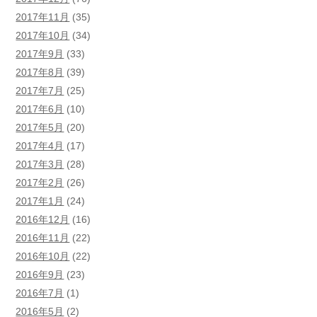
2017年11月
(35)
2017年10月
(34)
2017年9月
(33)
2017年8月
(39)
2017年7月
(25)
2017年6月
(10)
2017年5月
(20)
2017年4月
(17)
2017年3月
(28)
2017年2月
(26)
2017年1月
(24)
2016年12月
(16)
2016年11月
(22)
2016年10月
(22)
2016年9月
(23)
2016年7月
(1)
2016年5月
(2)