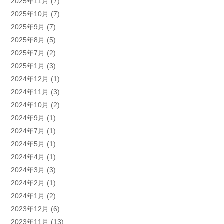
2025年11月
(7)
2025年10月
(7)
2025年9月
(7)
2025年8月
(5)
2025年7月
(2)
2025年1月
(3)
2024年12月
(1)
2024年11月
(3)
2024年10月
(2)
2024年9月
(1)
2024年7月
(1)
2024年5月
(1)
2024年4月
(1)
2024年3月
(3)
2024年2月
(1)
2024年1月
(2)
2023年12月
(6)
2023年11月
(13)