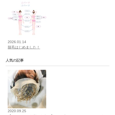
2026.01.14
脱毛はじめました！
人気の記事
2020.09.25