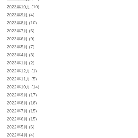
2023年10月
(10)
2023年9月
(4)
2023年8月
(10)
2023年7月
(6)
2023年6月
(9)
2023年5月
(7)
2023年4月
(3)
2023年1月
(2)
2022年12月
(1)
2022年11月
(5)
2022年10月
(14)
2022年9月
(17)
2022年8月
(18)
2022年7月
(15)
2022年6月
(15)
2022年5月
(6)
2022年4月
(4)