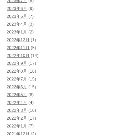
2023年7月
(6)
2023年6月
(9)
2023年5月
(7)
2023年4月
(3)
2023年1月
(2)
2022年12月
(1)
2022年11月
(5)
2022年10月
(14)
2022年9月
(17)
2022年8月
(18)
2022年7月
(15)
2022年6月
(15)
2022年5月
(6)
2022年4月
(4)
2022年3月
(10)
2022年2月
(17)
2022年1月
(7)
2021年12月
(2)