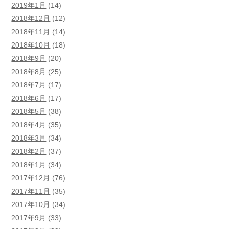
2019年1月
(14)
2018年12月
(12)
2018年11月
(14)
2018年10月
(18)
2018年9月
(20)
2018年8月
(25)
2018年7月
(17)
2018年6月
(17)
2018年5月
(38)
2018年4月
(35)
2018年3月
(34)
2018年2月
(37)
2018年1月
(34)
2017年12月
(76)
2017年11月
(35)
2017年10月
(34)
2017年9月
(33)