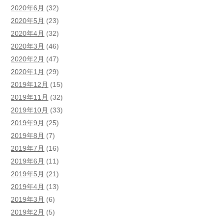
2020年6月
(32)
2020年5月
(23)
2020年4月
(32)
2020年3月
(46)
2020年2月
(47)
2020年1月
(29)
2019年12月
(15)
2019年11月
(32)
2019年10月
(33)
2019年9月
(25)
2019年8月
(7)
2019年7月
(16)
2019年6月
(11)
2019年5月
(21)
2019年4月
(13)
2019年3月
(6)
2019年2月
(5)