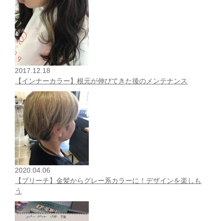
2017.12.18
【インナーカラー】根元が伸びてきた後のメンテナンス
2020.04.06
【ブリーチ】金髪からグレー系カラーに！デザインを楽しも
う