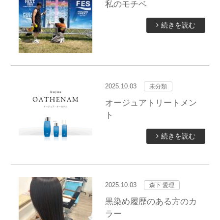
私のモチベ
続きを読む
2025.10.03
未分類
オージュアトリートメン
ト
続きを読む
2025.10.03
森下 愛理
黒染め履歴のある方のカ
ラー