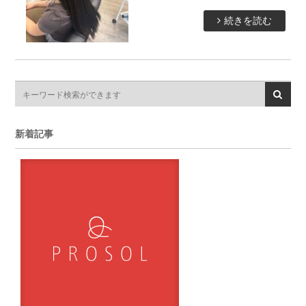
続きを読む
新着記事