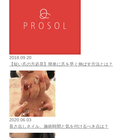
2018.09.20
【短い爪の方必見】簡単に爪を早く伸ばす方法とは？
2020.06.03
長さ出しネイル、施術時間と気を付けるべき点は？