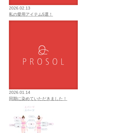
2026.02.13
私の愛用アイテム5選！
2026.01.14
同期に染めていただきました！