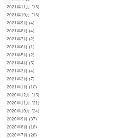
2021年11月
(13)
2021年10月
(18)
2021年9月
(4)
2021年8月
(4)
2021年7月
(2)
2021年6月
(1)
2021年5月
(2)
2021年4月
(5)
2021年3月
(4)
2021年2月
(7)
2021年1月
(10)
2020年12月
(15)
2020年11月
(21)
2020年10月
(24)
2020年9月
(37)
2020年8月
(18)
2020年7月
(28)