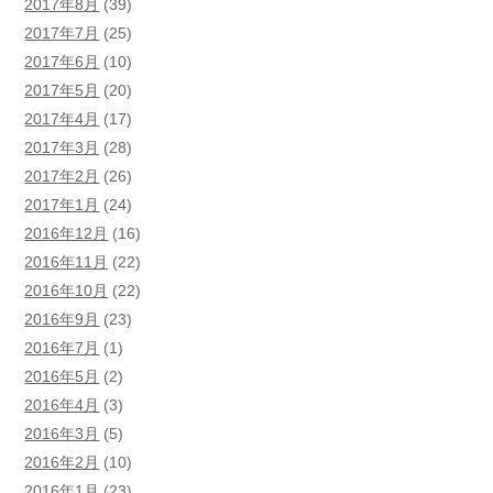
2017年8月
(39)
2017年7月
(25)
2017年6月
(10)
2017年5月
(20)
2017年4月
(17)
2017年3月
(28)
2017年2月
(26)
2017年1月
(24)
2016年12月
(16)
2016年11月
(22)
2016年10月
(22)
2016年9月
(23)
2016年7月
(1)
2016年5月
(2)
2016年4月
(3)
2016年3月
(5)
2016年2月
(10)
2016年1月
(23)