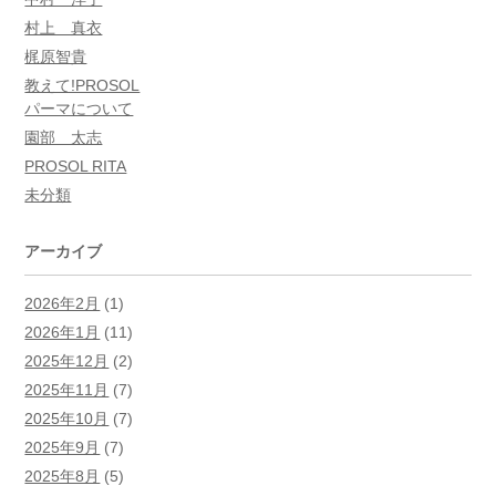
村上 真衣
梶原智貴
教えて!PROSOL
パーマについて
園部 太志
PROSOL RITA
未分類
アーカイブ
2026年2月
(1)
2026年1月
(11)
2025年12月
(2)
2025年11月
(7)
2025年10月
(7)
2025年9月
(7)
2025年8月
(5)