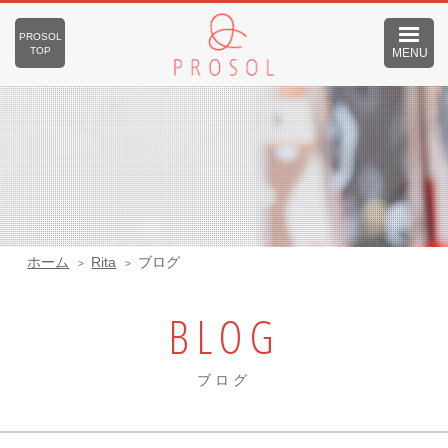
PROSOL
TOP
MENU
ホーム
Rita
ブログ
BLOG
ブログ