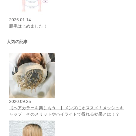
2026.01.14
脱毛はじめました！
人気の記事
2020.09.25
【ヘアカラーを楽しもう！】メンズにオススメ！メッシュキ
ャップ！そのメリットやハイライトで得れる効果とは！？