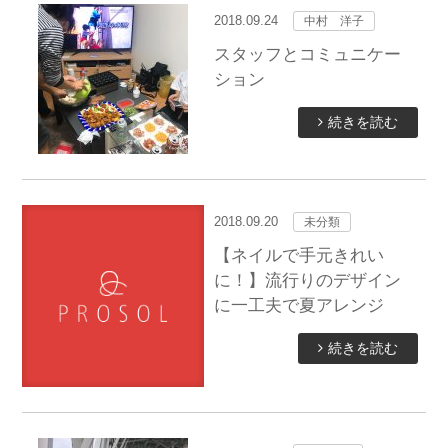
2018.09.24
中村 洋子
スタッフとコミュニケー
ション
続きを読む
2018.09.20
未分類
【ネイルで手元きれい
に！】流行りのデザイン
に一工夫で夏アレンジ
続きを読む