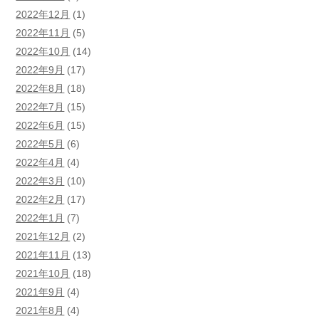
2022年12月
(1)
2022年11月
(5)
2022年10月
(14)
2022年9月
(17)
2022年8月
(18)
2022年7月
(15)
2022年6月
(15)
2022年5月
(6)
2022年4月
(4)
2022年3月
(10)
2022年2月
(17)
2022年1月
(7)
2021年12月
(2)
2021年11月
(13)
2021年10月
(18)
2021年9月
(4)
2021年8月
(4)