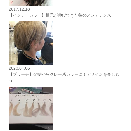
2017.12.18
【インナーカラー】根元が伸びてきた後のメンテナンス
2020.04.06
【ブリーチ】金髪からグレー系カラーに！デザインを楽しも
う