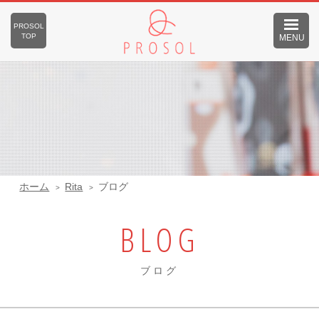
PROSOL
TOP
MENU
ホーム
Rita
ブログ
BLOG
ブログ