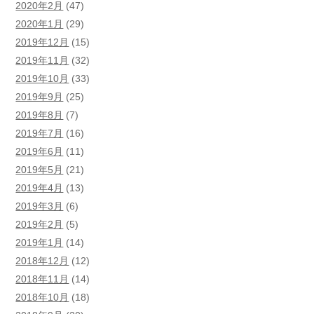
2020年2月
(47)
2020年1月
(29)
2019年12月
(15)
2019年11月
(32)
2019年10月
(33)
2019年9月
(25)
2019年8月
(7)
2019年7月
(16)
2019年6月
(11)
2019年5月
(21)
2019年4月
(13)
2019年3月
(6)
2019年2月
(5)
2019年1月
(14)
2018年12月
(12)
2018年11月
(14)
2018年10月
(18)