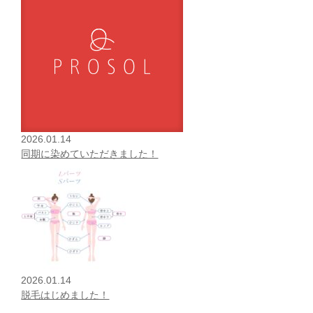
2026.01.14
同期に染めていただきました！
2026.01.14
脱毛はじめました！