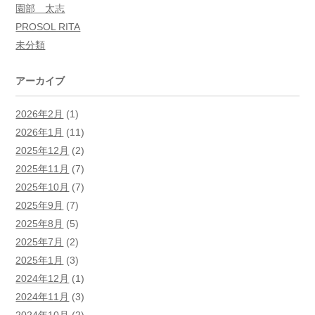
園部 太志
PROSOL RITA
未分類
アーカイブ
2026年2月
(1)
2026年1月
(11)
2025年12月
(2)
2025年11月
(7)
2025年10月
(7)
2025年9月
(7)
2025年8月
(5)
2025年7月
(2)
2025年1月
(3)
2024年12月
(1)
2024年11月
(3)