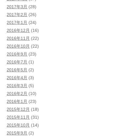
2017年3月
(28)
2017年2月
(26)
2017年1月
(24)
2016年12月
(16)
2016年11月
(22)
2016年10月
(22)
2016年9月
(23)
2016年7月
(1)
2016年5月
(2)
2016年4月
(3)
2016年3月
(5)
2016年2月
(10)
2016年1月
(23)
2015年12月
(18)
2015年11月
(31)
2015年10月
(14)
2015年9月
(2)