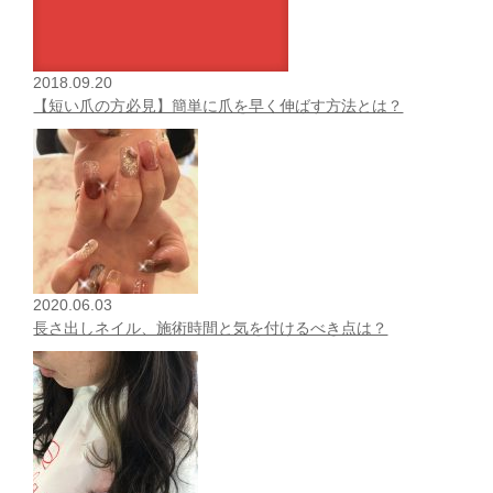
2018.09.20
【短い爪の方必見】簡単に爪を早く伸ばす方法とは？
2020.06.03
長さ出しネイル、施術時間と気を付けるべき点は？