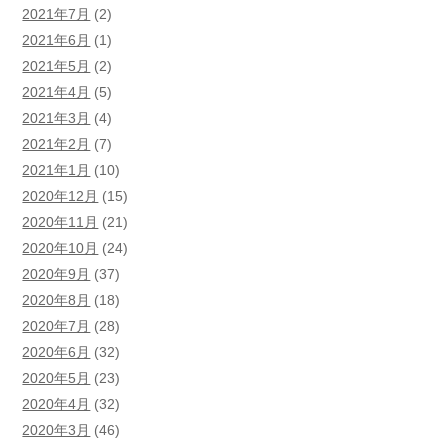
2021年7月
(2)
2021年6月
(1)
2021年5月
(2)
2021年4月
(5)
2021年3月
(4)
2021年2月
(7)
2021年1月
(10)
2020年12月
(15)
2020年11月
(21)
2020年10月
(24)
2020年9月
(37)
2020年8月
(18)
2020年7月
(28)
2020年6月
(32)
2020年5月
(23)
2020年4月
(32)
2020年3月
(46)