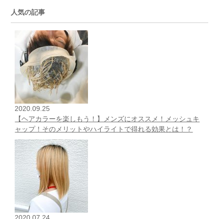
人気の記事
2020.09.25
【ヘアカラーを楽しもう！】メンズにオススメ！メッシュキ
ャップ！そのメリットやハイライトで得れる効果とは！？
2020.07.24