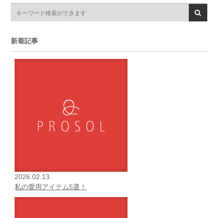
新着記事
2026.02.13
私の愛用アイテム5選！