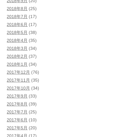
2018年9月
(20)
2018年8月
(25)
2018年7月
(17)
2018年6月
(17)
2018年5月
(38)
2018年4月
(35)
2018年3月
(34)
2018年2月
(37)
2018年1月
(34)
2017年12月
(76)
2017年11月
(35)
2017年10月
(34)
2017年9月
(33)
2017年8月
(39)
2017年7月
(25)
2017年6月
(10)
2017年5月
(20)
2017年4月
(17)