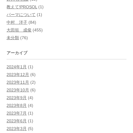
教えて!PROSOL
(1)
パーマについて
(1)
中村 洋子
(84)
大田垣 成俊
(455)
未分類
(76)
アーカイブ
2024年1月
(1)
2023年12月
(6)
2023年11月
(2)
2023年10月
(6)
2023年9月
(4)
2023年8月
(4)
2023年7月
(1)
2023年6月
(1)
2023年3月
(5)