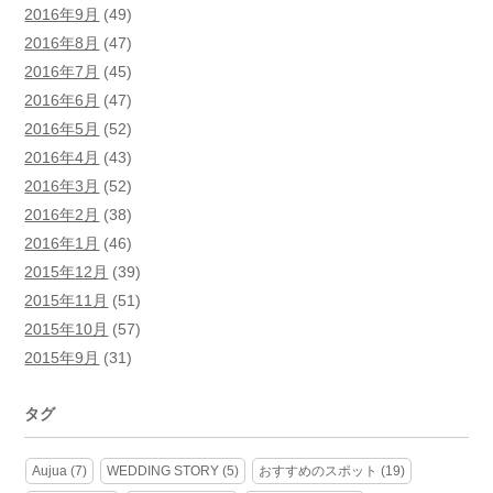
2016年9月
(49)
2016年8月
(47)
2016年7月
(45)
2016年6月
(47)
2016年5月
(52)
2016年4月
(43)
2016年3月
(52)
2016年2月
(38)
2016年1月
(46)
2015年12月
(39)
2015年11月
(51)
2015年10月
(57)
2015年9月
(31)
タグ
Aujua
(7)
WEDDING STORY
(5)
おすすめのスポット
(19)