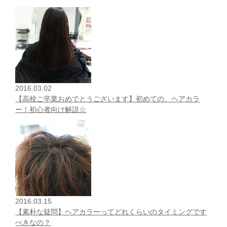
2016.03.02
【高校ご卒業おめでとうございます】初めての、ヘアカラ
ー！初心者向け解説☆
2016.03.15
【素朴な疑問】ヘアカラーってどれくらいのタイミングです
べきなの？