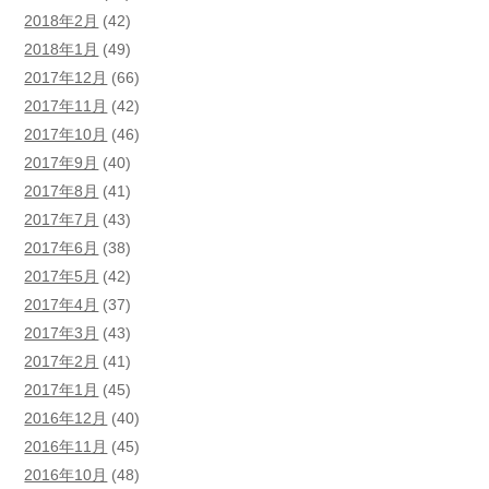
2018年2月
(42)
2018年1月
(49)
2017年12月
(66)
2017年11月
(42)
2017年10月
(46)
2017年9月
(40)
2017年8月
(41)
2017年7月
(43)
2017年6月
(38)
2017年5月
(42)
2017年4月
(37)
2017年3月
(43)
2017年2月
(41)
2017年1月
(45)
2016年12月
(40)
2016年11月
(45)
2016年10月
(48)