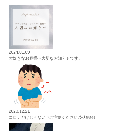
2024.01.09
大好きなお客様へ大切なお知らせです。
2023.12.21
コロナだけじゃない!?ご注意ください帯状疱疹!!