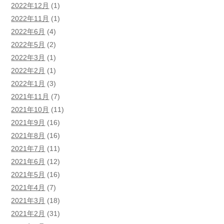
2022年12月
(1)
2022年11月
(1)
2022年6月
(4)
2022年5月
(2)
2022年3月
(1)
2022年2月
(1)
2022年1月
(3)
2021年11月
(7)
2021年10月
(11)
2021年9月
(16)
2021年8月
(16)
2021年7月
(11)
2021年6月
(12)
2021年5月
(16)
2021年4月
(7)
2021年3月
(18)
2021年2月
(31)