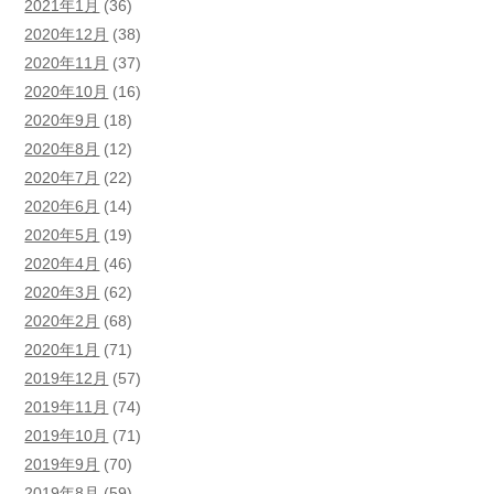
2021年1月
(36)
2020年12月
(38)
2020年11月
(37)
2020年10月
(16)
2020年9月
(18)
2020年8月
(12)
2020年7月
(22)
2020年6月
(14)
2020年5月
(19)
2020年4月
(46)
2020年3月
(62)
2020年2月
(68)
2020年1月
(71)
2019年12月
(57)
2019年11月
(74)
2019年10月
(71)
2019年9月
(70)
2019年8月
(59)