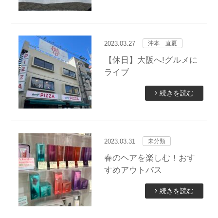
2023.03.27
沖本 直夏
【休日】大阪へ!グルメに
ライブ
続きを読む
2023.03.31
未分類
春のヘアを楽しむ！おす
すめアウトバス
続きを読む