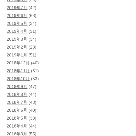
2019年7月
(42)
2019年6月
(68)
2019年5月
(34)
2019年4月
(31)
2019年3月
(34)
2019年2月
(23)
2019年1月
(51)
2018年12月
(40)
2018年11月
(51)
2018年10月
(53)
2018年9月
(47)
2018年8月
(44)
2018年7月
(43)
2018年6月
(40)
2018年5月
(38)
2018年4月
(44)
2018年3月
(55)