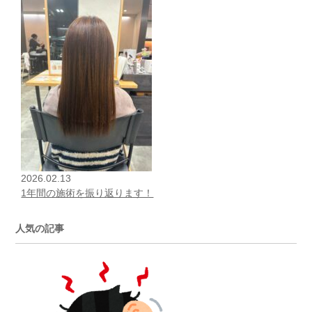
2026.02.13
1年間の施術を振り返ります！
人気の記事