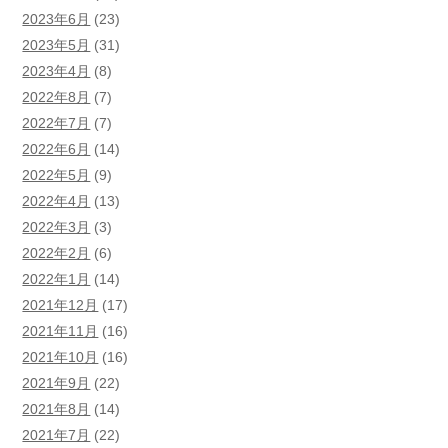
2023年6月
(23)
2023年5月
(31)
2023年4月
(8)
2022年8月
(7)
2022年7月
(7)
2022年6月
(14)
2022年5月
(9)
2022年4月
(13)
2022年3月
(3)
2022年2月
(6)
2022年1月
(14)
2021年12月
(17)
2021年11月
(16)
2021年10月
(16)
2021年9月
(22)
2021年8月
(14)
2021年7月
(22)