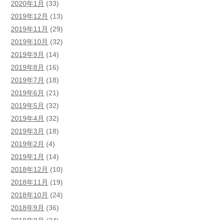
2020年1月
(33)
2019年12月
(13)
2019年11月
(29)
2019年10月
(32)
2019年9月
(14)
2019年8月
(16)
2019年7月
(18)
2019年6月
(21)
2019年5月
(32)
2019年4月
(32)
2019年3月
(18)
2019年2月
(4)
2019年1月
(14)
2018年12月
(10)
2018年11月
(19)
2018年10月
(24)
2018年9月
(36)