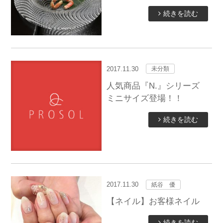
続きを読む
2017.11.30
未分類
人気商品『N.』シリーズ
ミニサイズ登場！！
続きを読む
2017.11.30
紙谷 優
【ネイル】お客様ネイル
続きを読む