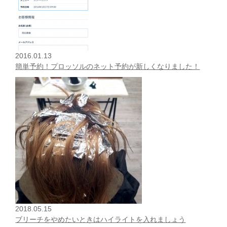
2016.01.13
簡単予約！プロッソルのネット予約が新しくなりました！
2018.05.15
ブリーチをやめたいときはハイライトを入れましょう