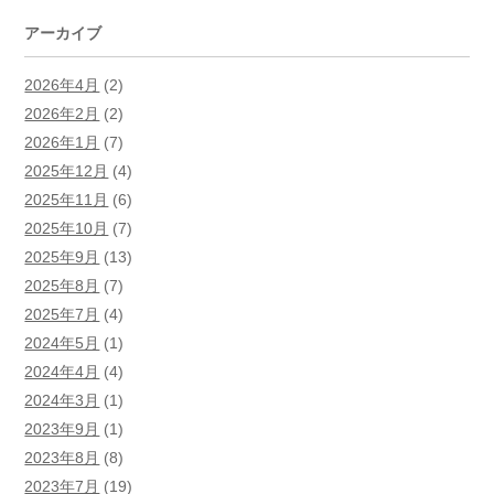
アーカイブ
2026年4月
(2)
2026年2月
(2)
2026年1月
(7)
2025年12月
(4)
2025年11月
(6)
2025年10月
(7)
2025年9月
(13)
2025年8月
(7)
2025年7月
(4)
2024年5月
(1)
2024年4月
(4)
2024年3月
(1)
2023年9月
(1)
2023年8月
(8)
2023年7月
(19)