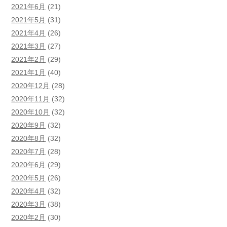
2021年6月
(21)
2021年5月
(31)
2021年4月
(26)
2021年3月
(27)
2021年2月
(29)
2021年1月
(40)
2020年12月
(28)
2020年11月
(32)
2020年10月
(32)
2020年9月
(32)
2020年8月
(32)
2020年7月
(28)
2020年6月
(29)
2020年5月
(26)
2020年4月
(32)
2020年3月
(38)
2020年2月
(30)