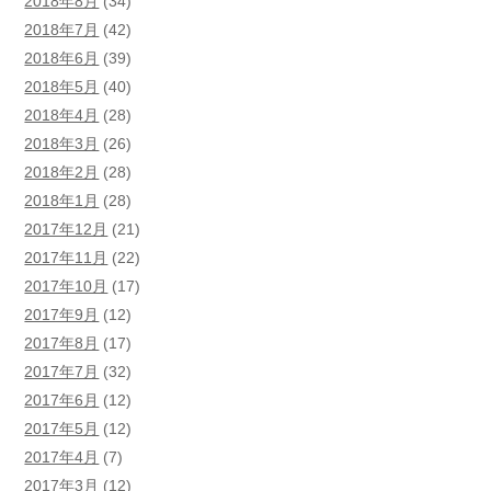
2018年8月
(34)
2018年7月
(42)
2018年6月
(39)
2018年5月
(40)
2018年4月
(28)
2018年3月
(26)
2018年2月
(28)
2018年1月
(28)
2017年12月
(21)
2017年11月
(22)
2017年10月
(17)
2017年9月
(12)
2017年8月
(17)
2017年7月
(32)
2017年6月
(12)
2017年5月
(12)
2017年4月
(7)
2017年3月
(12)