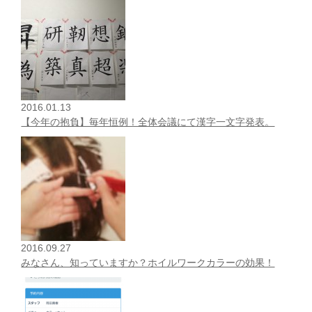
2016.01.13
【今年の抱負】毎年恒例！全体会議にて漢字一文字発表。
2016.09.27
みなさん、知っていますか？ホイルワークカラーの効果！