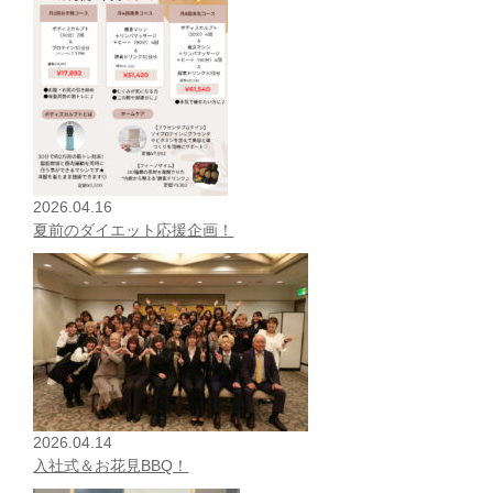
2026.04.16
夏前のダイエット応援企画！
2026.04.14
入社式＆お花見BBQ！