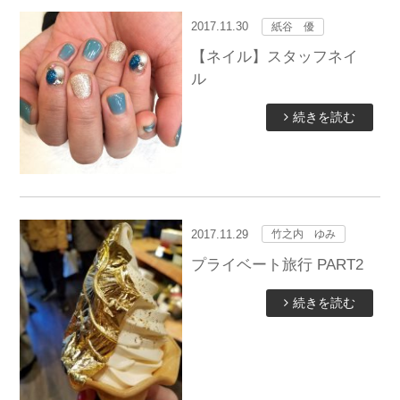
2017.11.30
紙谷 優
【ネイル】スタッフネイ
ル
続きを読む
2017.11.29
竹之内 ゆみ
プライベート旅行 PART2
続きを読む