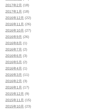
2017年2月
(18)
2017年1月
(18)
2016年12月
(22)
2016年11月
(26)
2016年10月
(27)
2016年9月
(26)
2016年8月
(1)
2016年7月
(2)
2016年6月
(3)
2016年5月
(2)
2016年4月
(1)
2016年3月
(11)
2016年2月
(3)
2016年1月
(17)
2015年12月
(9)
2015年11月
(15)
2015年10月
(23)