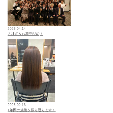
2026.04.14
入社式＆お花見BBQ！
2026.02.13
1年間の施術を振り返ります！