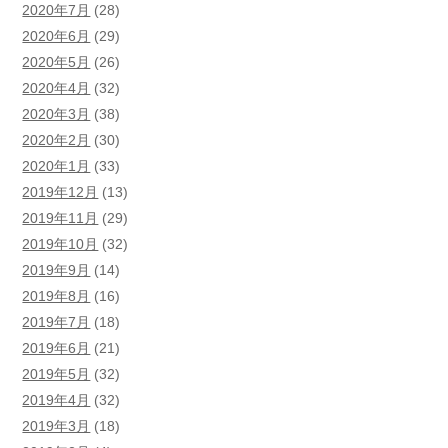
2020年7月
(28)
2020年6月
(29)
2020年5月
(26)
2020年4月
(32)
2020年3月
(38)
2020年2月
(30)
2020年1月
(33)
2019年12月
(13)
2019年11月
(29)
2019年10月
(32)
2019年9月
(14)
2019年8月
(16)
2019年7月
(18)
2019年6月
(21)
2019年5月
(32)
2019年4月
(32)
2019年3月
(18)