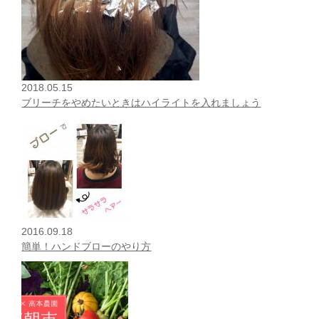
2018.05.15
ブリーチをやめたいときはハイライトを入れましょう
2016.09.18
簡単！ハンドブローのやり方