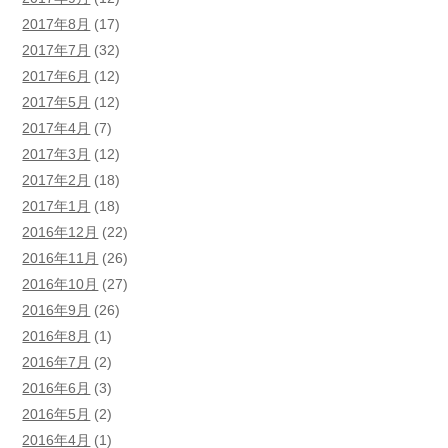
2017年8月
(17)
2017年7月
(32)
2017年6月
(12)
2017年5月
(12)
2017年4月
(7)
2017年3月
(12)
2017年2月
(18)
2017年1月
(18)
2016年12月
(22)
2016年11月
(26)
2016年10月
(27)
2016年9月
(26)
2016年8月
(1)
2016年7月
(2)
2016年6月
(3)
2016年5月
(2)
2016年4月
(1)