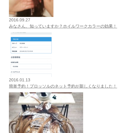
2016.09.27
みなさん、知っていますか？ホイルワークカラーの効果！
2016.01.13
簡単予約！プロッソルのネット予約が新しくなりました！