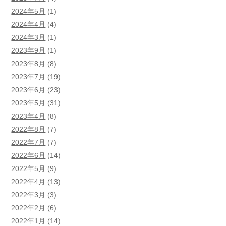
2024年5月
(1)
2024年4月
(4)
2024年3月
(1)
2023年9月
(1)
2023年8月
(8)
2023年7月
(19)
2023年6月
(23)
2023年5月
(31)
2023年4月
(8)
2022年8月
(7)
2022年7月
(7)
2022年6月
(14)
2022年5月
(9)
2022年4月
(13)
2022年3月
(3)
2022年2月
(6)
2022年1月
(14)