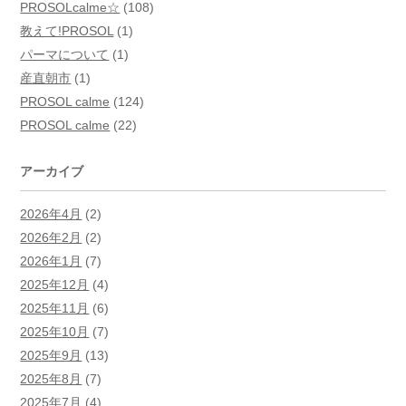
PROSOLcalme☆
(108)
教えて!PROSOL
(1)
パーマについて
(1)
産直朝市
(1)
PROSOL calme
(124)
PROSOL calme
(22)
アーカイブ
2026年4月
(2)
2026年2月
(2)
2026年1月
(7)
2025年12月
(4)
2025年11月
(6)
2025年10月
(7)
2025年9月
(13)
2025年8月
(7)
2025年7月
(4)