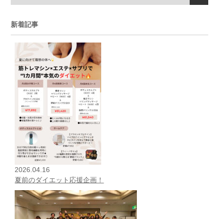
新着記事
2026.04.16
夏前のダイエット応援企画！