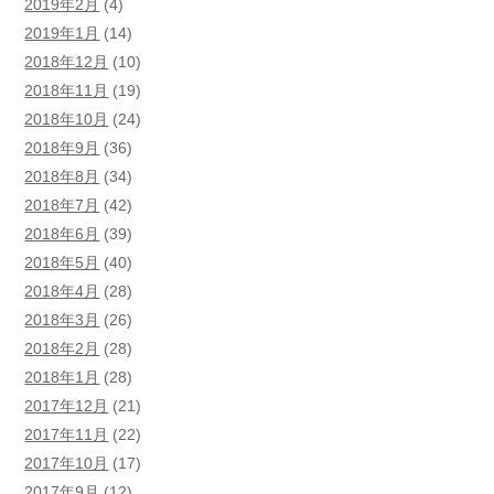
2019年2月
(4)
2019年1月
(14)
2018年12月
(10)
2018年11月
(19)
2018年10月
(24)
2018年9月
(36)
2018年8月
(34)
2018年7月
(42)
2018年6月
(39)
2018年5月
(40)
2018年4月
(28)
2018年3月
(26)
2018年2月
(28)
2018年1月
(28)
2017年12月
(21)
2017年11月
(22)
2017年10月
(17)
2017年9月
(12)