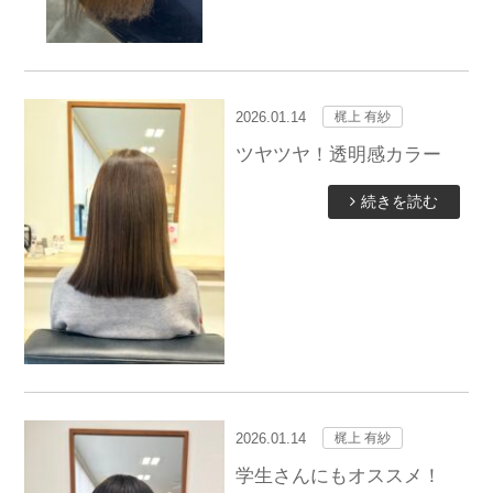
2026.01.14
梶上 有紗
ツヤツヤ！透明感カラー
続きを読む
2026.01.14
梶上 有紗
学生さんにもオススメ！