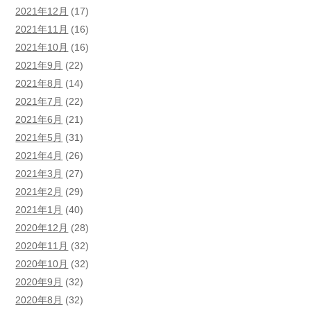
2021年12月
(17)
2021年11月
(16)
2021年10月
(16)
2021年9月
(22)
2021年8月
(14)
2021年7月
(22)
2021年6月
(21)
2021年5月
(31)
2021年4月
(26)
2021年3月
(27)
2021年2月
(29)
2021年1月
(40)
2020年12月
(28)
2020年11月
(32)
2020年10月
(32)
2020年9月
(32)
2020年8月
(32)