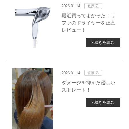
2026.01.14
笠原 凪
最近買ってよかった！リ
ファのドライヤーを正直
レビュー！
続きを読む
2026.01.14
笠原 凪
ダメージを抑えた優しい
ストレート！
続きを読む