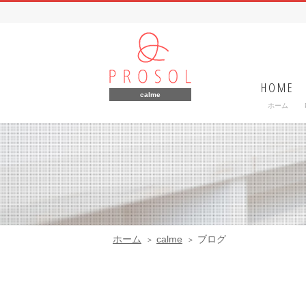
HOME
calme
ホーム
ホーム
calme
ブログ