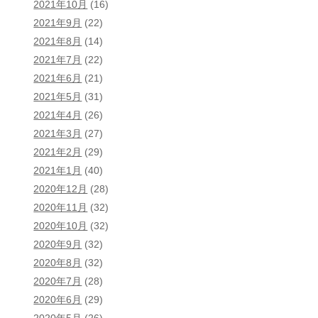
2021年10月
(16)
2021年9月
(22)
2021年8月
(14)
2021年7月
(22)
2021年6月
(21)
2021年5月
(31)
2021年4月
(26)
2021年3月
(27)
2021年2月
(29)
2021年1月
(40)
2020年12月
(28)
2020年11月
(32)
2020年10月
(32)
2020年9月
(32)
2020年8月
(32)
2020年7月
(28)
2020年6月
(29)
2020年5月
(26)