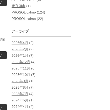
む
産直朝市
(1)
PROSOL calme
(124)
PROSOL calme
(22)
アーカイブ
月5
2026年4月
(2)
2026年2月
(2)
む
2026年1月
(7)
2025年12月
(4)
2025年11月
(6)
2025年10月
(7)
2025年9月
(13)
2025年8月
(7)
！
2025年7月
(4)
2024年5月
(1)
2024年4月
(4)
む