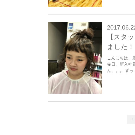
2017.06.2
【スタッ
ました！
こんにちは、
先日、新入社
ん。。。 ずっ [