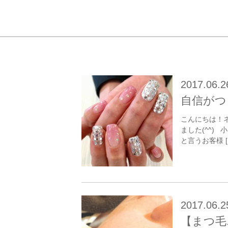
2017.06.2
自信がつ
こんにちは！
ました(^^)
と言うお客様 [
2017.06.2
【まつ毛