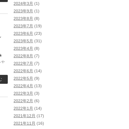
2024年3月
(1)
2023年9月
(1)
2023年8月
(8)
2023年7月
(19)
2023年6月
(23)
し
2023年5月
(31)
2023年4月
(8)
す★
2022年8月
(7)
ちゃ
2022年7月
(7)
2022年6月
(14)
2022年5月
(9)
む
2022年4月
(13)
2022年3月
(3)
2022年2月
(6)
2022年1月
(14)
2021年12月
(17)
2021年11月
(16)