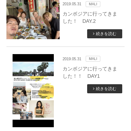
2019.05.31
MALI
カンボジアに行ってきま
した！ DAY.2
続きを読む
2019.05.31
MALI
カンボジアに行ってきま
した！！ DAY1
続きを読む