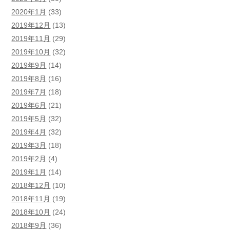
2020年1月
(33)
2019年12月
(13)
2019年11月
(29)
2019年10月
(32)
2019年9月
(14)
2019年8月
(16)
2019年7月
(18)
2019年6月
(21)
2019年5月
(32)
2019年4月
(32)
2019年3月
(18)
2019年2月
(4)
2019年1月
(14)
2018年12月
(10)
2018年11月
(19)
2018年10月
(24)
2018年9月
(36)