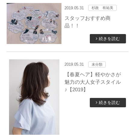
2019.05.31
杉政 有祐美
スタッフおすすめ商
品！！
続きを読む
2019.05.31
未分類
【春夏ヘア】軽やかさが
魅力の大人女子スタイル
♪【2019】
続きを読む