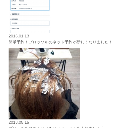
2016.01.13
簡単予約！プロッソルのネット予約が新しくなりました！
2018.05.15