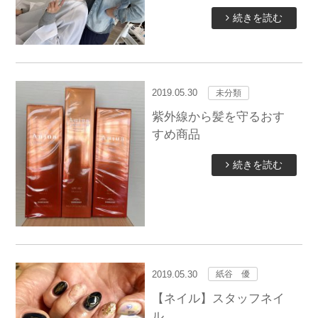
続きを読む
2019.05.30
未分類
紫外線から髪を守るおす
すめ商品
続きを読む
2019.05.30
紙谷 優
【ネイル】スタッフネイ
ル