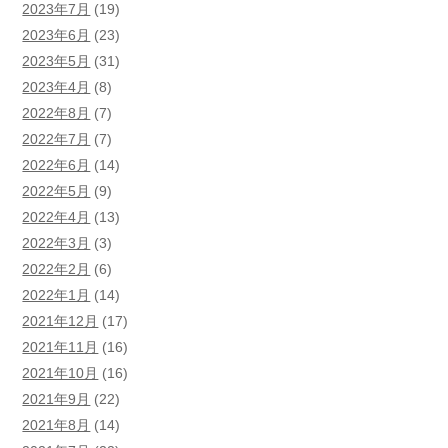
2023年7月
(19)
2023年6月
(23)
2023年5月
(31)
2023年4月
(8)
2022年8月
(7)
2022年7月
(7)
2022年6月
(14)
2022年5月
(9)
2022年4月
(13)
2022年3月
(3)
2022年2月
(6)
2022年1月
(14)
2021年12月
(17)
2021年11月
(16)
2021年10月
(16)
2021年9月
(22)
2021年8月
(14)