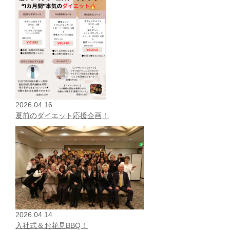
2026.04.16
夏前のダイエット応援企画！
2026.04.14
入社式＆お花見BBQ！