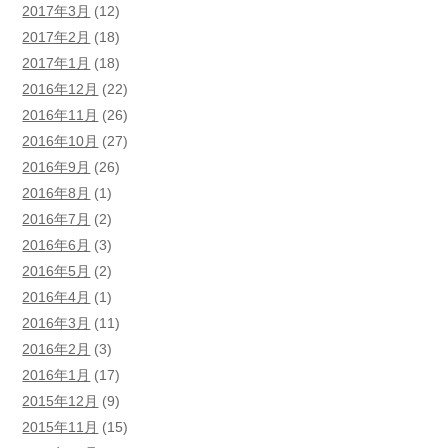
2017年3月
(12)
2017年2月
(18)
2017年1月
(18)
2016年12月
(22)
2016年11月
(26)
2016年10月
(27)
2016年9月
(26)
2016年8月
(1)
2016年7月
(2)
2016年6月
(3)
2016年5月
(2)
2016年4月
(1)
2016年3月
(11)
2016年2月
(3)
2016年1月
(17)
2015年12月
(9)
2015年11月
(15)