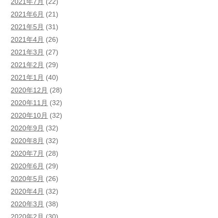
2021年7月
(22)
2021年6月
(21)
2021年5月
(31)
2021年4月
(26)
2021年3月
(27)
2021年2月
(29)
2021年1月
(40)
2020年12月
(28)
2020年11月
(32)
2020年10月
(32)
2020年9月
(32)
2020年8月
(32)
2020年7月
(28)
2020年6月
(29)
2020年5月
(26)
2020年4月
(32)
2020年3月
(38)
2020年2月
(30)