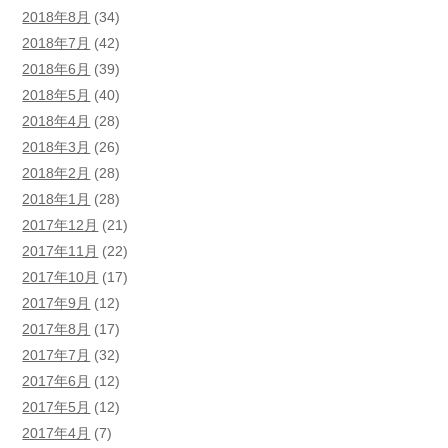
2018年8月
(34)
2018年7月
(42)
2018年6月
(39)
2018年5月
(40)
2018年4月
(28)
2018年3月
(26)
2018年2月
(28)
2018年1月
(28)
2017年12月
(21)
2017年11月
(22)
2017年10月
(17)
2017年9月
(12)
2017年8月
(17)
2017年7月
(32)
2017年6月
(12)
2017年5月
(12)
2017年4月
(7)