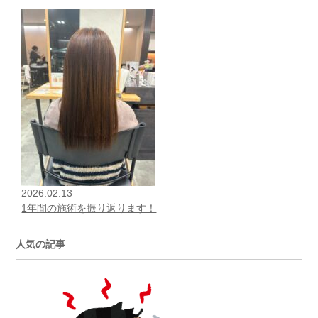
2026.02.13
1年間の施術を振り返ります！
人気の記事