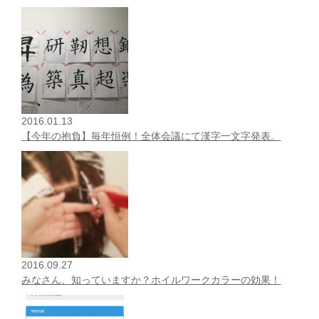
2016.01.13
【今年の抱負】毎年恒例！全体会議にて漢字一文字発表。
2016.09.27
みなさん、知っていますか？ホイルワークカラーの効果！