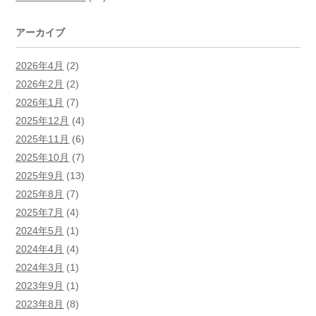
アーカイブ
2026年4月
(2)
2026年2月
(2)
2026年1月
(7)
2025年12月
(4)
2025年11月
(6)
2025年10月
(7)
2025年9月
(13)
2025年8月
(7)
2025年7月
(4)
2024年5月
(1)
2024年4月
(4)
2024年3月
(1)
2023年9月
(1)
2023年8月
(8)