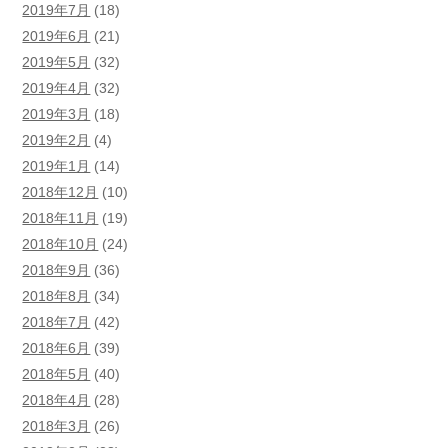
2019年7月
(18)
2019年6月
(21)
2019年5月
(32)
2019年4月
(32)
2019年3月
(18)
2019年2月
(4)
2019年1月
(14)
2018年12月
(10)
2018年11月
(19)
2018年10月
(24)
2018年9月
(36)
2018年8月
(34)
2018年7月
(42)
2018年6月
(39)
2018年5月
(40)
2018年4月
(28)
2018年3月
(26)