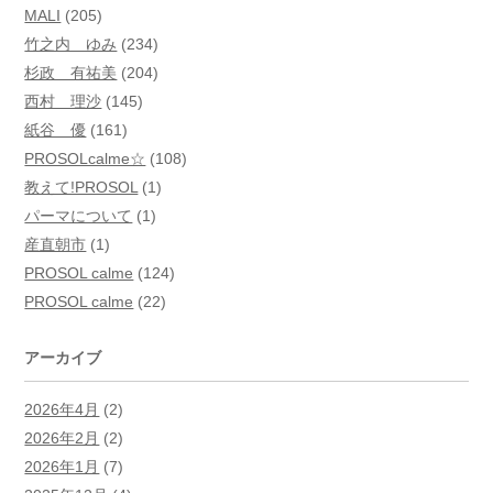
MALI
(205)
竹之内 ゆみ
(234)
杉政 有祐美
(204)
西村 理沙
(145)
紙谷 優
(161)
PROSOLcalme☆
(108)
教えて!PROSOL
(1)
パーマについて
(1)
産直朝市
(1)
PROSOL calme
(124)
PROSOL calme
(22)
アーカイブ
2026年4月
(2)
2026年2月
(2)
2026年1月
(7)