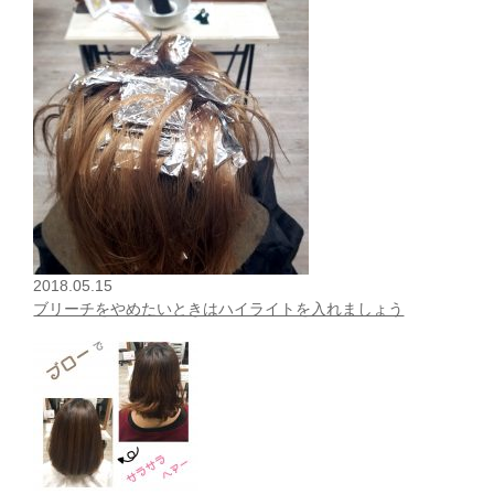
2018.05.15
ブリーチをやめたいときはハイライトを入れましょう