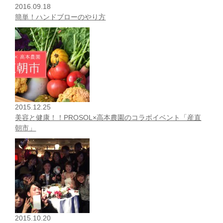
2016.09.18
簡単！ハンドブローのやり方
2015.12.25
美容と健康！！PROSOL×高本農園のコラボイベント「産直
朝市」
2015.10.20