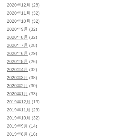
2020年12月
(28)
2020年11月
(32)
2020年10月
(32)
2020年9月
(32)
2020年8月
(32)
2020年7月
(28)
2020年6月
(29)
2020年5月
(26)
2020年4月
(32)
2020年3月
(38)
2020年2月
(30)
2020年1月
(33)
2019年12月
(13)
2019年11月
(29)
2019年10月
(32)
2019年9月
(14)
2019年8月
(16)