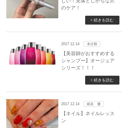
しい！見落としがちな爪
のケア！
続きを読む
2017.12.14
未分類
【美容師がおすすめする
シャンプー】オージュア
シリーズ！！！
続きを読む
2017.12.14
紙谷 優
【ネイル】ネイルレッス
ン