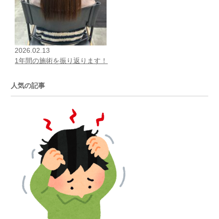
2026.02.13
1年間の施術を振り返ります！
人気の記事