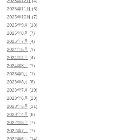
2025年12月
(4)
2025年11月
(6)
2025年10月
(7)
2025年9月
(13)
2025年8月
(7)
2025年7月
(4)
2024年5月
(1)
2024年4月
(4)
2024年3月
(1)
2023年9月
(1)
2023年8月
(8)
2023年7月
(19)
2023年6月
(23)
2023年5月
(31)
2023年4月
(8)
2022年8月
(7)
2022年7月
(7)
2022年6月
(14)