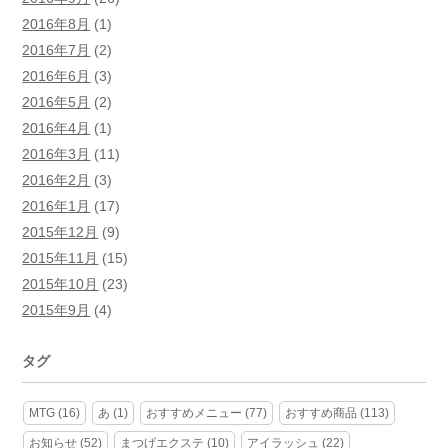
2016年8月
(1)
2016年7月
(2)
2016年6月
(3)
2016年5月
(2)
2016年4月
(1)
2016年3月
(11)
2016年2月
(3)
2016年1月
(17)
2015年12月
(9)
2015年11月
(15)
2015年10月
(23)
2015年9月
(4)
タグ
MTG
(16)
あ
(1)
おすすめメニュー
(77)
おすすめ商品
(113)
お知らせ
(52)
まつげエクステ
(10)
アイラッシュ
(22)