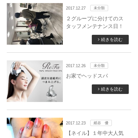
2017.12.27
未分類
２グループに分けてのス
タッフメンテナンス日！
続きを読む
2017.12.26
未分類
お家でヘッドスパ
続きを読む
2017.12.23
紙谷 優
【ネイル】１年中大人気