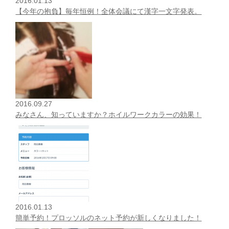
2016.01.13
【今年の抱負】毎年恒例！全体会議にて漢字一文字発表。
2016.09.27
みなさん、知っていますか？ホイルワークカラーの効果！
2016.01.13
簡単予約！プロッソルのネット予約が新しくなりました！