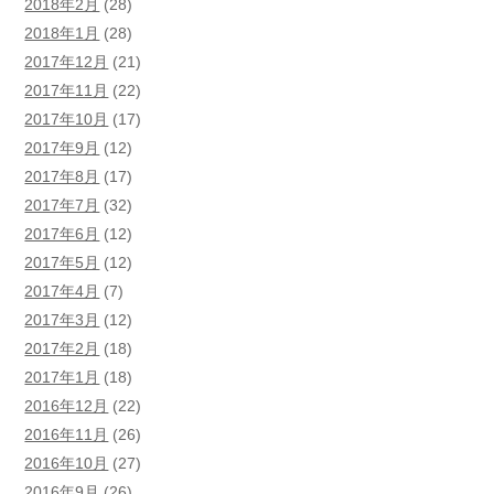
2018年2月
(28)
2018年1月
(28)
2017年12月
(21)
2017年11月
(22)
2017年10月
(17)
2017年9月
(12)
2017年8月
(17)
2017年7月
(32)
2017年6月
(12)
2017年5月
(12)
2017年4月
(7)
2017年3月
(12)
2017年2月
(18)
2017年1月
(18)
2016年12月
(22)
2016年11月
(26)
2016年10月
(27)
2016年9月
(26)