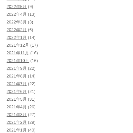
2022年5月
(9)
2022年4月
(13)
2022年3月
(3)
2022年2月
(6)
2022年1月
(14)
2021年12月
(17)
2021年11月
(16)
2021年10月
(16)
2021年9月
(22)
2021年8月
(14)
2021年7月
(22)
2021年6月
(21)
2021年5月
(31)
2021年4月
(26)
2021年3月
(27)
2021年2月
(29)
2021年1月
(40)