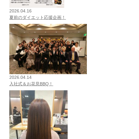
2026.04.16
夏前のダイエット応援企画！
2026.04.14
入社式＆お花見BBQ！