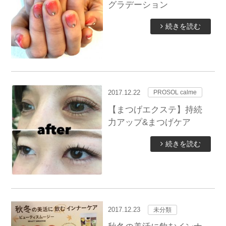
グラデーション
続きを読む
2017.12.22
PROSOL calme
【まつげエクステ】持続
力アップ&まつげケア
続きを読む
2017.12.23
未分類