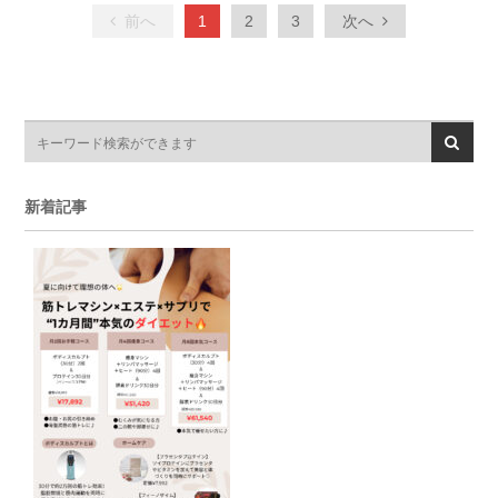
前へ
1
2
3
次へ
新着記事