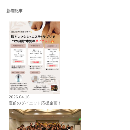
新着記事
2026.04.16
夏前のダイエット応援企画！