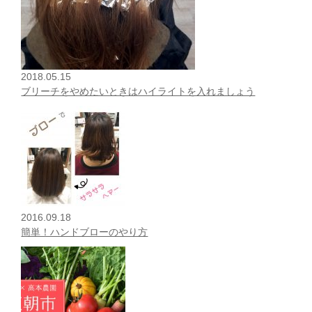
2018.05.15
ブリーチをやめたいときはハイライトを入れましょう
2016.09.18
簡単！ハンドブローのやり方