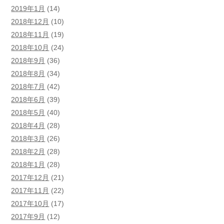
2019年1月
(14)
2018年12月
(10)
2018年11月
(19)
2018年10月
(24)
2018年9月
(36)
2018年8月
(34)
2018年7月
(42)
2018年6月
(39)
2018年5月
(40)
2018年4月
(28)
2018年3月
(26)
2018年2月
(28)
2018年1月
(28)
2017年12月
(21)
2017年11月
(22)
2017年10月
(17)
2017年9月
(12)