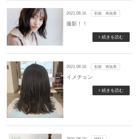
2021.08.16
杉政 有祐美
撮影！！
続きを読む
2021.08.16
杉政 有祐美
イメチェン
続きを読む
2021.08.10
MALI