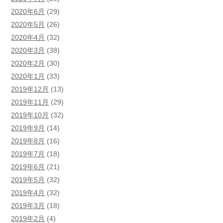
2020年6月
(29)
2020年5月
(26)
2020年4月
(32)
2020年3月
(38)
2020年2月
(30)
2020年1月
(33)
2019年12月
(13)
2019年11月
(29)
2019年10月
(32)
2019年9月
(14)
2019年8月
(16)
2019年7月
(18)
2019年6月
(21)
2019年5月
(32)
2019年4月
(32)
2019年3月
(18)
2019年2月
(4)