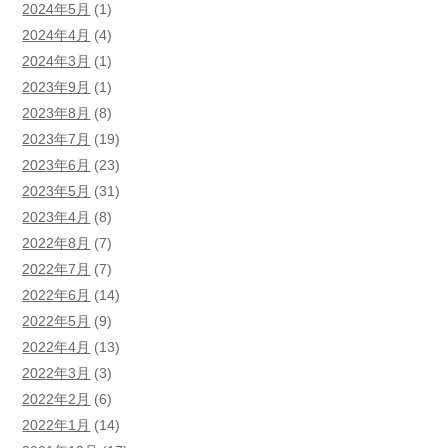
2024年5月
(1)
2024年4月
(4)
2024年3月
(1)
2023年9月
(1)
2023年8月
(8)
2023年7月
(19)
2023年6月
(23)
2023年5月
(31)
2023年4月
(8)
2022年8月
(7)
2022年7月
(7)
2022年6月
(14)
2022年5月
(9)
2022年4月
(13)
2022年3月
(3)
2022年2月
(6)
2022年1月
(14)