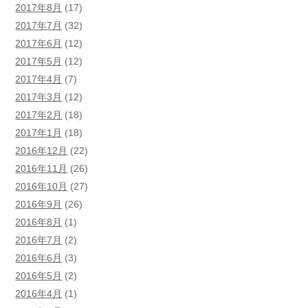
2017年8月
(17)
2017年7月
(32)
2017年6月
(12)
2017年5月
(12)
2017年4月
(7)
2017年3月
(12)
2017年2月
(18)
2017年1月
(18)
2016年12月
(22)
2016年11月
(26)
2016年10月
(27)
2016年9月
(26)
2016年8月
(1)
2016年7月
(2)
2016年6月
(3)
2016年5月
(2)
2016年4月
(1)