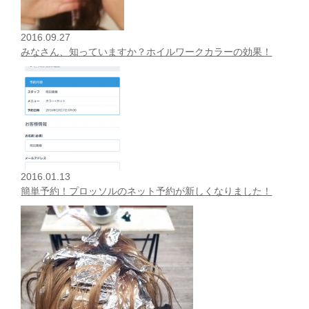
2016.09.27
みなさん、知っていますか？ホイルワークカラーの効果！
2016.01.13
簡単予約！プロッソルのネット予約が新しくなりました！