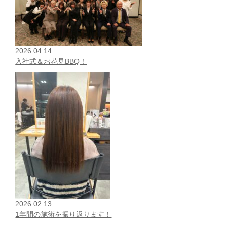
2026.04.14
入社式＆お花見BBQ！
2026.02.13
1年間の施術を振り返ります！