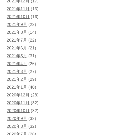
2021年12月
(17)
2021年11月
(16)
2021年10月
(16)
2021年9月
(22)
2021年8月
(14)
2021年7月
(22)
2021年6月
(21)
2021年5月
(31)
2021年4月
(26)
2021年3月
(27)
2021年2月
(29)
2021年1月
(40)
2020年12月
(28)
2020年11月
(32)
2020年10月
(32)
2020年9月
(32)
2020年8月
(32)
2020年7月
(28)