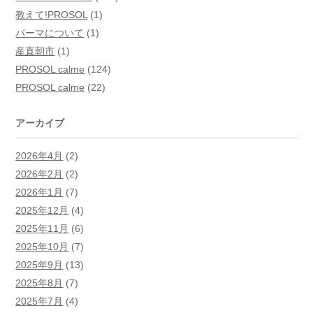
教えて!PROSOL
(1)
パーマについて
(1)
産直朝市
(1)
PROSOL calme
(124)
PROSOL calme
(22)
アーカイブ
2026年4月
(2)
2026年2月
(2)
2026年1月
(7)
2025年12月
(4)
2025年11月
(6)
2025年10月
(7)
2025年9月
(13)
2025年8月
(7)
2025年7月
(4)