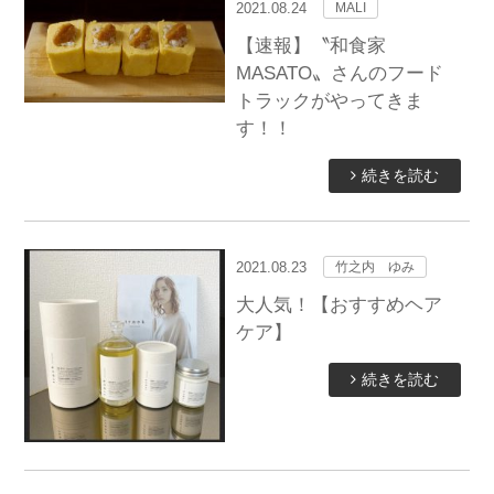
2021.08.24
MALI
【速報】〝和食家
MASATO〟さんのフード
トラックがやってきま
す！！
続きを読む
2021.08.23
竹之内 ゆみ
大人気！【おすすめヘア
ケア】
続きを読む