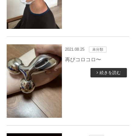
2021.08.25
未分類
再びコロコロ〜
続きを読む