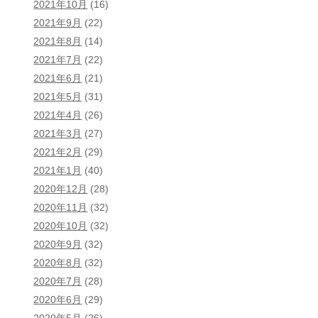
2021年10月
(16)
2021年9月
(22)
2021年8月
(14)
2021年7月
(22)
2021年6月
(21)
2021年5月
(31)
2021年4月
(26)
2021年3月
(27)
2021年2月
(29)
2021年1月
(40)
2020年12月
(28)
2020年11月
(32)
2020年10月
(32)
2020年9月
(32)
2020年8月
(32)
2020年7月
(28)
2020年6月
(29)
2020年5月
(26)