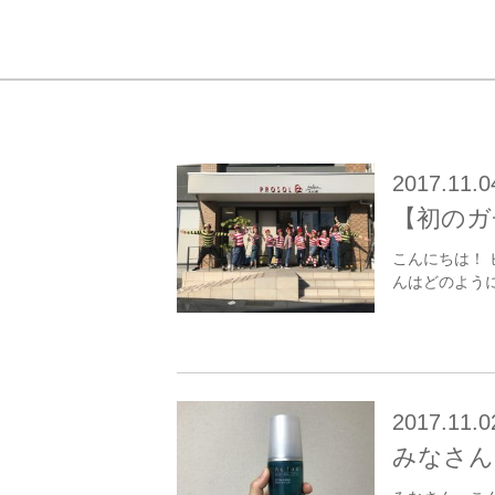
2017.11.0
【初のガチ
こんにちは！
んはどのように
2017.11.0
みなさん