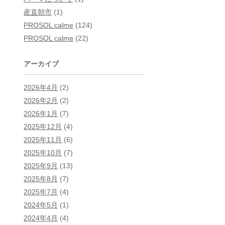
産直朝市
(1)
PROSOL calme
(124)
PROSOL calme
(22)
アーカイブ
2026年4月
(2)
2026年2月
(2)
2026年1月
(7)
2025年12月
(4)
2025年11月
(6)
2025年10月
(7)
2025年9月
(13)
2025年8月
(7)
2025年7月
(4)
2024年5月
(1)
2024年4月
(4)