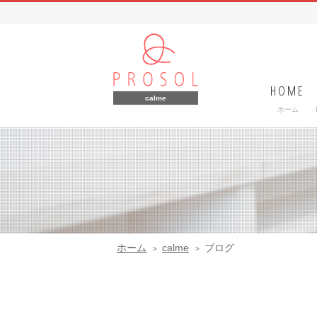
HOME
calme
ホーム
ホーム
calme
ブログ