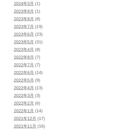
2024年3月
(1)
2023年9月
(1)
2023年8月
(8)
2023年7月
(19)
2023年6月
(23)
2023年5月
(31)
2023年4月
(8)
2022年8月
(7)
2022年7月
(7)
2022年6月
(14)
2022年5月
(9)
2022年4月
(13)
2022年3月
(3)
2022年2月
(6)
2022年1月
(14)
2021年12月
(17)
2021年11月
(16)