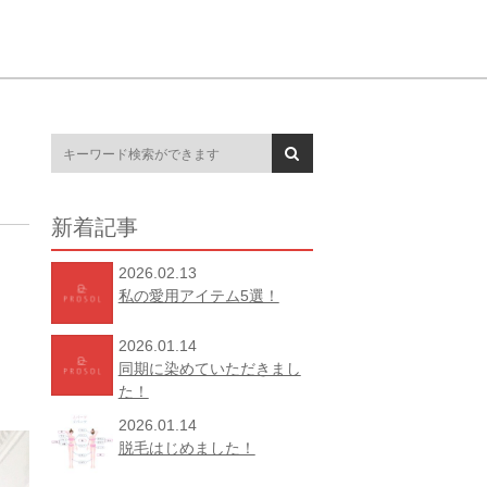
新着記事
2026.02.13
私の愛用アイテム5選！
2026.01.14
同期に染めていただきまし
た！
2026.01.14
脱毛はじめました！