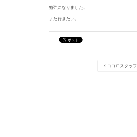
勉強になりました。
また行きたい。
ココロスタッ