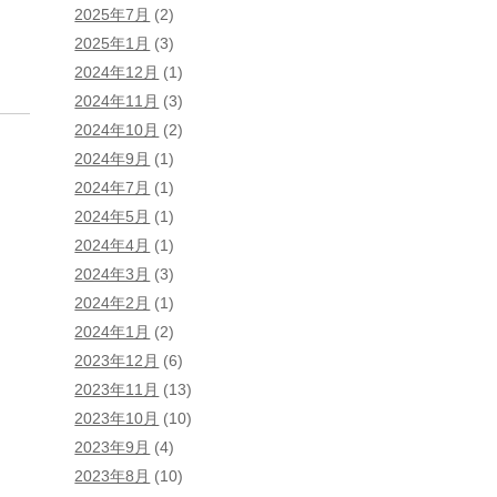
2025年7月
(2)
2025年1月
(3)
2024年12月
(1)
2024年11月
(3)
2024年10月
(2)
2024年9月
(1)
2024年7月
(1)
2024年5月
(1)
2024年4月
(1)
2024年3月
(3)
2024年2月
(1)
2024年1月
(2)
2023年12月
(6)
2023年11月
(13)
2023年10月
(10)
2023年9月
(4)
2023年8月
(10)