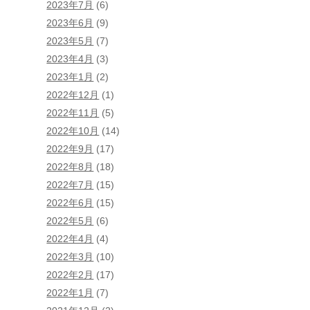
2023年7月
(6)
2023年6月
(9)
2023年5月
(7)
2023年4月
(3)
2023年1月
(2)
2022年12月
(1)
2022年11月
(5)
2022年10月
(14)
2022年9月
(17)
2022年8月
(18)
2022年7月
(15)
2022年6月
(15)
2022年5月
(6)
2022年4月
(4)
2022年3月
(10)
2022年2月
(17)
2022年1月
(7)