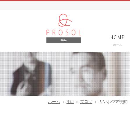
HOME
Rita
ホーム
ホーム
Rita
ブログ
カンボジア視察