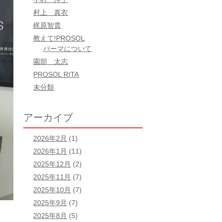
村上 真衣
梶原智貴
教えて!PROSOL
パーマについて
園部 太志
PROSOL RITA
未分類
アーカイブ
2026年2月
(1)
2026年1月
(11)
2025年12月
(2)
2025年11月
(7)
2025年10月
(7)
2025年9月
(7)
2025年8月
(5)