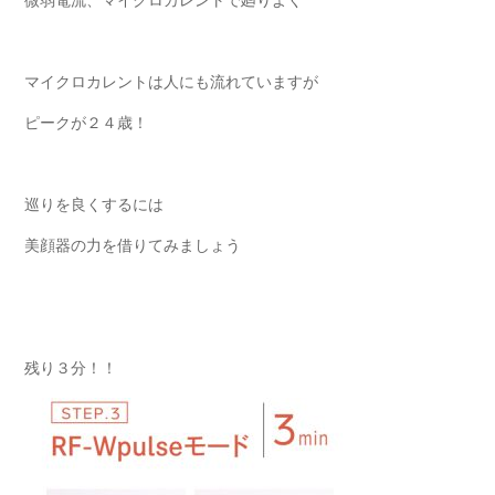
微弱電流、マイクロカレントで廻りよく
マイクロカレントは人にも流れていますが
ピークが２４歳！
巡りを良くするには
美顔器の力を借りてみましょう
残り３分！！