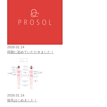
2026.01.14
同期に染めていただきました！
2026.01.14
脱毛はじめました！