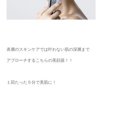
表層のスキンケアでは叶わない肌の深層まで
アプローチするこちらの美顔器！！
１回たった５分で美肌に！