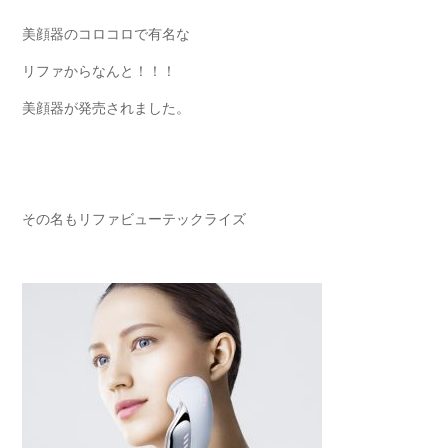
美顔器のコロコロで有名な
リファからなんと！！！
美顔器が発売されました。
その名もリファビューテックライズ