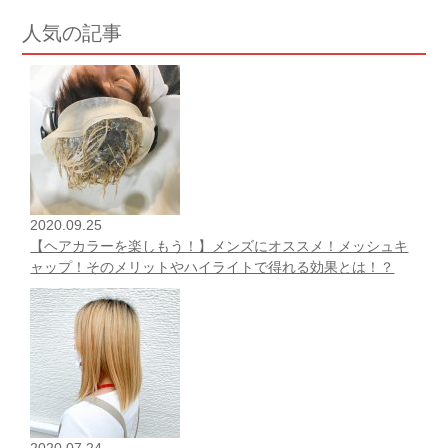
人気の記事
2020.09.25
【ヘアカラーを楽しもう！】メンズにオススメ！メッシュキ
ャップ！そのメリットやハイライトで得れる効果とは！？