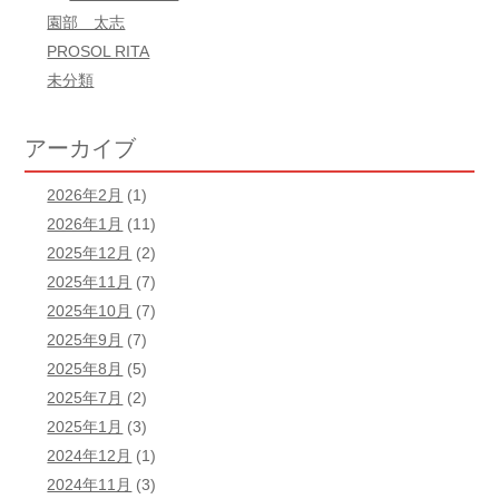
園部 太志
PROSOL RITA
未分類
アーカイブ
2026年2月
(1)
2026年1月
(11)
2025年12月
(2)
2025年11月
(7)
2025年10月
(7)
2025年9月
(7)
2025年8月
(5)
2025年7月
(2)
2025年1月
(3)
2024年12月
(1)
2024年11月
(3)