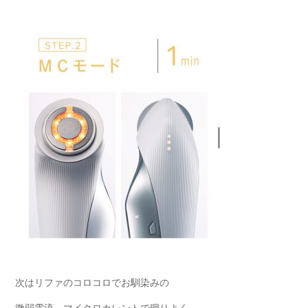
次はリファのコロコロでお馴染みの