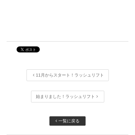
11月からスタート！ラッシュリフト
始まりました！ラッシュリフト
一覧に戻る