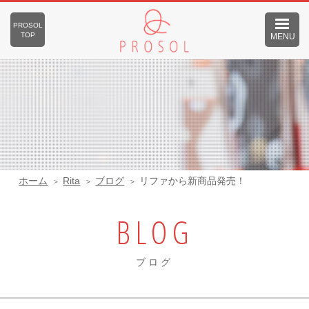
PROSOL
TOP
MENU
ホーム
Rita
ブログ
リファから新商品発売！
BLOG
ブログ