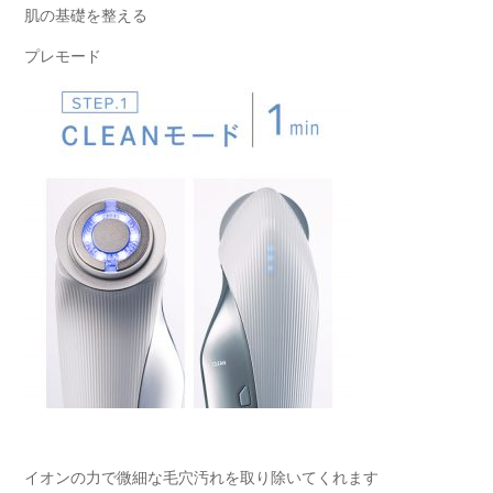
肌の基礎を整える
プレモード
イオンの力で微細な毛穴汚れを取り除いてくれます