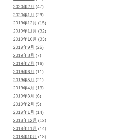
2020年2月
(47)
2020年1月
(29)
2019年12月
(15)
2019年11月
(32)
2019年10月
(33)
2019年9月
(25)
2019年8月
(7)
2019年7月
(16)
2019年6月
(11)
2019年5月
(21)
2019年4月
(13)
2019年3月
(6)
2019年2月
(5)
2019年1月
(14)
2018年12月
(12)
2018年11月
(14)
2018年10月
(18)