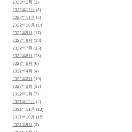
2023年1月
(2)
2022年12月
(1)
2022年11月
(5)
2022年10月
(14)
2022年9月
(17)
2022年8月
(18)
2022年7月
(15)
2022年6月
(15)
2022年5月
(6)
2022年4月
(4)
2022年3月
(10)
2022年2月
(17)
2022年1月
(7)
2021年12月
(2)
2021年11月
(13)
2021年10月
(18)
2021年9月
(4)