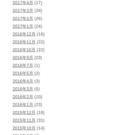
2017年4月
(17)
2017年3月
(28)
2017年2月
(26)
2017年1月
(24)
2016年12月
(16)
2016年11月
(22)
2016年10月
(22)
2016年9月
(23)
2016年7月
(1)
2016年5月
(2)
2016年4月
(3)
2016年3月
(5)
2016年2月
(10)
2016年1月
(23)
2015年12月
(18)
2015年11月
(31)
2015年10月
(14)