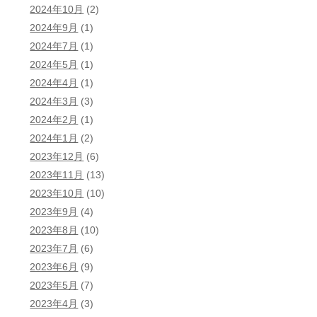
2024年10月
(2)
2024年9月
(1)
2024年7月
(1)
2024年5月
(1)
2024年4月
(1)
2024年3月
(3)
2024年2月
(1)
2024年1月
(2)
2023年12月
(6)
2023年11月
(13)
2023年10月
(10)
2023年9月
(4)
2023年8月
(10)
2023年7月
(6)
2023年6月
(9)
2023年5月
(7)
2023年4月
(3)