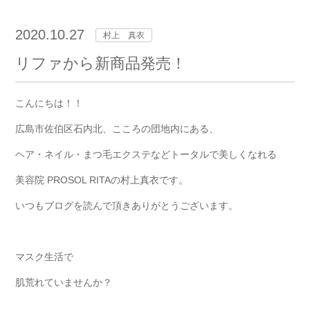
2020.10.27
村上 真衣
リファから新商品発売！
こんにちは！！
広島市佐伯区石内北、こころの団地内にある、
ヘア・ネイル・まつ毛エクステなどトータルで美しくなれる
美容院 PROSOL RITAの村上真衣です。
いつもブログを読んで頂きありがとうございます。
マスク生活で
肌荒れていませんか？