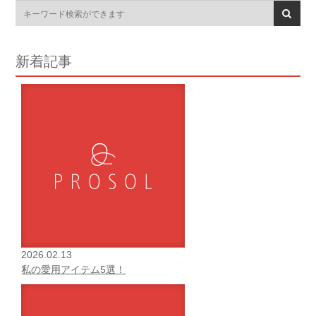
新着記事
2026.02.13
私の愛用アイテム5選！