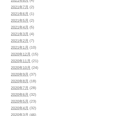
2021年8月
(4)
2021年7月
(2)
2021年6月
(1)
2021年5月
(2)
2021年4月
(5)
2021年3月
(4)
2021年2月
(7)
2021年1月
(10)
2020年12月
(15)
2020年11月
(21)
2020年10月
(24)
2020年9月
(37)
2020年8月
(18)
2020年7月
(28)
2020年6月
(32)
2020年5月
(23)
2020年4月
(32)
2020年3月
(46)