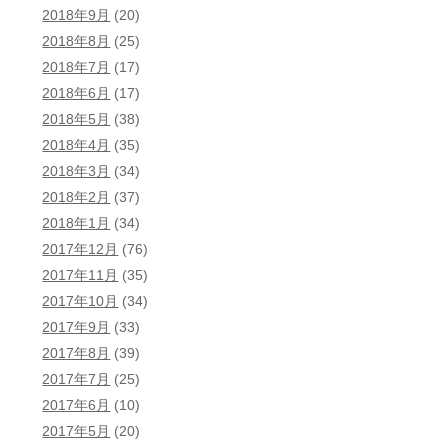
2018年9月
(20)
2018年8月
(25)
2018年7月
(17)
2018年6月
(17)
2018年5月
(38)
2018年4月
(35)
2018年3月
(34)
2018年2月
(37)
2018年1月
(34)
2017年12月
(76)
2017年11月
(35)
2017年10月
(34)
2017年9月
(33)
2017年8月
(39)
2017年7月
(25)
2017年6月
(10)
2017年5月
(20)