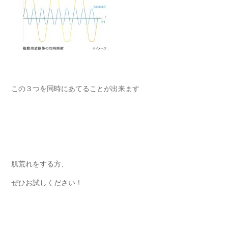
この３つを同時にあてることが出来ます
肌荒れをする方、
ぜひお試しください！