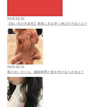
2018.09.20
【短い爪の方必見】簡単に爪を早く伸ばす方法とは？
2020.06.03
長さ出しネイル、施術時間と気を付けるべき点は？