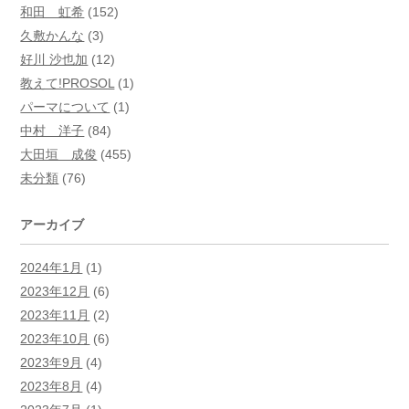
和田 虹希
(152)
久敷かんな
(3)
好川 沙也加
(12)
教えて!PROSOL
(1)
パーマについて
(1)
中村 洋子
(84)
大田垣 成俊
(455)
未分類
(76)
アーカイブ
2024年1月
(1)
2023年12月
(6)
2023年11月
(2)
2023年10月
(6)
2023年9月
(4)
2023年8月
(4)