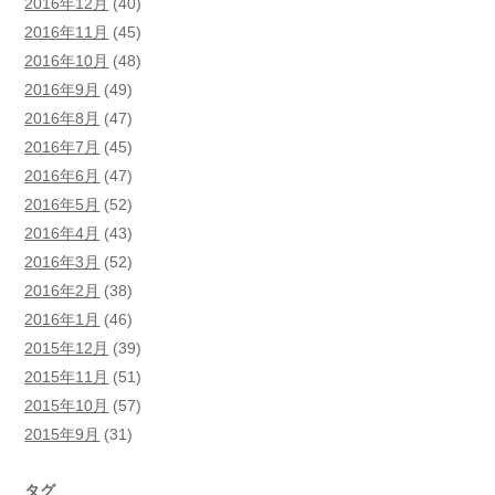
2016年12月
(40)
2016年11月
(45)
2016年10月
(48)
2016年9月
(49)
2016年8月
(47)
2016年7月
(45)
2016年6月
(47)
2016年5月
(52)
2016年4月
(43)
2016年3月
(52)
2016年2月
(38)
2016年1月
(46)
2015年12月
(39)
2015年11月
(51)
2015年10月
(57)
2015年9月
(31)
タグ