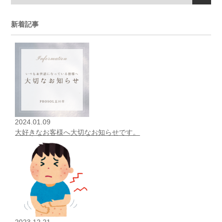
新着記事
2024.01.09
大好きなお客様へ大切なお知らせです。
2023.12.21