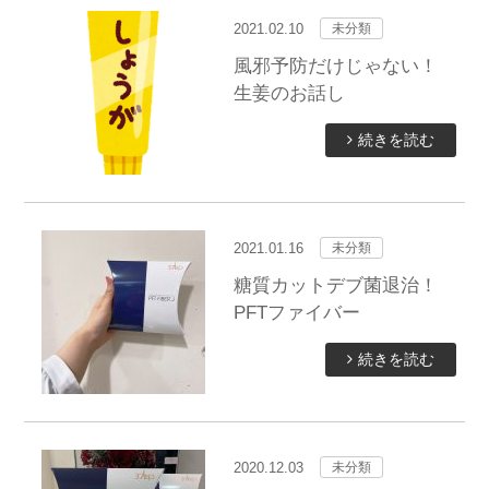
2021.02.10
未分類
風邪予防だけじゃない！
生姜のお話し
続きを読む
2021.01.16
未分類
糖質カットデブ菌退治！
PFTファイバー
続きを読む
2020.12.03
未分類