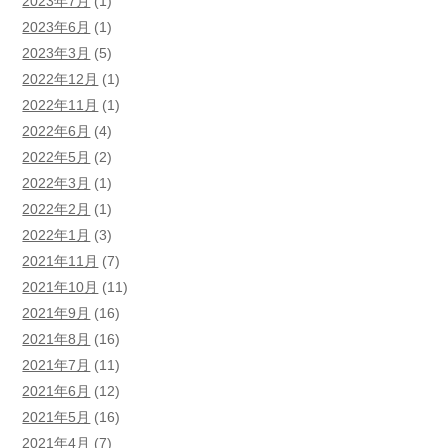
2023年7月
(1)
2023年6月
(1)
2023年3月
(5)
2022年12月
(1)
2022年11月
(1)
2022年6月
(4)
2022年5月
(2)
2022年3月
(1)
2022年2月
(1)
2022年1月
(3)
2021年11月
(7)
2021年10月
(11)
2021年9月
(16)
2021年8月
(16)
2021年7月
(11)
2021年6月
(12)
2021年5月
(16)
2021年4月
(7)