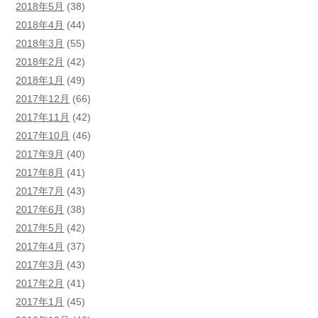
2018年5月
(38)
2018年4月
(44)
2018年3月
(55)
2018年2月
(42)
2018年1月
(49)
2017年12月
(66)
2017年11月
(42)
2017年10月
(46)
2017年9月
(40)
2017年8月
(41)
2017年7月
(43)
2017年6月
(38)
2017年5月
(42)
2017年4月
(37)
2017年3月
(43)
2017年2月
(41)
2017年1月
(45)