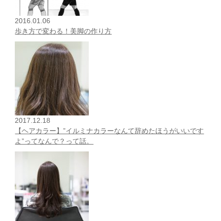
2016.01.06
歩き方で変わる！美脚の作り方
2017.12.18
【ヘアカラー】”イルミナカラーなんて辞めたほうがいいです
よ”ってなんで？って話。