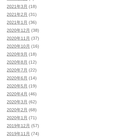
2021年3月
(18)
2021年2月
(31)
2021年1月
(36)
2020年12月
(38)
2020年11月
(37)
2020年10月
(16)
2020年9月
(18)
2020年8月
(12)
2020年7月
(22)
2020年6月
(14)
2020年5月
(19)
2020年4月
(46)
2020年3月
(62)
2020年2月
(68)
2020年1月
(71)
2019年12月
(57)
2019年11月
(74)