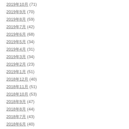
2019年10月
(71)
2019年9月
(70)
2019年8月
(59)
2019年7月
(42)
2019年6月
(68)
2019年5月
(34)
2019年4月
(31)
2019年3月
(34)
2019年2月
(23)
2019年1月
(51)
2018年12月
(40)
2018年11月
(51)
2018年10月
(53)
2018年9月
(47)
2018年8月
(44)
2018年7月
(43)
2018年6月
(40)