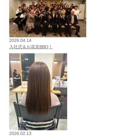
2026.04.14
入社式＆お花見BBQ！
2026.02.13