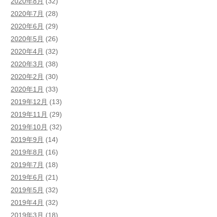
2020年8月
(32)
2020年7月
(28)
2020年6月
(29)
2020年5月
(26)
2020年4月
(32)
2020年3月
(38)
2020年2月
(30)
2020年1月
(33)
2019年12月
(13)
2019年11月
(29)
2019年10月
(32)
2019年9月
(14)
2019年8月
(16)
2019年7月
(18)
2019年6月
(21)
2019年5月
(32)
2019年4月
(32)
2019年3月
(18)