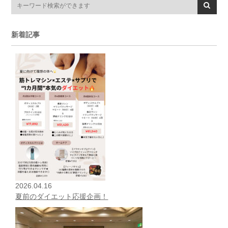
新着記事
2026.04.16
夏前のダイエット応援企画！