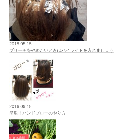
2018.05.15
ブリーチをやめたいときはハイライトを入れましょう
2016.09.18
簡単！ハンドブローのやり方