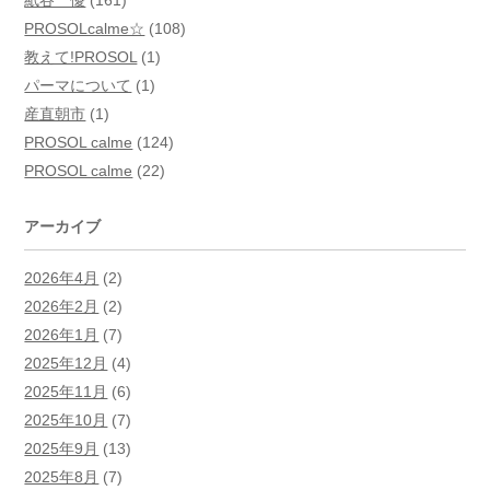
紙谷 優
(161)
PROSOLcalme☆
(108)
教えて!PROSOL
(1)
パーマについて
(1)
産直朝市
(1)
PROSOL calme
(124)
PROSOL calme
(22)
アーカイブ
2026年4月
(2)
2026年2月
(2)
2026年1月
(7)
2025年12月
(4)
2025年11月
(6)
2025年10月
(7)
2025年9月
(13)
2025年8月
(7)