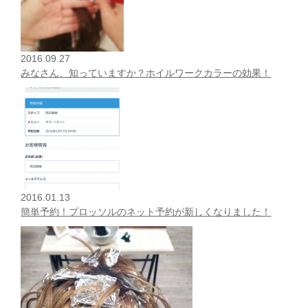
2016.09.27
みなさん、知っていますか？ホイルワークカラーの効果！
2016.01.13
簡単予約！プロッソルのネット予約が新しくなりました！