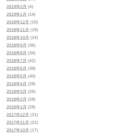
2019年2月
(4)
2019年1月
(14)
2018年12月
(10)
2018年11月
(19)
2018年10月
(24)
2018年9月
(36)
2018年8月
(34)
2018年7月
(42)
2018年6月
(39)
2018年5月
(40)
2018年4月
(28)
2018年3月
(26)
2018年2月
(28)
2018年1月
(28)
2017年12月
(21)
2017年11月
(22)
2017年10月
(17)