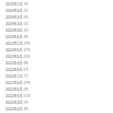
2025年7月
(4)
2024年5月
(1)
2024年4月
(4)
2024年3月
(1)
2023年9月
(1)
2023年8月
(8)
2023年7月
(19)
2023年6月
(23)
2023年5月
(31)
2023年4月
(8)
2022年8月
(7)
2022年7月
(7)
2022年6月
(14)
2022年5月
(9)
2022年4月
(13)
2022年3月
(3)
2022年2月
(6)