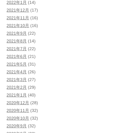
2022年1月
(14)
2021年12月
(17)
2021年11月
(16)
2021年10月
(16)
2021年9月
(22)
2021年8月
(14)
2021年7月
(22)
2021年6月
(21)
2021年5月
(31)
2021年4月
(26)
2021年3月
(27)
2021年2月
(29)
2021年1月
(40)
2020年12月
(28)
2020年11月
(32)
2020年10月
(32)
2020年9月
(32)