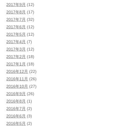
2017年9月
(12)
2017年8月
(17)
2017年7月
(32)
2017年6月
(12)
2017年5月
(12)
2017年4月
(7)
2017年3月
(12)
2017年2月
(18)
2017年1月
(18)
2016年12月
(22)
2016年11月
(26)
2016年10月
(27)
2016年9月
(26)
2016年8月
(1)
2016年7月
(2)
2016年6月
(3)
2016年5月
(2)