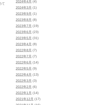
2024年4月
(4)
めて
2024年3月
(1)
2023年9月
(1)
2023年8月
(8)
2023年7月
(19)
2023年6月
(23)
2023年5月
(31)
2023年4月
(8)
2022年8月
(7)
2022年7月
(7)
2022年6月
(14)
2022年5月
(9)
2022年4月
(13)
2022年3月
(3)
2022年2月
(6)
2022年1月
(14)
2021年12月
(17)
2021年11月
(16)