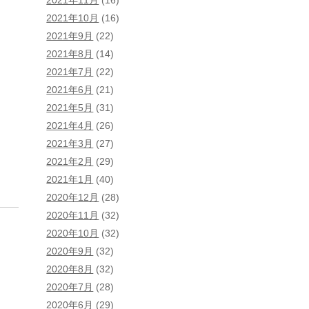
2021年10月
(16)
2021年9月
(22)
2021年8月
(14)
2021年7月
(22)
2021年6月
(21)
2021年5月
(31)
2021年4月
(26)
2021年3月
(27)
2021年2月
(29)
2021年1月
(40)
2020年12月
(28)
2020年11月
(32)
2020年10月
(32)
2020年9月
(32)
2020年8月
(32)
2020年7月
(28)
2020年6月
(29)