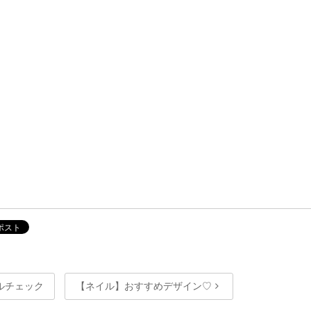
ルチェック
【ネイル】おすすめデザイン♡