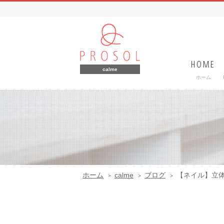
HOME
calme
ホーム
ホーム
calme
ブログ
【ネイル】立体