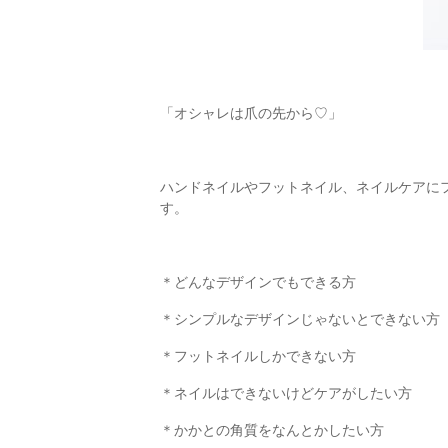
「オシャレは爪の先から♡」
ハンドネイルやフットネイル、ネイルケアに
す。
＊どんなデザインでもできる方
＊シンプルなデザインじゃないとできない方
＊フットネイルしかできない方
＊ネイルはできないけどケアがしたい方
＊かかとの角質をなんとかしたい方