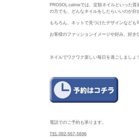
PROSOL calmeでは、定額ネイルとい
の方でも、どんなネイルをしたらいいのか分
もちろん、ネットで見つけたデザインなども可
お客様のファッションイメージや好み、好き
ネイルでワクワク楽しい毎日を過ごしましょ
電話でのご予約も承ります。
TEL 082-567-5696