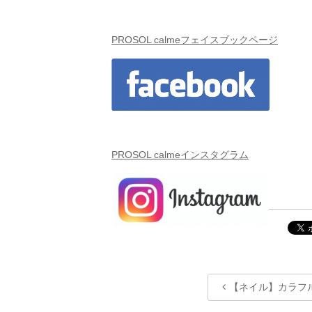
PROSOL calmeフェイスブックページ
PROSOL calmeインスタグラム
【ネイル】カラフ