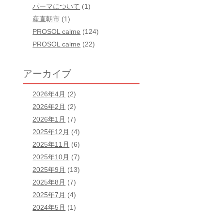
パーマについて
(1)
産直朝市
(1)
PROSOL calme
(124)
PROSOL calme
(22)
アーカイブ
2026年4月
(2)
2026年2月
(2)
！
2026年1月
(7)
2025年12月
(4)
2025年11月
(6)
2025年10月
(7)
2025年9月
(13)
2025年8月
(7)
2025年7月
(4)
2024年5月
(1)