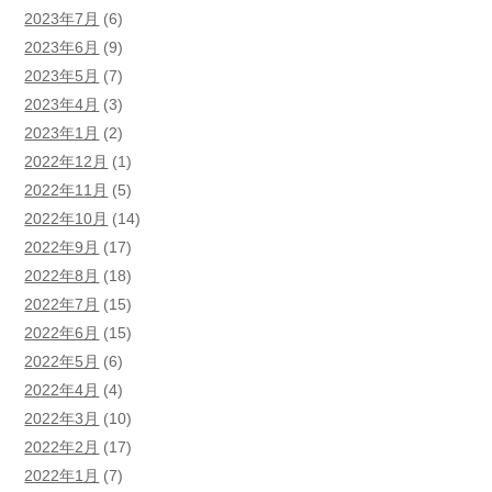
2023年7月
(6)
2023年6月
(9)
2023年5月
(7)
2023年4月
(3)
2023年1月
(2)
2022年12月
(1)
2022年11月
(5)
2022年10月
(14)
2022年9月
(17)
2022年8月
(18)
2022年7月
(15)
2022年6月
(15)
2022年5月
(6)
2022年4月
(4)
2022年3月
(10)
2022年2月
(17)
2022年1月
(7)