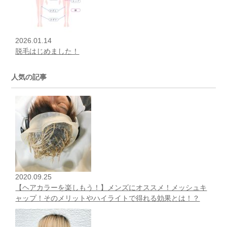
2026.01.14
脱毛はじめました！
人気の記事
2020.09.25
【ヘアカラーを楽しもう！】メンズにオススメ！メッシュキ
ャップ！そのメリットやハイライトで得れる効果とは！？