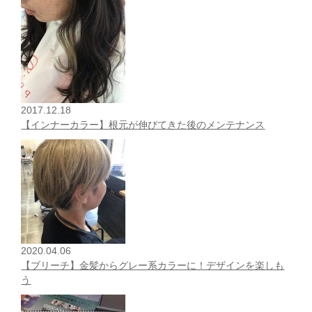
2017.12.18
【インナーカラー】根元が伸びてきた後のメンテナンス
2020.04.06
【ブリーチ】金髪からグレー系カラーに！デザインを楽しも
う