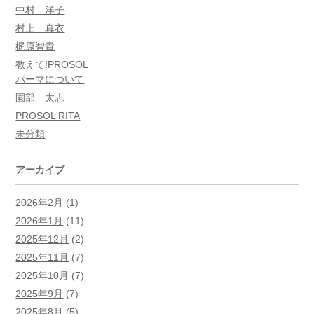
中村 洋子
村上 真衣
梶原智貴
教えて!PROSOL
パーマについて
園部 太志
PROSOL RITA
未分類
アーカイブ
2026年2月
(1)
2026年1月
(11)
2025年12月
(2)
2025年11月
(7)
2025年10月
(7)
2025年9月
(7)
2025年8月
(5)