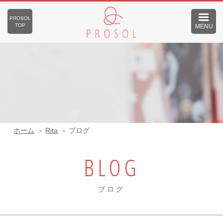
PROSOL
TOP
MENU
ホーム
Rita
ブログ
BLOG
ブログ