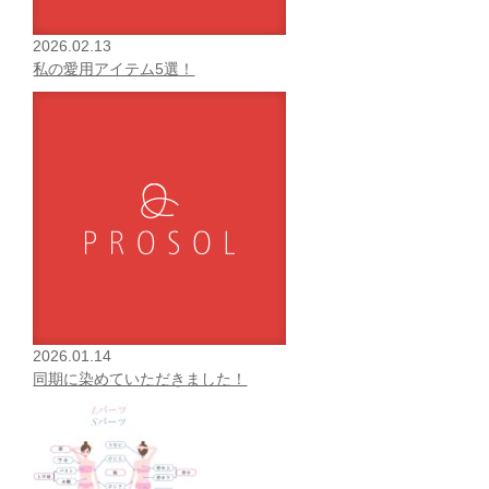
2026.02.13
私の愛用アイテム5選！
2026.01.14
同期に染めていただきました！