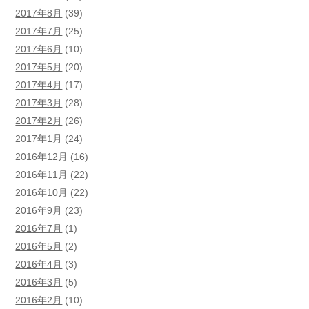
2017年8月
(39)
2017年7月
(25)
2017年6月
(10)
2017年5月
(20)
2017年4月
(17)
2017年3月
(28)
2017年2月
(26)
2017年1月
(24)
2016年12月
(16)
2016年11月
(22)
2016年10月
(22)
2016年9月
(23)
2016年7月
(1)
2016年5月
(2)
2016年4月
(3)
2016年3月
(5)
2016年2月
(10)