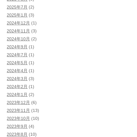
2025年7月
(2)
2025年1月
(3)
2024年12月
(1)
2024年11月
(3)
2024年10月
(2)
2024年9月
(1)
2024年7月
(1)
2024年5月
(1)
2024年4月
(1)
2024年3月
(3)
2024年2月
(1)
2024年1月
(2)
2023年12月
(6)
2023年11月
(13)
2023年10月
(10)
2023年9月
(4)
2023年8月
(10)