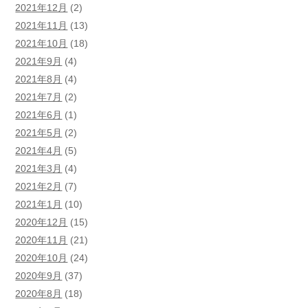
2021年12月
(2)
2021年11月
(13)
2021年10月
(18)
2021年9月
(4)
2021年8月
(4)
2021年7月
(2)
2021年6月
(1)
2021年5月
(2)
2021年4月
(5)
2021年3月
(4)
2021年2月
(7)
2021年1月
(10)
2020年12月
(15)
2020年11月
(21)
2020年10月
(24)
2020年9月
(37)
2020年8月
(18)