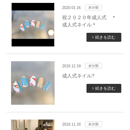
2020.01.16
未分類
祝２０２０年成人式 ＊
成人式ネイル＊
続きを読む
2019.12.19
未分類
成人式ネイル?
続きを読む
2019.11.24
未分類