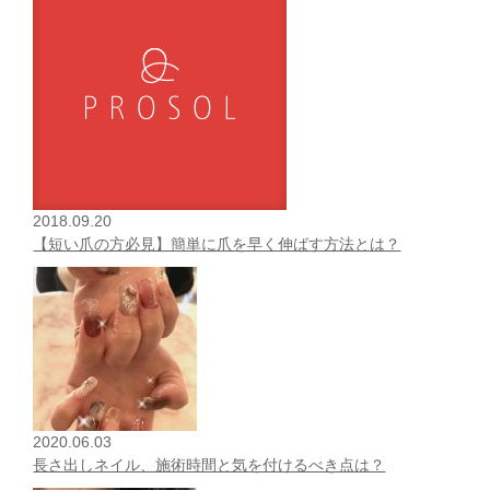
2018.09.20
【短い爪の方必見】簡単に爪を早く伸ばす方法とは？
2020.06.03
長さ出しネイル、施術時間と気を付けるべき点は？