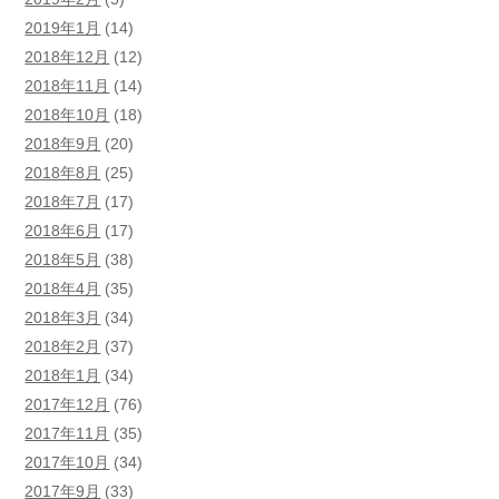
2019年1月
(14)
2018年12月
(12)
2018年11月
(14)
2018年10月
(18)
2018年9月
(20)
2018年8月
(25)
2018年7月
(17)
2018年6月
(17)
2018年5月
(38)
2018年4月
(35)
2018年3月
(34)
2018年2月
(37)
2018年1月
(34)
2017年12月
(76)
2017年11月
(35)
2017年10月
(34)
2017年9月
(33)