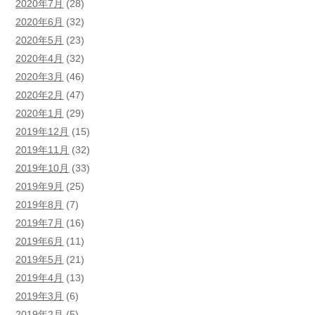
2020年7月
(28)
2020年6月
(32)
2020年5月
(23)
2020年4月
(32)
2020年3月
(46)
2020年2月
(47)
2020年1月
(29)
2019年12月
(15)
2019年11月
(32)
2019年10月
(33)
2019年9月
(25)
2019年8月
(7)
2019年7月
(16)
2019年6月
(11)
2019年5月
(21)
2019年4月
(13)
2019年3月
(6)
2019年2月
(5)