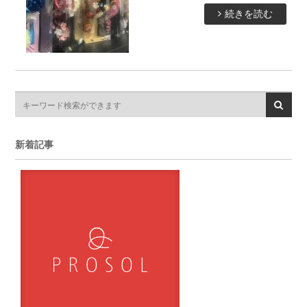
続きを読む
新着記事