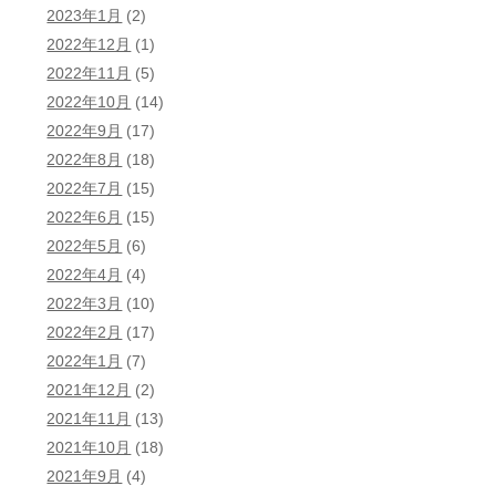
2023年1月
(2)
2022年12月
(1)
2022年11月
(5)
2022年10月
(14)
2022年9月
(17)
2022年8月
(18)
2022年7月
(15)
2022年6月
(15)
2022年5月
(6)
2022年4月
(4)
2022年3月
(10)
2022年2月
(17)
2022年1月
(7)
2021年12月
(2)
2021年11月
(13)
2021年10月
(18)
2021年9月
(4)