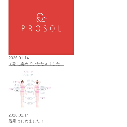
2026.01.14
同期に染めていただきました！
2026.01.14
脱毛はじめました！