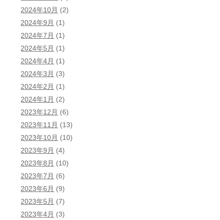
2024年10月
(2)
2024年9月
(1)
2024年7月
(1)
2024年5月
(1)
2024年4月
(1)
2024年3月
(3)
2024年2月
(1)
2024年1月
(2)
2023年12月
(6)
2023年11月
(13)
2023年10月
(10)
2023年9月
(4)
2023年8月
(10)
2023年7月
(6)
2023年6月
(9)
2023年5月
(7)
2023年4月
(3)