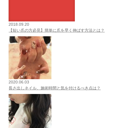
2018.09.20
【短い爪の方必見】簡単に爪を早く伸ばす方法とは？
2020.06.03
長さ出しネイル、施術時間と気を付けるべき点は？