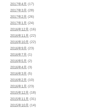
2017年4月
(17)
2017年3月
(28)
2017年2月
(26)
2017年1月
(24)
2016年12月
(16)
2016年11月
(22)
2016年10月
(22)
2016年9月
(23)
2016年7月
(1)
2016年5月
(2)
2016年4月
(3)
2016年3月
(5)
2016年2月
(10)
2016年1月
(23)
2015年12月
(18)
2015年11月
(31)
2015年10月
(14)