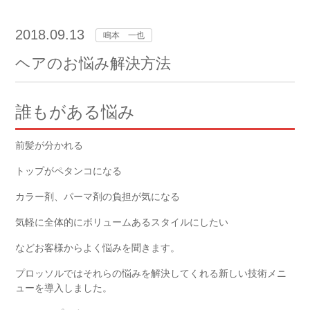
2018.09.13
鳴本 一也
ヘアのお悩み解決方法
誰もがある悩み
前髪が分かれる
トップがペタンコになる
カラー剤、パーマ剤の負担が気になる
気軽に全体的にボリュームあるスタイルにしたい
などお客様からよく悩みを聞きます。
プロッソルではそれらの悩みを解決してくれる新しい技術メニ
ューを導入しました。