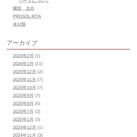
パーマについて
園部 太志
PROSOL RITA
未分類
アーカイブ
2026年2月
(1)
2026年1月
(11)
2025年12月
(2)
2025年11月
(7)
2025年10月
(7)
2025年9月
(7)
2025年8月
(5)
2025年7月
(2)
2025年1月
(3)
2024年12月
(1)
2024年11月
(3)