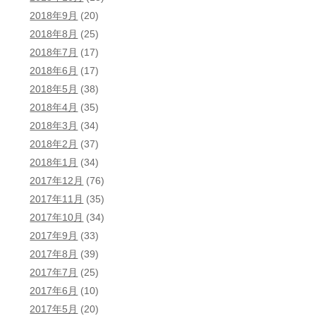
2018年9月
(20)
2018年8月
(25)
2018年7月
(17)
2018年6月
(17)
2018年5月
(38)
2018年4月
(35)
2018年3月
(34)
2018年2月
(37)
2018年1月
(34)
2017年12月
(76)
2017年11月
(35)
2017年10月
(34)
2017年9月
(33)
2017年8月
(39)
2017年7月
(25)
2017年6月
(10)
2017年5月
(20)