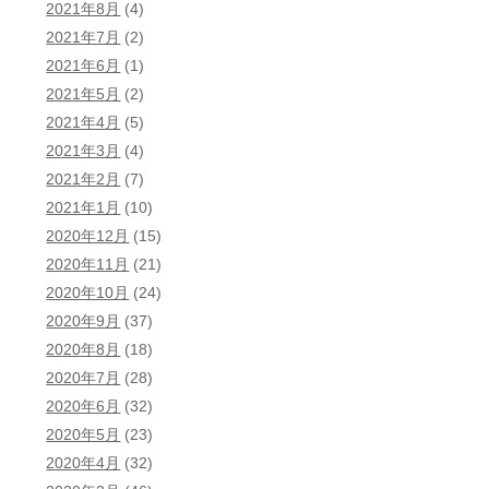
2021年8月
(4)
2021年7月
(2)
2021年6月
(1)
2021年5月
(2)
2021年4月
(5)
2021年3月
(4)
2021年2月
(7)
2021年1月
(10)
2020年12月
(15)
2020年11月
(21)
2020年10月
(24)
2020年9月
(37)
2020年8月
(18)
2020年7月
(28)
2020年6月
(32)
2020年5月
(23)
2020年4月
(32)