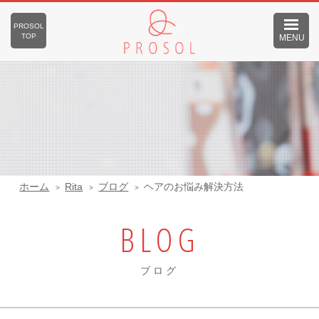
PROSOL
TOP
MENU
ホーム
Rita
ブログ
ヘアのお悩み解決方法
BLOG
ブログ