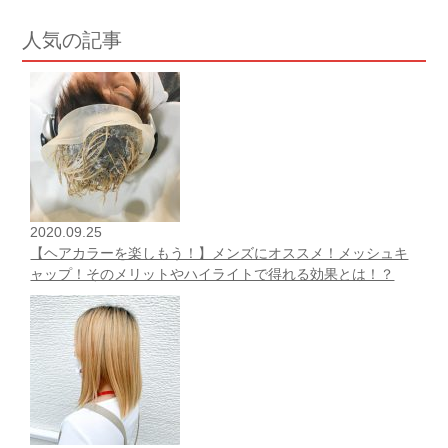
人気の記事
2020.09.25
【ヘアカラーを楽しもう！】メンズにオススメ！メッシュキ
ャップ！そのメリットやハイライトで得れる効果とは！？