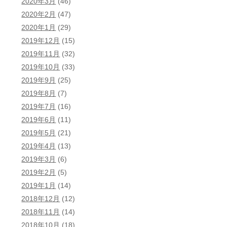
2020年3月
(46)
2020年2月
(47)
2020年1月
(29)
2019年12月
(15)
2019年11月
(32)
2019年10月
(33)
2019年9月
(25)
2019年8月
(7)
2019年7月
(16)
2019年6月
(11)
2019年5月
(21)
2019年4月
(13)
2019年3月
(6)
2019年2月
(5)
2019年1月
(14)
2018年12月
(12)
2018年11月
(14)
2018年10月
(18)