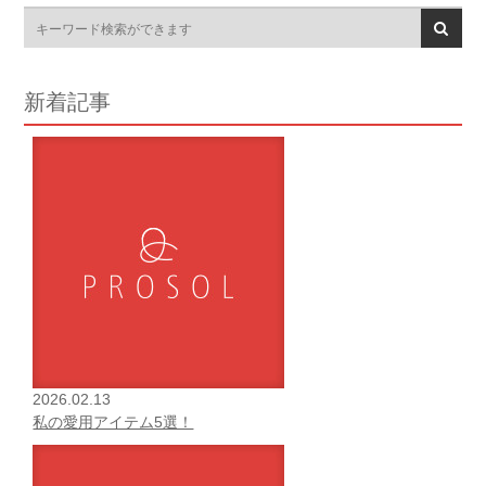
新着記事
2026.02.13
私の愛用アイテム5選！