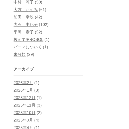
中村 涼子
(59)
大方 ちえみ
(61)
前田 幸映
(42)
力石 由紀子
(102)
平岡 泰子
(52)
教えて!PROSOL
(1)
パーマについて
(1)
未分類
(29)
アーカイブ
2026年2月
(1)
2026年1月
(3)
2025年12月
(1)
2025年11月
(3)
2025年10月
(2)
2025年9月
(4)
2025年4月
(1)