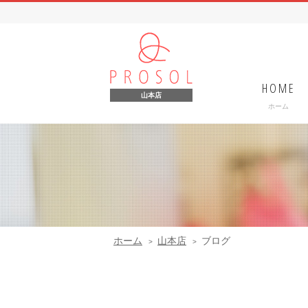
HOME
山本店
ホーム
ホーム
山本店
ブログ