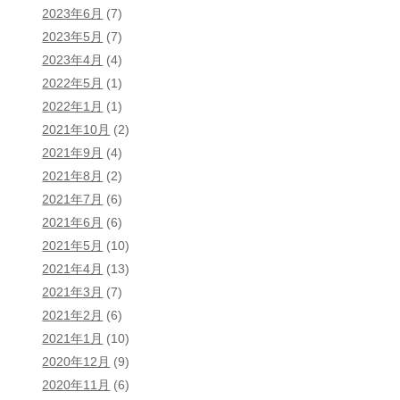
2023年6月
(7)
2023年5月
(7)
2023年4月
(4)
2022年5月
(1)
2022年1月
(1)
2021年10月
(2)
2021年9月
(4)
2021年8月
(2)
2021年7月
(6)
2021年6月
(6)
2021年5月
(10)
2021年4月
(13)
2021年3月
(7)
2021年2月
(6)
2021年1月
(10)
2020年12月
(9)
2020年11月
(6)