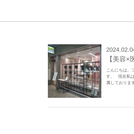
2024.02.0
【美容×
こんにちは。
す。 現在私は
属しております