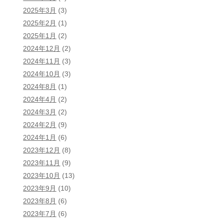
2025年3月
(3)
2025年2月
(1)
2025年1月
(2)
2024年12月
(2)
2024年11月
(3)
2024年10月
(3)
2024年8月
(1)
2024年4月
(2)
2024年3月
(2)
2024年2月
(9)
2024年1月
(6)
2023年12月
(8)
2023年11月
(9)
2023年10月
(13)
2023年9月
(10)
2023年8月
(6)
2023年7月
(6)