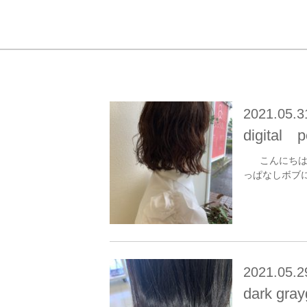
2021.05.3
digital 
こんにちは！
っぱなしボブに
2021.05.2
dark gray