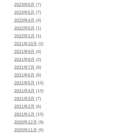
2023年6月
(7)
2023年5月
(7)
2023年4月
(4)
2022年5月
(1)
2022年1月
(1)
2021年10月
(2)
2021年9月
(4)
2021年8月
(2)
2021年7月
(6)
2021年6月
(6)
2021年5月
(10)
2021年4月
(13)
2021年3月
(7)
2021年2月
(6)
2021年1月
(10)
2020年12月
(9)
2020年11月
(6)