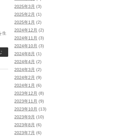
2025年3月
(3)
2025年2月
(1)
2025年1月
(2)
2024年12月
(2)
を生
2024年11月
(3)
2024年10月
(3)
む
2024年8月
(1)
2024年4月
(2)
2024年3月
(2)
2024年2月
(9)
2024年1月
(6)
2023年12月
(8)
2023年11月
(9)
2023年10月
(13)
2023年9月
(10)
2023年8月
(6)
2023年7月
(6)