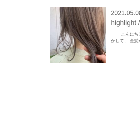
2021.05.0
highlight 
こんにちは！
かして、 金髪