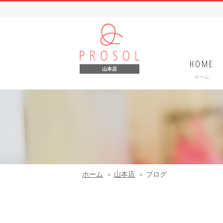
HOME
山本店
ホーム
ホーム
山本店
ブログ