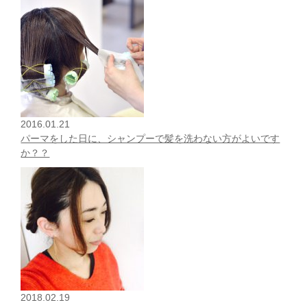
2016.01.21
パーマをした日に、シャンプーで髪を洗わない方がよいです
か？？
2018.02.19