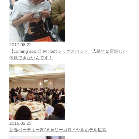
2017.08.22
【coming soon】MTGのシックスパッド！広島で２店舗しか
体験できないんです！
2016.02.25
新春パーティー2016 inリーガロイヤルホテル広島