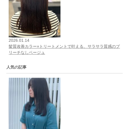
2026.01.14
髪質改善カラー×トリートメントで叶える、サラサラ質感のブ
リーチなしベージュ
人気の記事