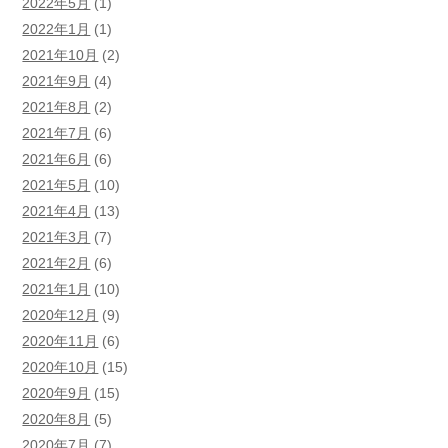
2022年5月
(1)
2022年1月
(1)
2021年10月
(2)
2021年9月
(4)
2021年8月
(2)
2021年7月
(6)
2021年6月
(6)
2021年5月
(10)
2021年4月
(13)
2021年3月
(7)
2021年2月
(6)
2021年1月
(10)
2020年12月
(9)
2020年11月
(6)
2020年10月
(15)
2020年9月
(15)
2020年8月
(5)
2020年7月
(7)