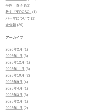
平岡 泰子
(52)
教えて!PROSOL
(1)
パーマについて
(1)
未分類
(29)
アーカイブ
2026年2月
(1)
2026年1月
(3)
2025年12月
(1)
2025年11月
(3)
2025年10月
(2)
2025年9月
(4)
2025年4月
(1)
2025年3月
(3)
2025年2月
(1)
2025年1月
(2)