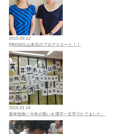
2015.09.12
PROSOL山本店のブログスタート！！
2016.01.19
新年恒例！今年の誓いを漢字一文字でたてました。