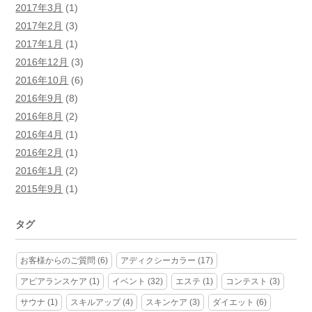
2017年3月
(1)
2017年2月
(3)
2017年1月
(1)
2016年12月
(3)
2016年10月
(6)
2016年9月
(8)
2016年8月
(2)
2016年4月
(1)
2016年2月
(1)
2016年1月
(2)
2015年9月
(1)
タグ
お客様からのご質問
(6)
アディクシーカラー
(17)
アピアランスケア
(1)
イベント
(32)
エステ
(1)
コンテスト
(3)
サウナ
(1)
スキルアップ
(4)
スキンケア
(3)
ダイエット
(6)