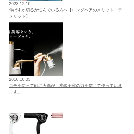
2023.12.10
伸ばすか切るか悩んでいる方へ【ロングヘアのメリット・デ
メリット】
2016.10.03
コテを使って顔に火傷が…炭酸美容の力を信じて使っていき
ます。