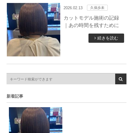
2026.02.13
久保歩未
カットモデル施術の記録
｜あの時間を残すために
続きを読む
新着記事