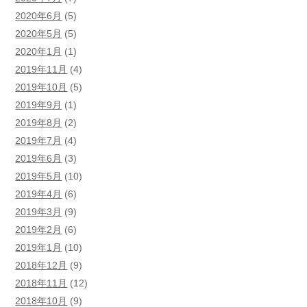
2020年6月
(5)
2020年5月
(5)
2020年1月
(1)
2019年11月
(4)
2019年10月
(5)
2019年9月
(1)
2019年8月
(2)
2019年7月
(4)
2019年6月
(3)
2019年5月
(10)
2019年4月
(6)
2019年3月
(9)
2019年2月
(6)
2019年1月
(10)
2018年12月
(9)
2018年11月
(12)
2018年10月
(9)