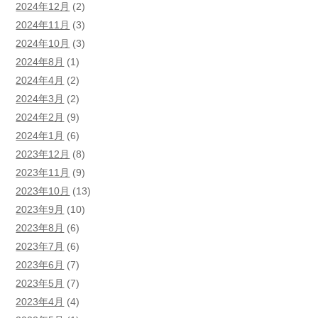
2024年12月
(2)
2024年11月
(3)
2024年10月
(3)
2024年8月
(1)
2024年4月
(2)
2024年3月
(2)
2024年2月
(9)
2024年1月
(6)
2023年12月
(8)
2023年11月
(9)
2023年10月
(13)
2023年9月
(10)
2023年8月
(6)
2023年7月
(6)
2023年6月
(7)
2023年5月
(7)
2023年4月
(4)