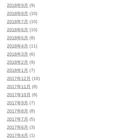
2018年9月
(9)
2018年8月
(10)
2018年7月
(10)
2018年6月
(10)
2018年5月
(8)
2018年4月
(11)
2018年3月
(6)
2018年2月
(9)
2018年1月
(7)
2017年12月
(10)
2017年11月
(8)
2017年10月
(8)
2017年9月
(7)
2017年8月
(8)
2017年7月
(5)
2017年6月
(3)
2017年4月
(1)