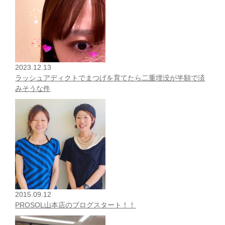
2023.12.13
ラッシュアディクトでまつげを育てたら二重埋没が半額で済
みそうな件
2015.09.12
PROSOL山本店のブログスタート！！