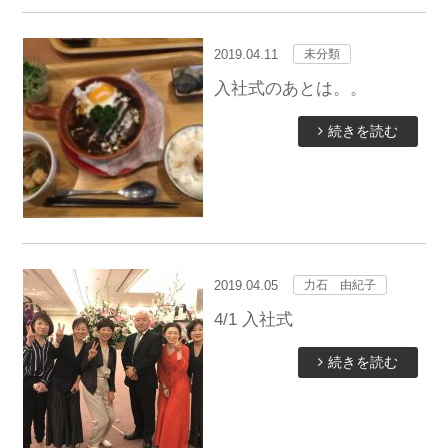
2019.04.11
未分類
入社式のあとは。。
続きを読む
2019.04.05
力石 由紀子
4/1 入社式
続きを読む