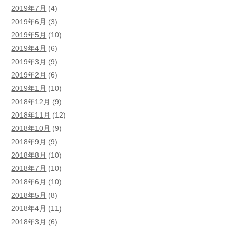
2019年7月
(4)
2019年6月
(3)
2019年5月
(10)
2019年4月
(6)
2019年3月
(9)
2019年2月
(6)
2019年1月
(10)
2018年12月
(9)
2018年11月
(12)
2018年10月
(9)
2018年9月
(9)
2018年8月
(10)
2018年7月
(10)
2018年6月
(10)
2018年5月
(8)
2018年4月
(11)
2018年3月
(6)