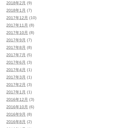
2018年2月
(9)
2018年1月
(7)
2017年12月
(10)
2017年11月
(8)
2017年10月
(8)
2017年9月
(7)
2017年8月
(8)
2017年7月
(5)
2017年6月
(3)
2017年4月
(1)
2017年3月
(1)
2017年2月
(3)
2017年1月
(1)
2016年12月
(3)
2016年10月
(6)
2016年9月
(8)
2016年8月
(2)