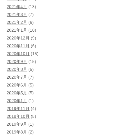
2021年4月
(13)
2021年3月
(7)
2021年2月
(6)
2021年1月
(10)
2020年12月
(9)
2020年11月
(6)
2020年10月
(15)
2020年9月
(15)
2020年8月
(5)
2020年7月
(7)
2020年6月
(5)
2020年5月
(5)
2020年1月
(1)
2019年11月
(4)
2019年10月
(5)
2019年9月
(1)
2019年8月
(2)