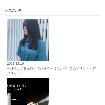
人気の記事
2023.12.10
伸ばすか切るか悩んでいる方へ【ロングヘアのメリット・デ
メリット】