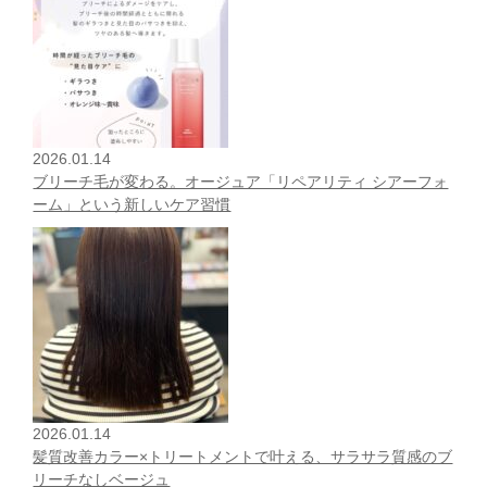
2026.01.14
ブリーチ毛が変わる。オージュア「リペアリティ シアーフォ
ーム」という新しいケア習慣
2026.01.14
髪質改善カラー×トリートメントで叶える、サラサラ質感のブ
リーチなしベージュ