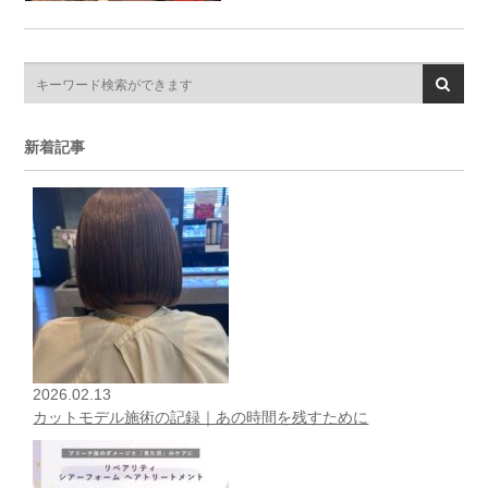
新着記事
2026.02.13
カットモデル施術の記録｜あの時間を残すために