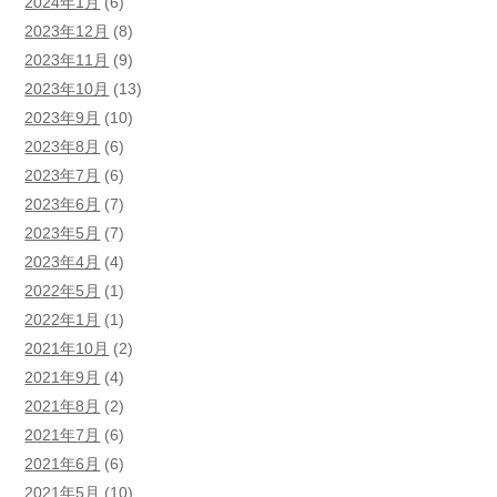
2024年1月
(6)
2023年12月
(8)
2023年11月
(9)
2023年10月
(13)
2023年9月
(10)
2023年8月
(6)
2023年7月
(6)
2023年6月
(7)
2023年5月
(7)
2023年4月
(4)
2022年5月
(1)
2022年1月
(1)
2021年10月
(2)
2021年9月
(4)
2021年8月
(2)
2021年7月
(6)
2021年6月
(6)
2021年5月
(10)