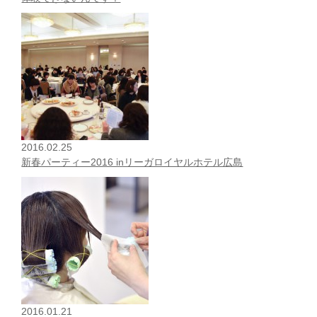
2016.02.25
新春パーティー2016 inリーガロイヤルホテル広島
2016.01.21