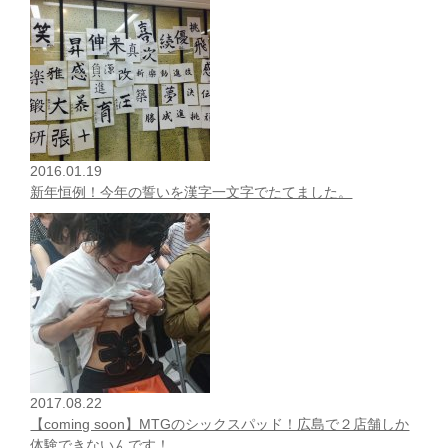
2016.01.19
新年恒例！今年の誓いを漢字一文字でたてました。
2017.08.22
【coming soon】MTGのシックスパッド！広島で２店舗しか
体験できないんです！