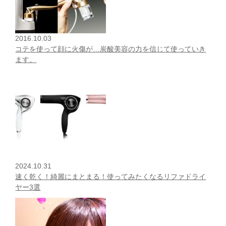
2016.10.03
コテを使って顔に火傷が…炭酸美容の力を信じて使っていき
ます。
2024.10.31
速く乾く！綺麗にまとまる！使ってみたくなるリファドライ
ヤー3選