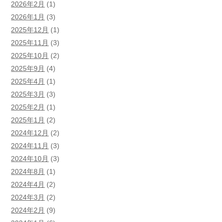
2026年2月
(1)
2026年1月
(3)
2025年12月
(1)
2025年11月
(3)
2025年10月
(2)
2025年9月
(4)
2025年4月
(1)
2025年3月
(3)
2025年2月
(1)
2025年1月
(2)
2024年12月
(2)
2024年11月
(3)
2024年10月
(3)
2024年8月
(1)
2024年4月
(2)
2024年3月
(2)
2024年2月
(9)