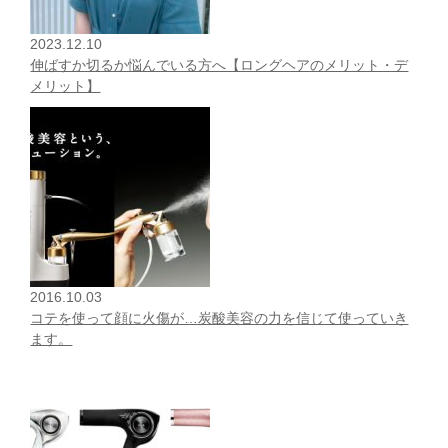
2023.12.10
伸ばすか切るか悩んでいる方へ【ロングヘアのメリット・デ
メリット】
2016.10.03
コテを使って顔に火傷が…炭酸美容の力を信じて使っていき
ます。