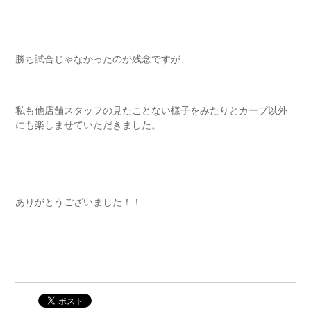
勝ち試合じゃなかったのが残念ですが、
私も他店舗スタッフの見たことない様子をみたりとカープ以外
にも楽しませていただきました。
ありがとうございました！！