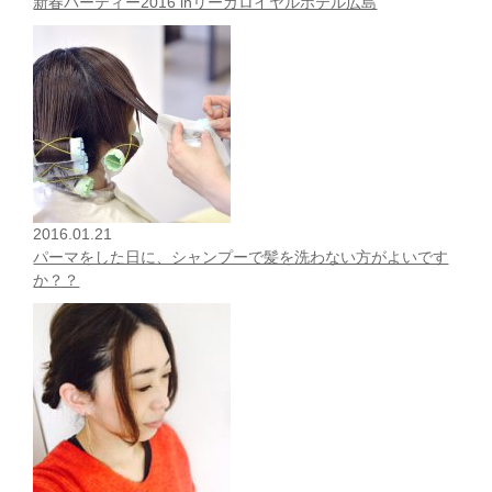
新春パーティー2016 inリーガロイヤルホテル広島
2016.01.21
パーマをした日に、シャンプーで髪を洗わない方がよいです
か？？