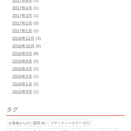
2017年6月
(3)
2017年4月
(1)
2017年3月
(1)
2017年2月
(3)
2017年1月
(1)
2016年12月
(3)
2016年10月
(6)
2016年9月
(8)
2016年8月
(2)
2016年4月
(1)
2016年2月
(1)
2016年1月
(2)
2015年9月
(1)
タグ
お客様からのご質問
(6)
アディクシーカラー
(17)