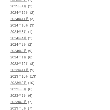
2025年1月
(2)
2024年12月
(2)
2024年11月
(3)
2024年10月
(3)
2024年8月
(1)
2024年4月
(2)
2024年3月
(2)
2024年2月
(9)
2024年1月
(6)
2023年12月
(8)
2023年11月
(9)
2023年10月
(13)
2023年9月
(10)
2023年8月
(6)
2023年7月
(6)
2023年6月
(7)
2023年5月
(7)