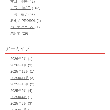
前田 幸映
(42)
力石 由紀子
(102)
平岡 泰子
(52)
教えて!PROSOL
(1)
パーマについて
(1)
未分類
(29)
アーカイブ
2026年2月
(1)
2026年1月
(3)
2025年12月
(1)
2025年11月
(3)
2025年10月
(2)
2025年9月
(4)
2025年4月
(1)
2025年3月
(3)
2025年2月
(1)