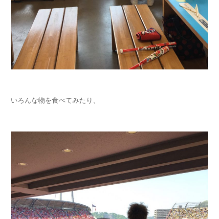
いろんな物を食べてみたり、