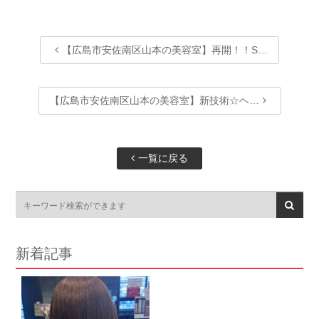
【広島市安佐南区山本の美容室】再開！！S…
【広島市安佐南区山本の美容室】新技術☆ヘ…
一覧に戻る
新着記事