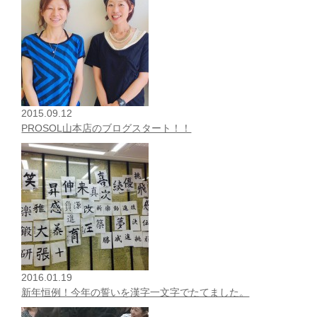
2015.09.12
PROSOL山本店のブログスタート！！
2016.01.19
新年恒例！今年の誓いを漢字一文字でたてました。