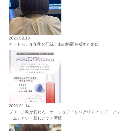
2026.02.13
カットモデル施術の記録｜あの時間を残すために
2026.01.14
ブリーチ毛が変わる。オージュア「リペアリティ シアーフォ
ーム」という新しいケア習慣