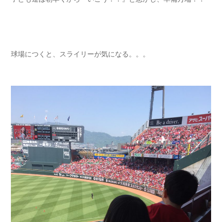
球場につくと、スライリーが気になる。。。