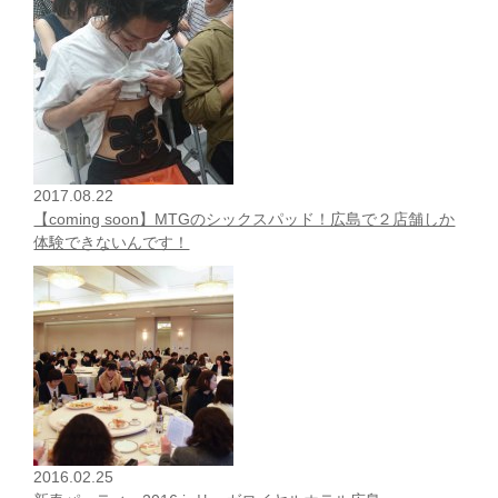
2017.08.22
【coming soon】MTGのシックスパッド！広島で２店舗しか
体験できないんです！
2016.02.25