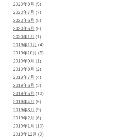
2020年8月
(5)
2020年7月
(7)
2020年6月
(5)
2020年5月
(5)
2020年1月
(1)
2019年11月
(4)
2019年10月
(5)
2019年9月
(1)
2019年8月
(2)
2019年7月
(4)
2019年6月
(3)
2019年5月
(10)
2019年4月
(6)
2019年3月
(9)
2019年2月
(6)
2019年1月
(10)
2018年12月
(9)