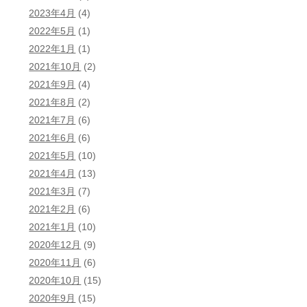
2023年4月
(4)
2022年5月
(1)
2022年1月
(1)
2021年10月
(2)
2021年9月
(4)
2021年8月
(2)
2021年7月
(6)
2021年6月
(6)
2021年5月
(10)
2021年4月
(13)
2021年3月
(7)
2021年2月
(6)
2021年1月
(10)
2020年12月
(9)
2020年11月
(6)
2020年10月
(15)
2020年9月
(15)