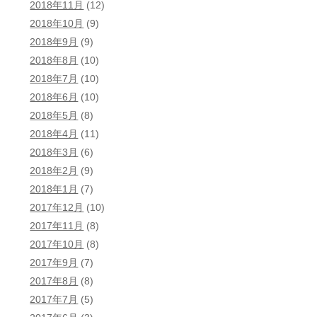
2018年11月
(12)
2018年10月
(9)
2018年9月
(9)
2018年8月
(10)
2018年7月
(10)
2018年6月
(10)
2018年5月
(8)
2018年4月
(11)
2018年3月
(6)
2018年2月
(9)
2018年1月
(7)
2017年12月
(10)
2017年11月
(8)
2017年10月
(8)
2017年9月
(7)
2017年8月
(8)
2017年7月
(5)