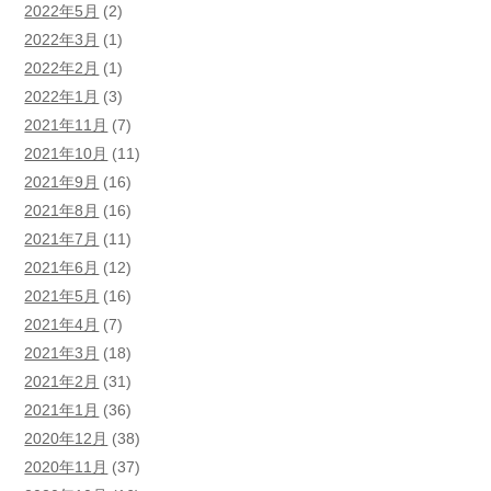
2022年5月
(2)
2022年3月
(1)
2022年2月
(1)
2022年1月
(3)
2021年11月
(7)
2021年10月
(11)
2021年9月
(16)
2021年8月
(16)
2021年7月
(11)
2021年6月
(12)
2021年5月
(16)
2021年4月
(7)
2021年3月
(18)
2021年2月
(31)
2021年1月
(36)
2020年12月
(38)
2020年11月
(37)