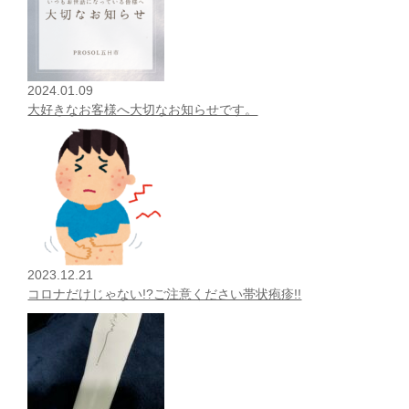
2024.01.09
大好きなお客様へ大切なお知らせです。
2023.12.21
コロナだけじゃない!?ご注意ください帯状疱疹!!