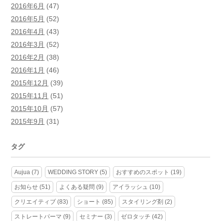
2016年6月
(47)
2016年5月
(52)
2016年4月
(43)
2016年3月
(52)
2016年2月
(38)
2016年1月
(46)
2015年12月
(39)
2015年11月
(51)
2015年10月
(57)
2015年9月
(31)
タグ
Aujua
(7)
WEDDING STORY
(5)
おすすめのスポット
(19)
お知らせ
(51)
よくある疑問
(9)
アイラッシュ
(10)
クリエイティブ
(83)
ショート
(85)
スタイリング剤
(2)
ストレートパーマ
(9)
セミナー
(3)
ゼロタッチ
(42)