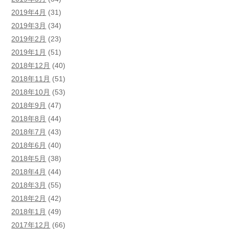
2019年4月
(31)
2019年3月
(34)
2019年2月
(23)
2019年1月
(51)
2018年12月
(40)
2018年11月
(51)
2018年10月
(53)
2018年9月
(47)
2018年8月
(44)
2018年7月
(43)
2018年6月
(40)
2018年5月
(38)
2018年4月
(44)
2018年3月
(55)
2018年2月
(42)
2018年1月
(49)
2017年12月
(66)