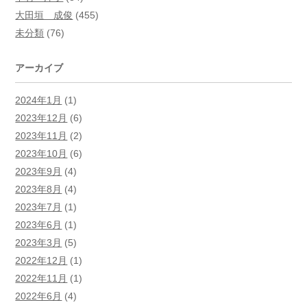
大田垣 成俊
(455)
未分類
(76)
アーカイブ
2024年1月
(1)
2023年12月
(6)
2023年11月
(2)
2023年10月
(6)
2023年9月
(4)
2023年8月
(4)
2023年7月
(1)
2023年6月
(1)
2023年3月
(5)
2022年12月
(1)
2022年11月
(1)
2022年6月
(4)