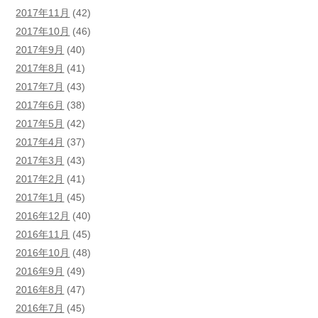
2017年11月
(42)
2017年10月
(46)
2017年9月
(40)
2017年8月
(41)
2017年7月
(43)
2017年6月
(38)
2017年5月
(42)
2017年4月
(37)
2017年3月
(43)
2017年2月
(41)
2017年1月
(45)
2016年12月
(40)
2016年11月
(45)
2016年10月
(48)
2016年9月
(49)
2016年8月
(47)
2016年7月
(45)