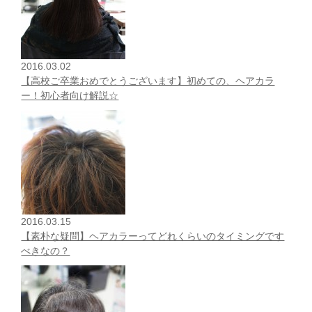
2016.03.02
【高校ご卒業おめでとうございます】初めての、ヘアカラ
ー！初心者向け解説☆
2016.03.15
【素朴な疑問】ヘアカラーってどれくらいのタイミングです
べきなの？