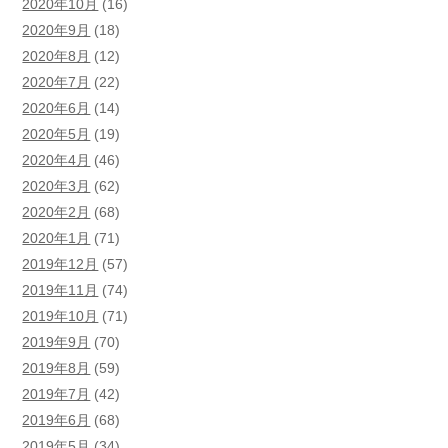
2020年10月
(16)
2020年9月
(18)
2020年8月
(12)
2020年7月
(22)
2020年6月
(14)
2020年5月
(19)
2020年4月
(46)
2020年3月
(62)
2020年2月
(68)
2020年1月
(71)
2019年12月
(57)
2019年11月
(74)
2019年10月
(71)
2019年9月
(70)
2019年8月
(59)
2019年7月
(42)
2019年6月
(68)
2019年5月
(34)