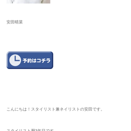
安田晴菜
こんにちは！スタイリスト兼ネイリストの安田です。
スタイリスト歴3
年目です。