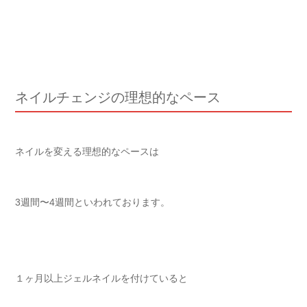
ネイルチェンジの理想的なペース
ネイルを変える理想的なペースは
3週間〜4週間といわれております。
１ヶ月以上ジェルネイルを付けていると