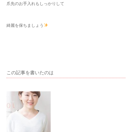
爪先のお手入れもしっかりして
綺麗を保ちましょう
この記事を書いたのは