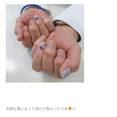
今回も気に入って頂けて良かったです
☆