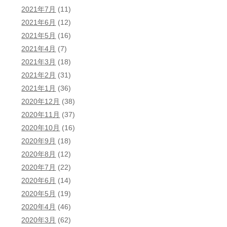
2021年7月
(11)
2021年6月
(12)
2021年5月
(16)
2021年4月
(7)
2021年3月
(18)
2021年2月
(31)
2021年1月
(36)
2020年12月
(38)
2020年11月
(37)
2020年10月
(16)
2020年9月
(18)
2020年8月
(12)
2020年7月
(22)
2020年6月
(14)
2020年5月
(19)
2020年4月
(46)
2020年3月
(62)