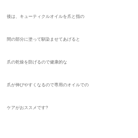
後は、キューティクルオイルを爪と指の
間の部分に塗って馴染ませてあげると
爪の乾燥を防げるので健康的な
爪が伸びやすくなるので専用のオイルでの
ケアがおススメです?