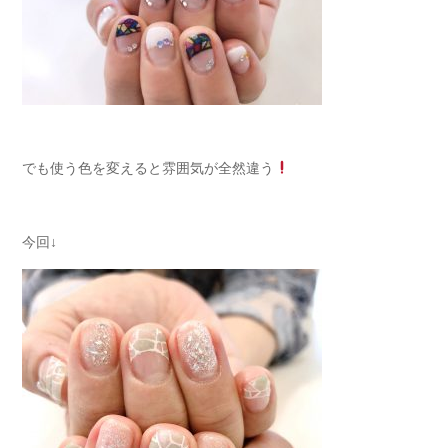
でも使う色を変えると雰囲気が全然違う
今回↓