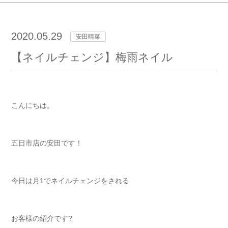
2020.05.29
安田晴菜
【ネイルチェンジ】梅雨ネイル
こんにちは。
五日市店の安田です！
今日は月1でネイルチェンジをされる
お客様の紹介です?