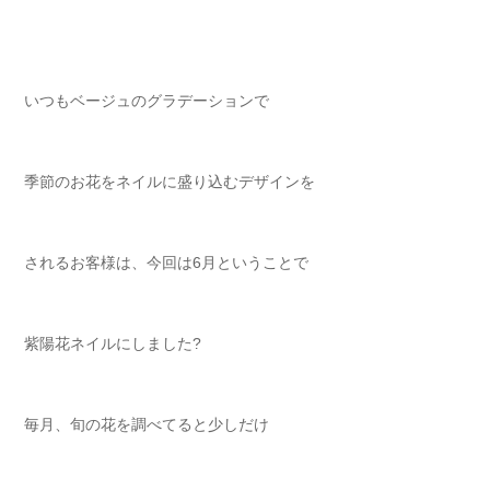
いつもベージュのグラデーションで
季節のお花をネイルに盛り込むデザインを
されるお客様は、今回は6月ということで
紫陽花ネイルにしました?
毎月、旬の花を調べてると少しだけ