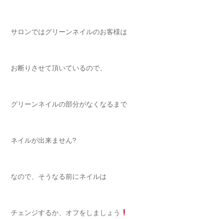
サロンではグリーンネイルのお客様は
お断りさせて頂いているので、
グリーンネイルの部分がなくなるまで
ネイルが出来ません?
なので、そうなる前にネイルは
チェンジするか、オフをしましょう