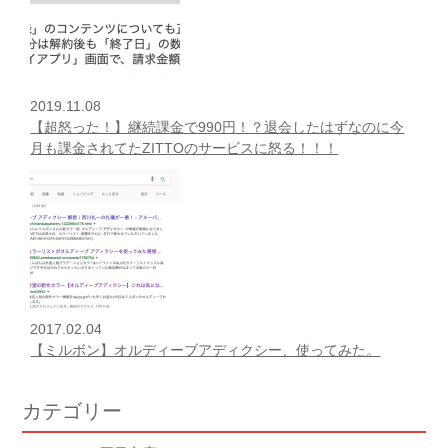
2019.11.08
【超怒った！】継続課金で990円！？退会したはずなのに今
月も課金されてたZITTOのサービスに怒る！！！
2017.02.04
【ミルボン】オルディーブアディクシー、使ってみた。
カテゴリー