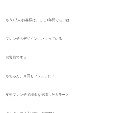
もう1人のお客様は、ここ1年間ぐらいは
フレンチのデザインにハマっている
お客様です☆
もちろん、今回もフレンチに！
変形フレンチで梅雨を意識したカラーと