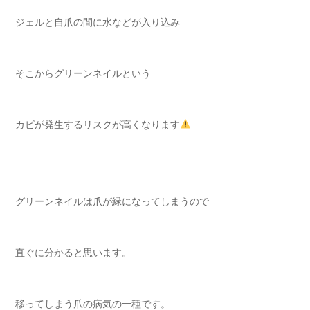
ジェルと自爪の間に水などが入り込み
そこからグリーンネイルという
カビが発生するリスクが高くなります
グリーンネイルは爪が緑になってしまうので
直ぐに分かると思います。
移ってしまう爪の病気の一種です。