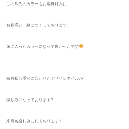
この爪先のカラーもお客様好みに
お客様と一緒につくっております。
気に入ったカラーになって良かったです
毎月私も季節に合わせたデザインネイルが
楽しみになっております?
来月も楽しみにしております！