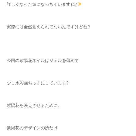
詳しくなった気になっちゃいますね?
実際には全然覚えられてないんですけどね?
今回の紫陽花ネイルはジェルを薄めて
少し水彩画ちっくにしています?
紫陽花を映えさせるために、
紫陽花のデザインの所だけ