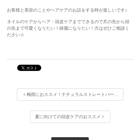
お客様と美容のことやヘアケアのお話をする時が楽しいです♪
ネイルのケアからヘア・頭皮ケアまでできるので爪の先から頭
の先まで可愛くなりたい！綺麗になりたい！方はぜひご相談く
ださい☆
梅雨におススメ！ナチュラルストレートパー…
夏に向けての頭皮ケアのおススメ