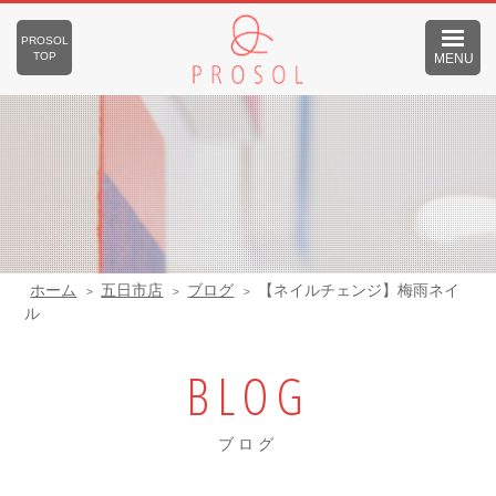
PROSOL
TOP
MENU
ホーム
五日市店
ブログ
【ネイルチェンジ】梅雨ネイ
ル
BLOG
ブログ