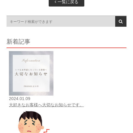
一覧に戻る
新着記事
2024.01.09
大好きなお客様へ大切なお知らせです。