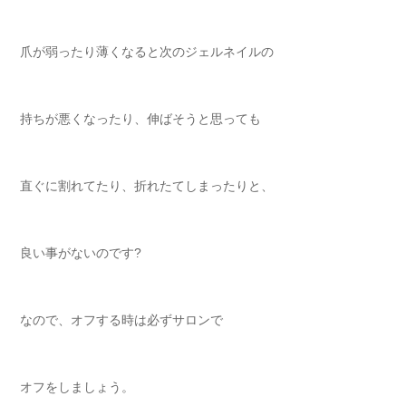
爪が弱ったり薄くなると次のジェルネイルの
持ちが悪くなったり、伸ばそうと思っても
直ぐに割れてたり、折れたてしまったりと、
良い事がないのです?
なので、オフする時は必ずサロンで
オフをしましょう。