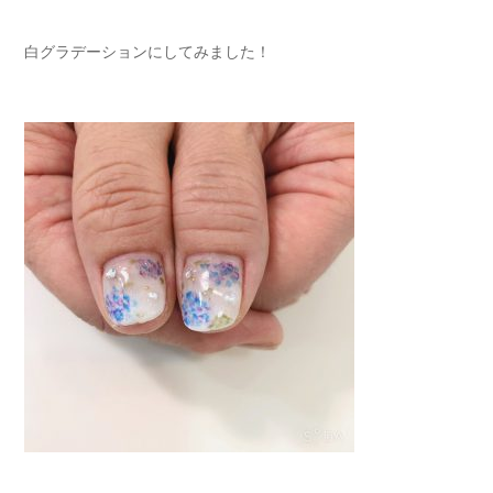
白グラデーションにしてみました！