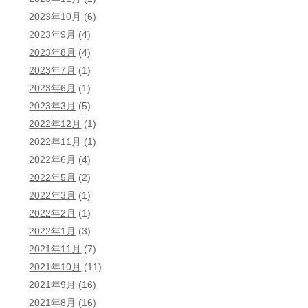
2023年10月
(6)
2023年9月
(4)
2023年8月
(4)
2023年7月
(1)
2023年6月
(1)
2023年3月
(5)
2022年12月
(1)
2022年11月
(1)
2022年6月
(4)
2022年5月
(2)
2022年3月
(1)
2022年2月
(1)
2022年1月
(3)
2021年11月
(7)
2021年10月
(11)
2021年9月
(16)
2021年8月
(16)