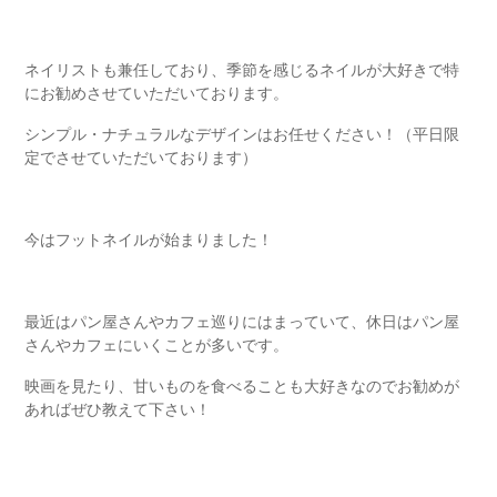
ネイリストも兼任しており、季節を感じるネイルが大好きで特
にお勧めさせていただいております。
シンプル・ナチュラルなデザインはお任せください！（平日限
定でさせていただいております）
今はフットネイルが始まりました！
最近はパン屋さんやカフェ巡りにはまっていて、休日はパン屋
さんやカフェにいくことが多いです。
映画を見たり、甘いものを食べることも大好きなのでお勧めが
あればぜひ教えて下さい！