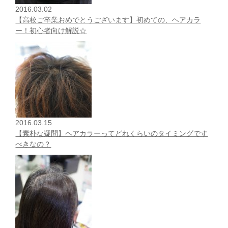
2016.03.02
【高校ご卒業おめでとうございます】初めての、ヘアカラ
ー！初心者向け解説☆
2016.03.15
【素朴な疑問】ヘアカラーってどれくらいのタイミングです
べきなの？