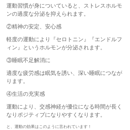
運動習慣が身についていると、ストレスホルモ
ンの過度な分泌を抑えられます。
②精神の安定、安心感
軽度の運動により『セロトニン』『エンドルフ
ィン』というホルモンが分泌されます。
③睡眠不足解消に
適度な疲労感は眠気を誘い、深い睡眠につなが
ります。
④生活の充実感
運動により、交感神経が優位になる時間が長く
なりポジティブになりやすくなります。
と、運動の効果はこのように言われています！