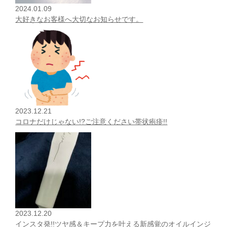
2024.01.09
大好きなお客様へ大切なお知らせです。
2023.12.21
コロナだけじゃない!?ご注意ください帯状疱疹!!
2023.12.20
インスタ発!!ツヤ感＆キープ力を叶える新感覚のオイルインジ