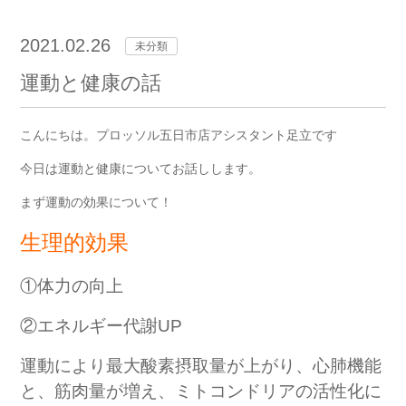
2021.02.26
未分類
運動と健康の話
こんにちは。プロッソル五日市店アシスタント足立です
今日は運動と健康についてお話しします。
まず運動の効果について！
生理的効果
①体力の向上
②エネルギー代謝
UP
運動により最大酸素摂取量が上がり、心肺機能
と、筋肉量が増え、ミトコンドリアの活性化に