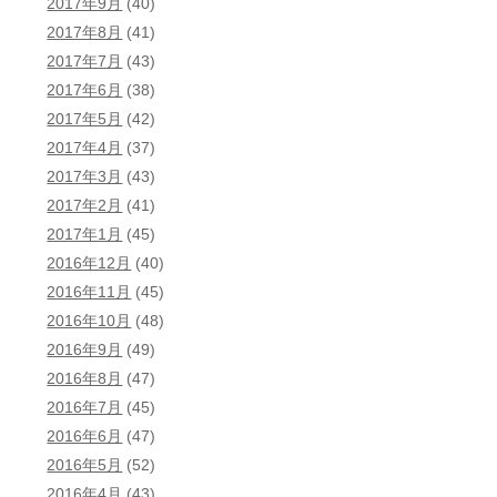
2017年9月
(40)
2017年8月
(41)
2017年7月
(43)
2017年6月
(38)
2017年5月
(42)
2017年4月
(37)
2017年3月
(43)
2017年2月
(41)
2017年1月
(45)
2016年12月
(40)
2016年11月
(45)
2016年10月
(48)
2016年9月
(49)
2016年8月
(47)
2016年7月
(45)
2016年6月
(47)
2016年5月
(52)
2016年4月
(43)