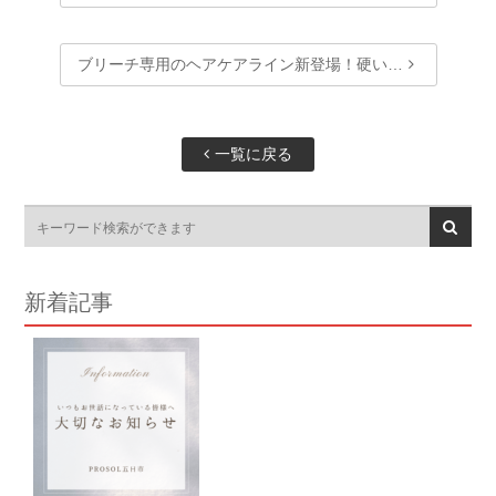
ブリーチ専用のヘアケアライン新登場！硬い…
一覧に戻る
新着記事