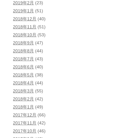
2019年2月
(23)
2019年1月
(51)
2018年12月
(40)
2018年11月
(51)
2018年10月
(53)
2018年9月
(47)
2018年8月
(44)
2018年7月
(43)
2018年6月
(40)
2018年5月
(38)
2018年4月
(44)
2018年3月
(55)
2018年2月
(42)
2018年1月
(49)
2017年12月
(66)
2017年11月
(42)
2017年10月
(46)