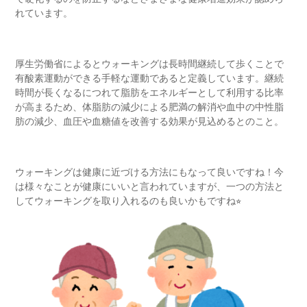
れています。
厚生労働省によるとウォーキングは長時間継続して歩くことで
有酸素運動ができる手軽な運動であると定義しています。継続
時間が長くなるにつれて脂肪をエネルギーとして利用する比率
が高まるため、体脂肪の減少による肥満の解消や血中の中性脂
肪の減少、血圧や血糖値を改善する効果が見込めるとのこと。
ウォーキングは健康に近づける方法にもなって良いですね！今
は様々なことが健康にいいと言われていますが、一つの方法と
してウォーキングを取り入れるのも良いかもですね
⭐︎