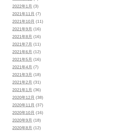
2022年1月
(3)
2021年11月
(7)
2021年10月
(11)
2021年9月
(16)
2021年8月
(16)
2021年7月
(11)
2021年6月
(12)
2021年5月
(16)
2021年4月
(7)
2021年3月
(18)
2021年2月
(31)
2021年1月
(36)
2020年12月
(38)
2020年11月
(37)
2020年10月
(16)
2020年9月
(18)
2020年8月
(12)