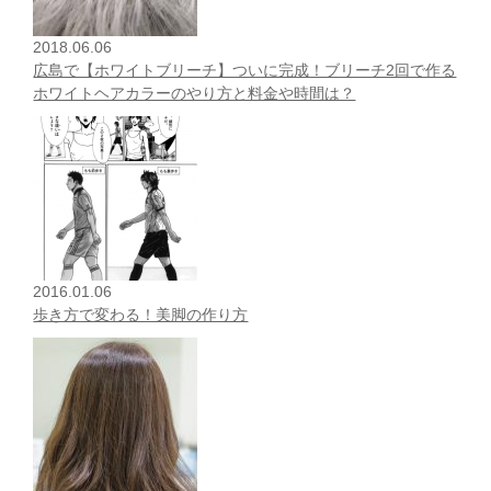
2018.06.06
広島で【ホワイトブリーチ】ついに完成！ブリーチ2回で作る
ホワイトヘアカラーのやり方と料金や時間は？
2016.01.06
歩き方で変わる！美脚の作り方