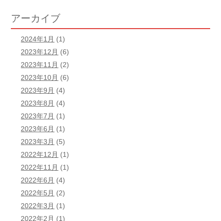
アーカイブ
2024年1月
(1)
2023年12月
(6)
2023年11月
(2)
2023年10月
(6)
2023年9月
(4)
2023年8月
(4)
2023年7月
(1)
2023年6月
(1)
2023年3月
(5)
2022年12月
(1)
2022年11月
(1)
2022年6月
(4)
2022年5月
(2)
2022年3月
(1)
2022年2月
(1)