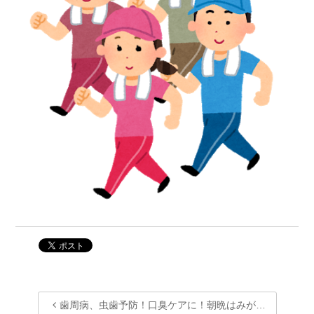
歯周病、虫歯予防！口臭ケアに！朝晩はみが…