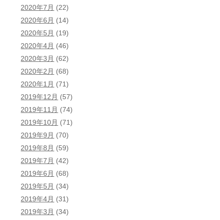
2020年7月
(22)
2020年6月
(14)
2020年5月
(19)
2020年4月
(46)
2020年3月
(62)
2020年2月
(68)
2020年1月
(71)
2019年12月
(57)
2019年11月
(74)
2019年10月
(71)
2019年9月
(70)
2019年8月
(59)
2019年7月
(42)
2019年6月
(68)
2019年5月
(34)
2019年4月
(31)
2019年3月
(34)