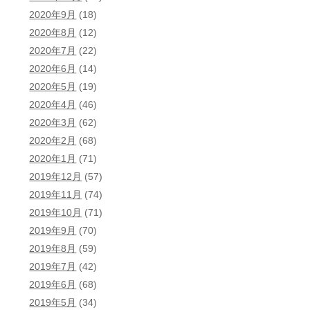
2020年9月
(18)
2020年8月
(12)
2020年7月
(22)
2020年6月
(14)
2020年5月
(19)
2020年4月
(46)
2020年3月
(62)
2020年2月
(68)
2020年1月
(71)
2019年12月
(57)
2019年11月
(74)
2019年10月
(71)
2019年9月
(70)
2019年8月
(59)
2019年7月
(42)
2019年6月
(68)
2019年5月
(34)