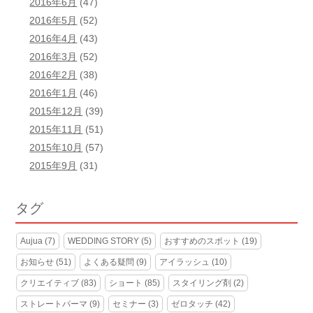
2016年6月
(47)
2016年5月
(52)
2016年4月
(43)
2016年3月
(52)
2016年2月
(38)
2016年1月
(46)
2015年12月
(39)
2015年11月
(51)
2015年10月
(57)
2015年9月
(31)
タグ
Aujua
(7)
WEDDING STORY
(5)
おすすめのスポット
(19)
お知らせ
(51)
よくある疑問
(9)
アイラッシュ
(10)
クリエイティブ
(83)
ショート
(85)
スタイリング剤
(2)
ストレートパーマ
(9)
セミナー
(3)
ゼロタッチ
(42)