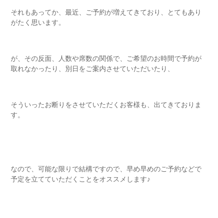
それもあってか、最近、ご予約が増えてきており、とてもあり
がたく思います。
が、その反面、人数や席数の関係で、ご希望のお時間で予約が
取れなかったり、別日をご案内させていただいたり、
そういったお断りをさせていただくお客様も、出てきておりま
す。
なので、可能な限りで結構ですので、早め早めのご予約などで
予定を立てていただくことをオススメします♪