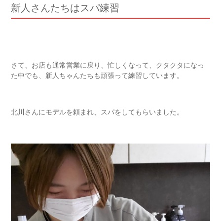
新人さんたちはスパ練習
さて、お店も通常営業に戻り、忙しくなって、クタクタになっ
た中でも、新人ちゃんたちも頑張って練習しています。
北川さんにモデルを頼まれ、スパをしてもらいました。