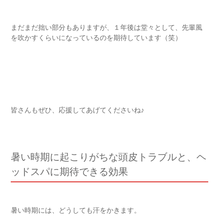
まだまだ拙い部分もありますが、１年後は堂々として、先輩風
を吹かすくらいになっているのを期待しています（笑）
皆さんもぜひ、応援してあげてくださいね♪
暑い時期に起こりがちな頭皮トラブルと、ヘ
ッドスパに期待できる効果
暑い時期には、どうしても汗をかきます。