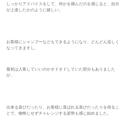
しっかりアドバイスをして、何かを掴んだのを感じると、自分
が上達したかのように嬉しい。
お客様にシャンプーなどもできるようになり、どんどん逞しく
なってきますし、
最初は入客していいのかオドオドしていた部分もありました
が、
出来る喜びだったり、お客様に喜ばれる喜びだったりを得るこ
とで、物怖じせずチャレンジする姿勢も感じ始めました。