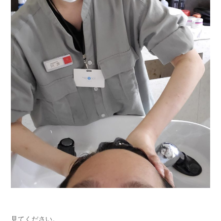
見てください。