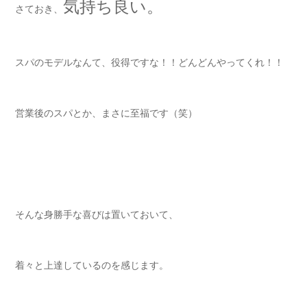
気持ち良い。
さておき、
スパのモデルなんて、役得ですな！！どんどんやってくれ！！
営業後のスパとか、まさに至福です（笑）
そんな身勝手な喜びは置いておいて、
着々と上達しているのを感じます。