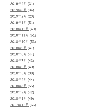
2019年4月
(31)
2019年3月
(34)
2019年2月
(23)
2019年1月
(51)
2018年12月
(40)
2018年11月
(51)
2018年10月
(53)
2018年9月
(47)
2018年8月
(44)
2018年7月
(43)
2018年6月
(40)
2018年5月
(38)
2018年4月
(44)
2018年3月
(55)
2018年2月
(42)
2018年1月
(49)
2017年12月
(66)