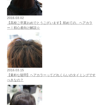
2016.03.02
【高校ご卒業おめでとうございます】初めての、ヘアカラ
ー！初心者向け解説☆
2016.03.15
【素朴な疑問】ヘアカラーってどれくらいのタイミングです
べきなの？