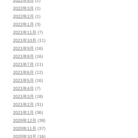
2022年5月
(2)
2022年3月
(1)
2022年2月
(1)
2022年1月
(3)
2021年11月
(7)
2021年10月
(11)
2021年9月
(16)
2021年8月
(16)
2021年7月
(11)
2021年6月
(12)
2021年5月
(16)
2021年4月
(7)
2021年3月
(18)
2021年2月
(31)
2021年1月
(36)
2020年12月
(38)
2020年11月
(37)
2020年10月
(16)