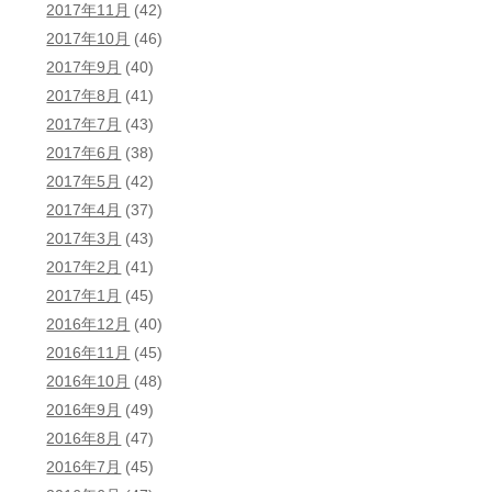
2017年11月
(42)
2017年10月
(46)
2017年9月
(40)
2017年8月
(41)
2017年7月
(43)
2017年6月
(38)
2017年5月
(42)
2017年4月
(37)
2017年3月
(43)
2017年2月
(41)
2017年1月
(45)
2016年12月
(40)
2016年11月
(45)
2016年10月
(48)
2016年9月
(49)
2016年8月
(47)
2016年7月
(45)