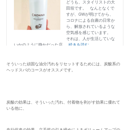
そういった頑固な油分汚れをリセットするためには、炭酸系の
ヘッドスパのコースがオススメです。
炭酸の効果は、そういった汚れ、付着物を剥がす効果に優れて
いる他に、
血行促進の効果、立毛筋の引き締めによるボリュームアップの