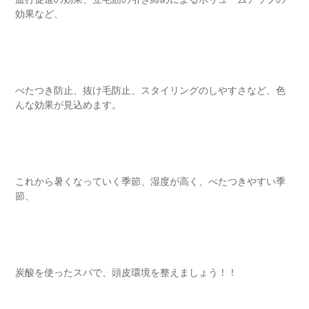
効果など、
べたつき防止、抜け毛防止、スタイリングのしやすさなど、色
んな効果が見込めます。
これから暑くなっていく季節、湿度が高く、べたつきやすい季
節、
炭酸を使ったスパで、頭皮環境を整えましょう！！