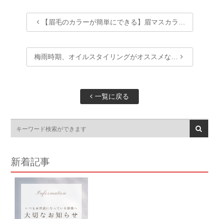
【眉毛のカラーが簡単にできる】眉マスカラ…
梅雨時期、オイルスタイリングがオススメな…
一覧に戻る
新着記事