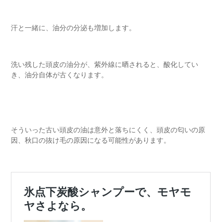
汗と一緒に、油分の分泌も増加します。
洗い残した頭皮の油分が、紫外線に晒されると、酸化してい
き、油分自体が古くなります。
そういった古い頭皮の油は意外と落ちにくく、頭皮の匂いの原
因、秋口の抜け毛の原因になる可能性があります。