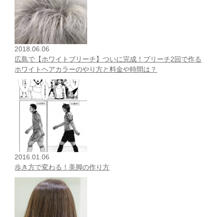
2018.06.06
広島で【ホワイトブリーチ】ついに完成！ブリーチ2回で作る
ホワイトヘアカラーのやり方と料金や時間は？
2016.01.06
歩き方で変わる！美脚の作り方