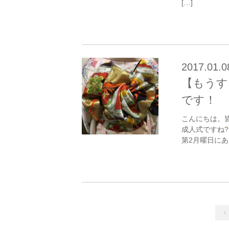
[…]
2017.01.0
【もうす
です！
こんにちは。
成人式ですね?
第2月曜日にあ 