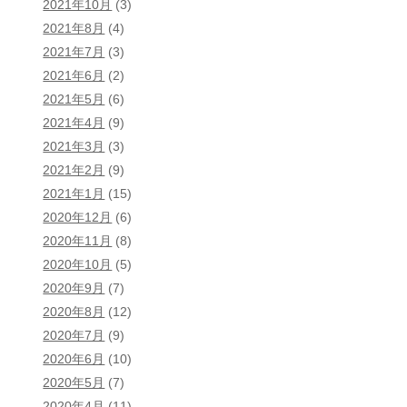
2021年10月
(3)
2021年8月
(4)
2021年7月
(3)
2021年6月
(2)
2021年5月
(6)
2021年4月
(9)
2021年3月
(3)
2021年2月
(9)
2021年1月
(15)
2020年12月
(6)
2020年11月
(8)
2020年10月
(5)
2020年9月
(7)
2020年8月
(12)
2020年7月
(9)
2020年6月
(10)
2020年5月
(7)
2020年4月
(11)