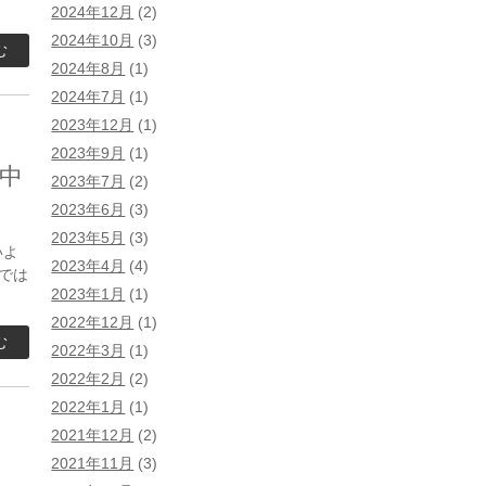
2024年12月
(2)
2024年10月
(3)
む
2024年8月
(1)
2024年7月
(1)
2023年12月
(1)
2023年9月
(1)
中
2023年7月
(2)
2023年6月
(3)
2023年5月
(3)
いよ
2023年4月
(4)
では
2023年1月
(1)
2022年12月
(1)
む
2022年3月
(1)
2022年2月
(2)
2022年1月
(1)
2021年12月
(2)
2021年11月
(3)