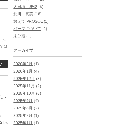
大田垣 成俊
(5)
北川 真美
(18)
教えて!PROSOL
(1)
パーマについて
(1)
未分類
(7)
した
ては
アーカイブ
む
2026年2月
(1)
2026年1月
(4)
2025年12月
(3)
2025年11月
(2)
2025年10月
(5)
い
2025年9月
(4)
2025年8月
(2)
2025年7月
(1)
ごし
bs
2025年1月
(1)