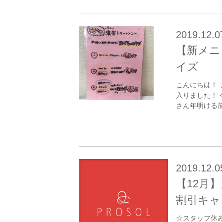
2019.12.0
【新メニ
イズ
こんにちは！ 
入りました！ 
さん年明ける前
2019.12.0
【12月
割引キャ
☆スタッフ休