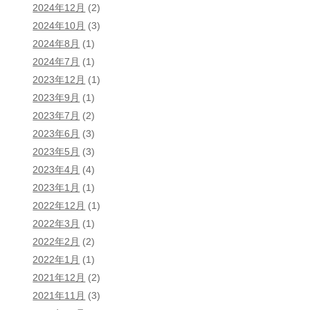
2024年12月
(2)
2024年10月
(3)
2024年8月
(1)
2024年7月
(1)
2023年12月
(1)
2023年9月
(1)
2023年7月
(2)
2023年6月
(3)
2023年5月
(3)
2023年4月
(4)
2023年1月
(1)
2022年12月
(1)
2022年3月
(1)
2022年2月
(2)
2022年1月
(1)
2021年12月
(2)
2021年11月
(3)