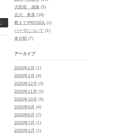
大田垣 成俊
(5)
北川 真美
(18)
教えて!PROSOL
(1)
む
パーマについて
(1)
未分類
(7)
アーカイブ
2026年2月
(1)
2026年1月
(4)
2025年12月
(3)
2025年11月
(2)
2025年10月
(5)
2025年9月
(4)
2025年8月
(2)
2025年7月
(1)
2025年1月
(1)