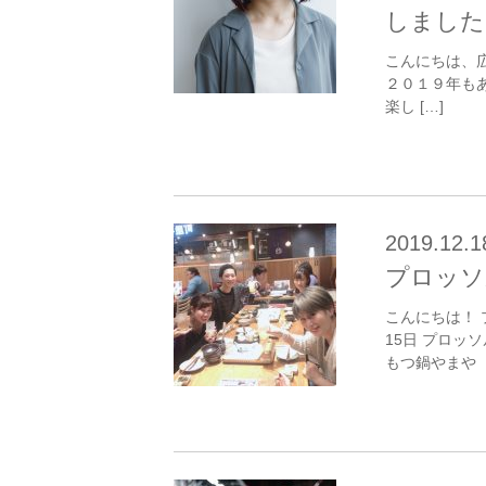
しました
こんにちは、
２０１９年も
楽し […]
2019.12.1
プロッソ
こんにちは！
15日 プロッ
もつ鍋やまや （