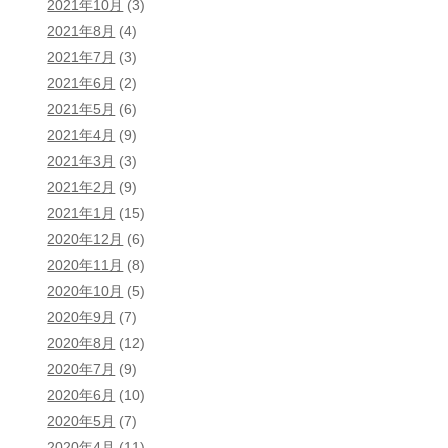
2021年10月
(3)
2021年8月
(4)
2021年7月
(3)
2021年6月
(2)
2021年5月
(6)
2021年4月
(9)
2021年3月
(3)
2021年2月
(9)
2021年1月
(15)
2020年12月
(6)
2020年11月
(8)
2020年10月
(5)
2020年9月
(7)
2020年8月
(12)
2020年7月
(9)
2020年6月
(10)
2020年5月
(7)
2020年4月
(11)