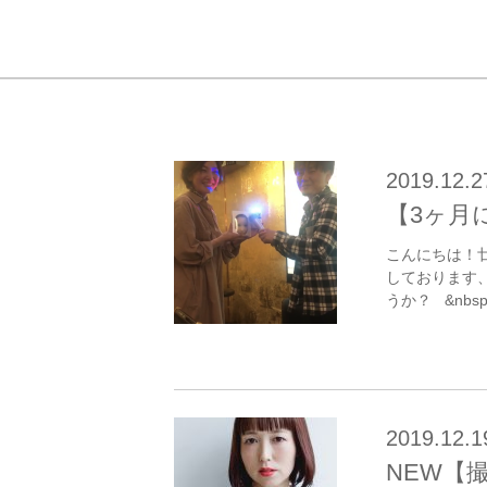
2019.12.2
【3ヶ月
こんにちは！
しております
うか？ &nbsp 
2019.12.1
NEW【