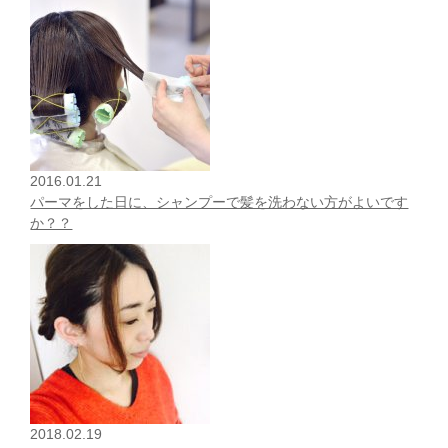
2016.01.21
パーマをした日に、シャンプーで髪を洗わない方がよいです
か？？
2018.02.19