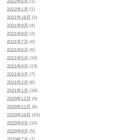
2022年5月
(1)
2022年1月
(1)
2021年10月
(2)
2021年9月
(4)
2021年8月
(2)
2021年7月
(6)
2021年6月
(6)
2021年5月
(10)
2021年4月
(13)
2021年3月
(7)
2021年2月
(6)
2021年1月
(10)
2020年12月
(9)
2020年11月
(6)
2020年10月
(15)
2020年9月
(15)
2020年8月
(5)
2020年7月
(7)