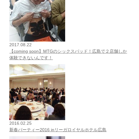
2017.08.22
【coming soon】MTGのシックスパッド！広島で２店舗しか
体験できないんです！
2016.02.25
新春パーティー2016 inリーガロイヤルホテル広島