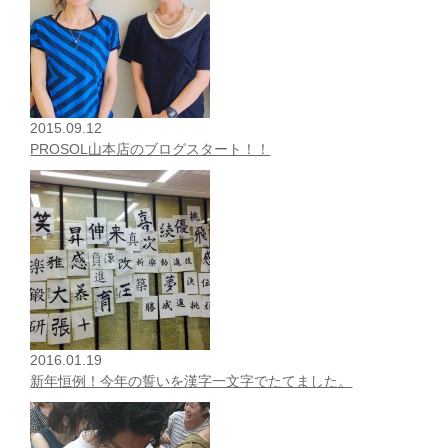
2015.09.12
PROSOL山本店のブログスタート！！
2016.01.19
新年恒例！今年の誓いを漢字一文字でたてました。