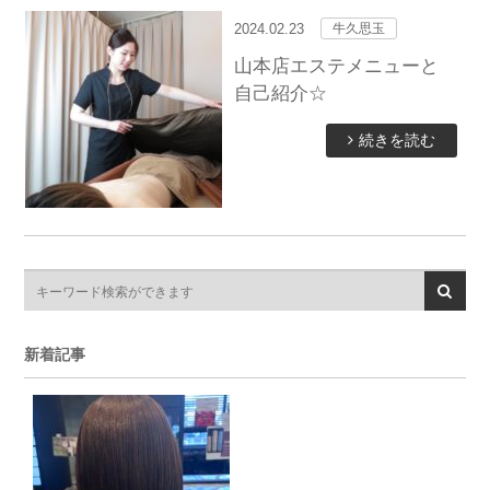
2024.02.23
牛久思玉
山本店エステメニューと
自己紹介☆
続きを読む
新着記事