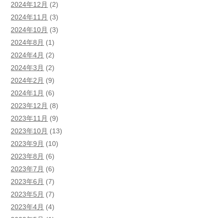
2024年12月
(2)
2024年11月
(3)
2024年10月
(3)
2024年8月
(1)
2024年4月
(2)
2024年3月
(2)
2024年2月
(9)
2024年1月
(6)
2023年12月
(8)
2023年11月
(9)
2023年10月
(13)
2023年9月
(10)
2023年8月
(6)
2023年7月
(6)
2023年6月
(7)
2023年5月
(7)
2023年4月
(4)