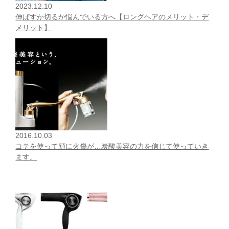
2023.12.10
伸ばすか切るか悩んでいる方へ【ロングヘアのメリット・デ
メリット】
2016.10.03
コテを使って顔に火傷が…炭酸美容の力を信じて使っていき
ます。