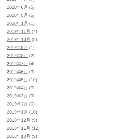
2020年6月
(5)
2020年5月
(5)
2020年1月
(1)
2019年11月
(4)
2019年10月
(5)
2019年9月
(1)
2019年8月
(2)
2019年7月
(4)
2019年6月
(3)
2019年5月
(10)
2019年4月
(6)
2019年3月
(9)
2019年2月
(6)
2019年1月
(10)
2018年12月
(9)
2018年11月
(12)
2018年10月
(9)