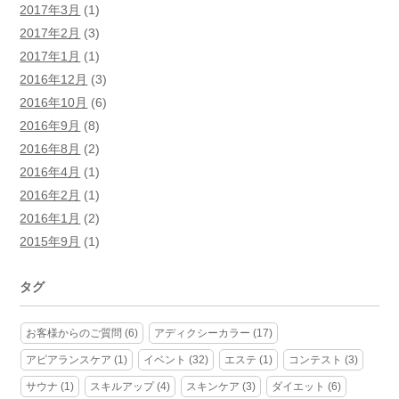
2017年3月
(1)
2017年2月
(3)
2017年1月
(1)
2016年12月
(3)
2016年10月
(6)
2016年9月
(8)
2016年8月
(2)
2016年4月
(1)
2016年2月
(1)
2016年1月
(2)
2015年9月
(1)
タグ
お客様からのご質問
(6)
アディクシーカラー
(17)
アピアランスケア
(1)
イベント
(32)
エステ
(1)
コンテスト
(3)
サウナ
(1)
スキルアップ
(4)
スキンケア
(3)
ダイエット
(6)