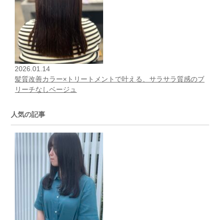
2026.01.14
髪質改善カラー×トリートメントで叶える、サラサラ質感のブ
リーチなしベージュ
人気の記事