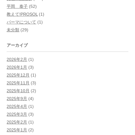
平岡 泰子
(52)
教えて!PROSOL
(1)
パーマについて
(1)
未分類
(29)
アーカイブ
2026年2月
(1)
2026年1月
(3)
2025年12月
(1)
2025年11月
(3)
2025年10月
(2)
2025年9月
(4)
2025年4月
(1)
2025年3月
(3)
2025年2月
(1)
2025年1月
(2)