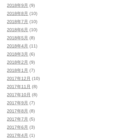
2018年9月
(9)
2018年8月
(10)
2018年7月
(10)
2018年6月
(10)
2018年5月
(8)
2018年4月
(11)
2018年3月
(6)
2018年2月
(9)
2018年1月
(7)
2017年12月
(10)
2017年11月
(8)
2017年10月
(8)
2017年9月
(7)
2017年8月
(8)
2017年7月
(5)
2017年6月
(3)
2017年4月
(1)