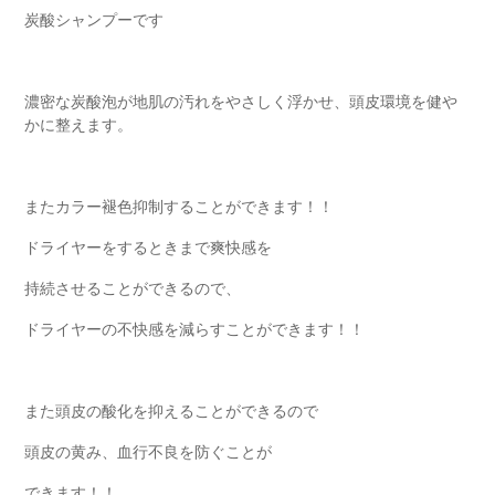
炭酸シャンプーです
濃密な炭酸泡が地肌の汚れをやさしく浮かせ、頭皮環境を健や
かに整えます。
またカラー褪色抑制することができます！！
ドライヤーをするときまで爽快感を
持続させることができるので、
ドライヤーの不快感を減らすことができます！！
また頭皮の酸化を抑えることができるので
頭皮の黄み、血行不良を防ぐことが
できます！！