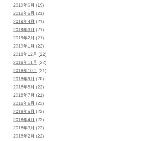
2019年6月
(19)
2019年5月
(21)
2019年4月
(21)
2019年3月
(21)
2019年2月
(21)
2019年1月
(22)
2018年12月
(22)
2018年11月
(22)
2018年10月
(21)
2018年9月
(20)
2018年8月
(22)
2018年7月
(21)
2018年6月
(23)
2018年5月
(23)
2018年4月
(22)
2018年3月
(22)
2018年2月
(22)