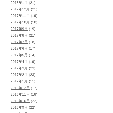
2018年1月
(21)
2017年12月
(21)
2017年11月
(19)
2017年10月
(18)
2017年9月
(19)
2017年8月
(21)
2017年7月
(18)
2017年6月
(17)
2017年5月
(14)
2017年4月
(19)
2017年3月
(23)
2017年2月
(23)
2017年1月
(11)
2016年12月
(17)
2016年11月
(18)
2016年10月
(22)
2016年9月
(22)