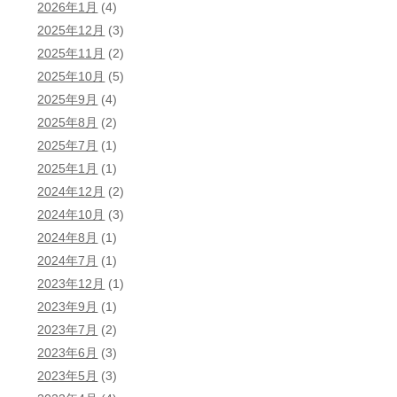
2026年1月
(4)
2025年12月
(3)
2025年11月
(2)
2025年10月
(5)
2025年9月
(4)
2025年8月
(2)
2025年7月
(1)
2025年1月
(1)
2024年12月
(2)
2024年10月
(3)
2024年8月
(1)
2024年7月
(1)
2023年12月
(1)
2023年9月
(1)
2023年7月
(2)
2023年6月
(3)
2023年5月
(3)