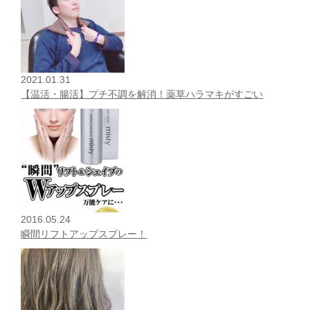
2021.01.31
【温活・腸活】プチ不調を解消！薬草ハラマキがすごい
2016.05.24
瞬間リフトアップスプレー！