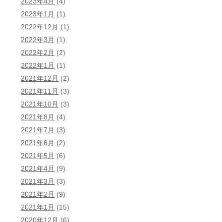
2023年4月
(4)
2023年1月
(1)
2022年12月
(1)
2022年3月
(1)
2022年2月
(2)
2022年1月
(1)
2021年12月
(2)
2021年11月
(3)
2021年10月
(3)
2021年8月
(4)
2021年7月
(3)
2021年6月
(2)
2021年5月
(6)
2021年4月
(9)
2021年3月
(3)
2021年2月
(9)
2021年1月
(15)
2020年12月
(6)