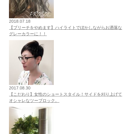
2018.07.18
【ブリーチをやめます】ハイライトでぼかしながらお洒落な
グレーカラーに！！
2017.08.30
【こだわり】女性のショートスタイル！サイドを刈り上げて
オシャレなツーブロック。