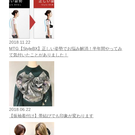
2018.11.22
MTG【StyleBX】正しい姿勢でお悩み解消！半年間やってみ
て気付いたことがありました！
2018.06.22
【振袖着付け】帯結びでも印象が変わります