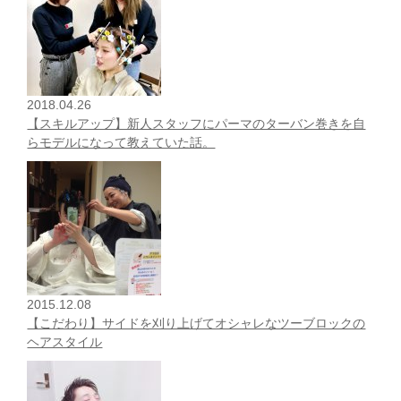
2018.04.26
【スキルアップ】新人スタッフにパーマのターバン巻きを自
らモデルになって教えていた話。
2015.12.08
【こだわり】サイドを刈り上げてオシャレなツーブロックの
ヘアスタイル