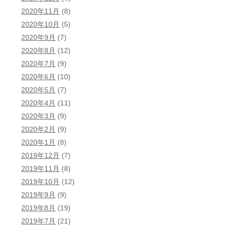
2020年11月
(8)
2020年10月
(5)
2020年9月
(7)
2020年8月
(12)
2020年7月
(9)
2020年6月
(10)
2020年5月
(7)
2020年4月
(11)
2020年3月
(9)
2020年2月
(9)
2020年1月
(8)
2019年12月
(7)
2019年11月
(8)
2019年10月
(12)
2019年9月
(9)
2019年8月
(19)
2019年7月
(21)