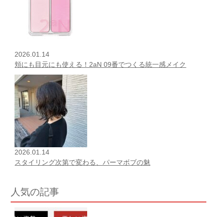
2026.01.14
頬にも目元にも使える！2aN 09番でつくる統一感メイク
2026.01.14
スタイリング次第で変わる、パーマボブの魅
人気の記事