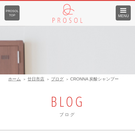
PROSOL
TOP
MENU
ホーム
廿日市店
ブログ
CRONNA 炭酸シャンプー
BLOG
ブログ