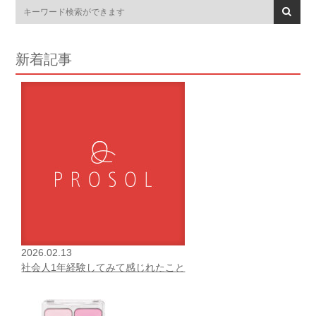
新着記事
2026.02.13
社会人1年経験してみて感じれたこと