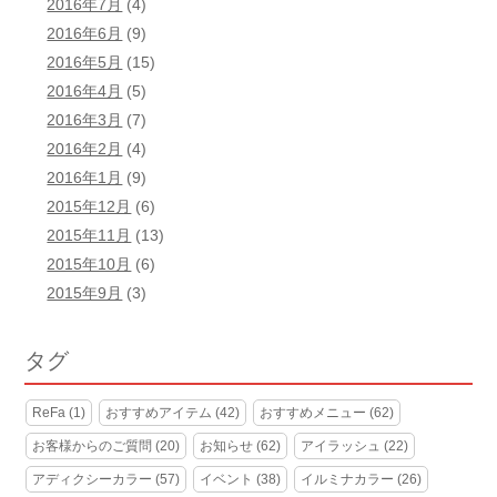
2016年7月
(4)
2016年6月
(9)
2016年5月
(15)
2016年4月
(5)
2016年3月
(7)
2016年2月
(4)
2016年1月
(9)
2015年12月
(6)
2015年11月
(13)
2015年10月
(6)
2015年9月
(3)
タグ
ReFa
(1)
おすすめアイテム
(42)
おすすめメニュー
(62)
お客様からのご質問
(20)
お知らせ
(62)
アイラッシュ
(22)
アディクシーカラー
(57)
イベント
(38)
イルミナカラー
(26)