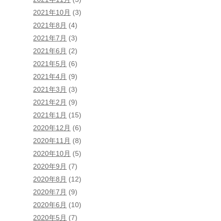
2021年10月
(3)
2021年8月
(4)
2021年7月
(3)
2021年6月
(2)
2021年5月
(6)
2021年4月
(9)
2021年3月
(3)
2021年2月
(9)
2021年1月
(15)
2020年12月
(6)
2020年11月
(8)
2020年10月
(5)
2020年9月
(7)
2020年8月
(12)
2020年7月
(9)
2020年6月
(10)
2020年5月
(7)