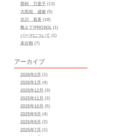
西村 万里子
(13)
大田垣 成俊
(5)
北川 真美
(18)
教えて!PROSOL
(1)
パーマについて
(1)
未分類
(7)
アーカイブ
2026年2月
(1)
2026年1月
(4)
2025年12月
(3)
2025年11月
(2)
2025年10月
(5)
2025年9月
(4)
2025年8月
(2)
2025年7月
(1)