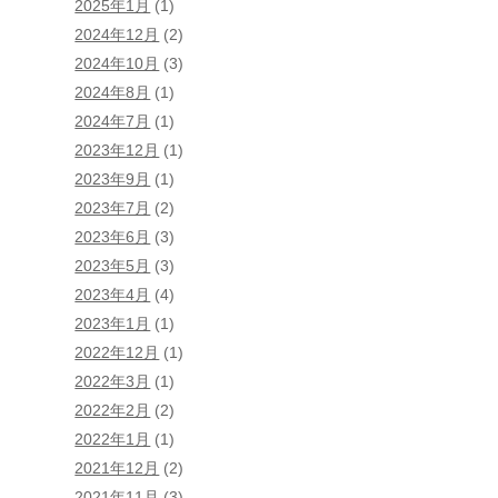
2025年1月
(1)
2024年12月
(2)
2024年10月
(3)
2024年8月
(1)
2024年7月
(1)
2023年12月
(1)
2023年9月
(1)
2023年7月
(2)
2023年6月
(3)
2023年5月
(3)
2023年4月
(4)
2023年1月
(1)
2022年12月
(1)
2022年3月
(1)
2022年2月
(2)
2022年1月
(1)
2021年12月
(2)
2021年11月
(3)