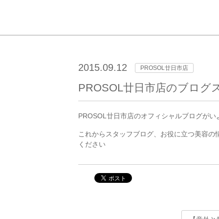
2015.09.12
PROSOL廿日市店
PROSOL廿日市店のブログ
PROSOL廿日市店のオフィシャルブログが
これからスタッフブログ、お役に立つ美容の情
ください