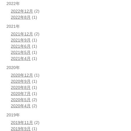
2022年
2022年12月
(2)
2022年8月
(1)
2021年
2021年12月
(2)
2021年9月
(1)
2021年6月
(1)
2021年5月
(1)
2021年4月
(1)
2020年
2020年12月
(1)
2020年9月
(1)
2020年8月
(1)
2020年7月
(1)
2020年5月
(2)
2020年4月
(2)
2019年
2019年11月
(2)
2019年9月
(1)