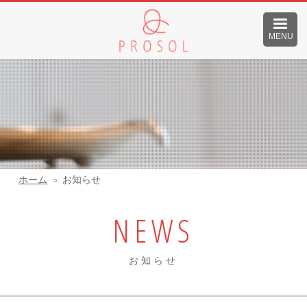
MENU
ホーム
お知らせ
NEWS
お知らせ