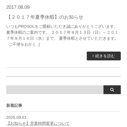
2017.08.09
【２０１７年夏季休暇】のお知らせ
いつもPROSOLをご愛顧いただき誠にありがとうございます。
夏季休暇のご案内です。 ２０１７年８月１３日（日）～２０１
７年８月１６日（水）まで、 夏季休暇とさせていただきます。
ご不便をおか […]
続きを読む
新着記事
2025.09.01
【お知らせ】営業時間変更について