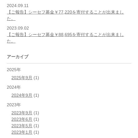
2024.09.11
【ご報告】シーセフ募金￥77,220を寄付することが出来まし
た。
2023.09.02
【ご報告】シーセフ募金￥88,695を寄付することが出来まし
た。
アーカイブ
2025年
2025年9月
(1)
2024年
2024年9月
(1)
2023年
2023年9月
(1)
2023年6月
(1)
2023年5月
(1)
2023年1月
(1)