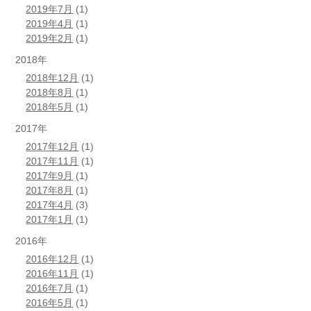
2019年7月
(1)
2019年4月
(1)
2019年2月
(1)
2018年
2018年12月
(1)
2018年8月
(1)
2018年5月
(1)
2017年
2017年12月
(1)
2017年11月
(1)
2017年9月
(1)
2017年8月
(1)
2017年4月
(3)
2017年1月
(1)
2016年
2016年12月
(1)
2016年11月
(1)
2016年7月
(1)
2016年5月
(1)