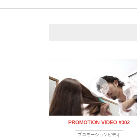
PROMOTION VIDEO #002
プロモーションビデオ