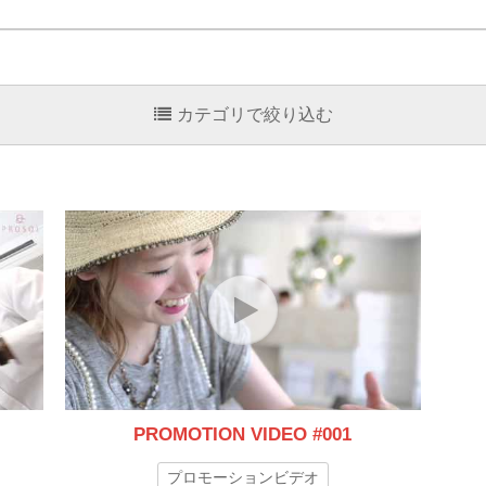
カテゴリで絞り込む
PROMOTION VIDEO #001
プロモーションビデオ