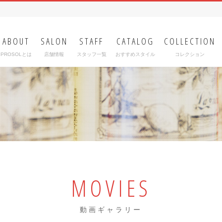
ABOUT
SALON
STAFF
CATALOG
COLLECTION
PROSOLとは
店舗情報
スタッフ一覧
おすすめスタイル
コレクション
MOVIES
動画ギャラリー