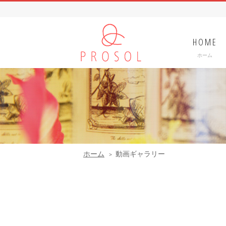
HOME
ホーム
ホーム
動画ギャラリー