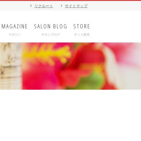
リクルート
サイトマップ
MAGAZINE
SALON BLOG
STORE
マガジン
サロンブログ
ネット販売